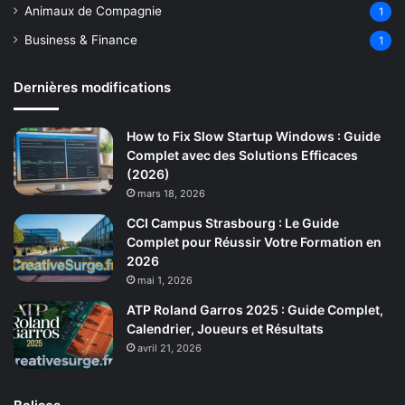
Animaux de Compagnie
1
Business & Finance
1
Dernières modifications
How to Fix Slow Startup Windows : Guide
Complet avec des Solutions Efficaces
(2026)
mars 18, 2026
CCI Campus Strasbourg : Le Guide
Complet pour Réussir Votre Formation en
2026
mai 1, 2026
ATP Roland Garros 2025 : Guide Complet,
Calendrier, Joueurs et Résultats
avril 21, 2026