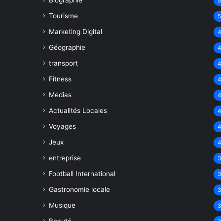
Biographie
Tourisme
Marketing Digital
Géographie
transport
Fitness
Médias
Actualités Locales
Voyages
Jeux
entreprise
Football International
Gastronomie locale
Musique