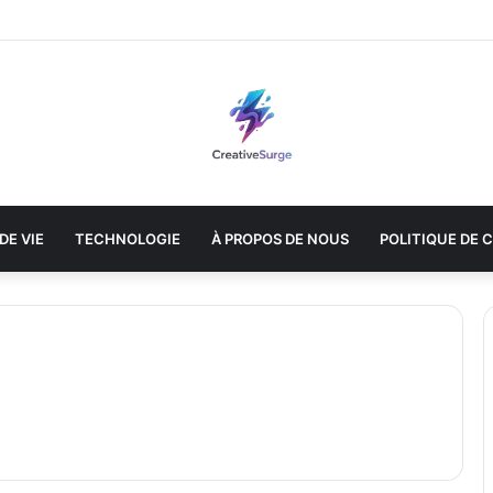
DE VIE
TECHNOLOGIE
À PROPOS DE NOUS
POLITIQUE DE 