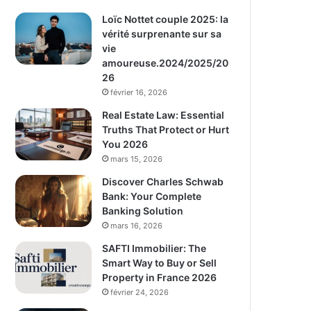
Loïc Nottet couple 2025: la
vérité surprenante sur sa
vie
amoureuse.2024/2025/20
26
février 16, 2026
Real Estate Law: Essential
Truths That Protect or Hurt
You 2026
mars 15, 2026
Discover Charles Schwab
Bank: Your Complete
Banking Solution
mars 16, 2026
SAFTI Immobilier: The
Smart Way to Buy or Sell
Property in France 2026
février 24, 2026