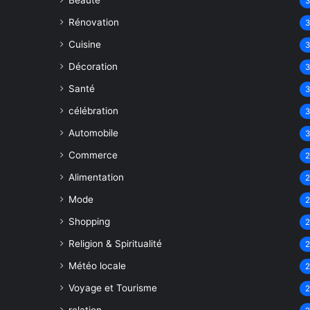
Beauté
Rénovation
Cuisine
Décoration
Santé
célébration
Automobile
Commerce
Alimentation
Mode
Shopping
Religion & Spiritualité
Météo locale
Voyage et Tourisme