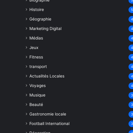
Biographie
Histoire
Géographie
Marketing Digital
Médias
Jeux
Fitness
transport
Actualités Locales
Voyages
Musique
Beauté
Gastronomie locale
Football International