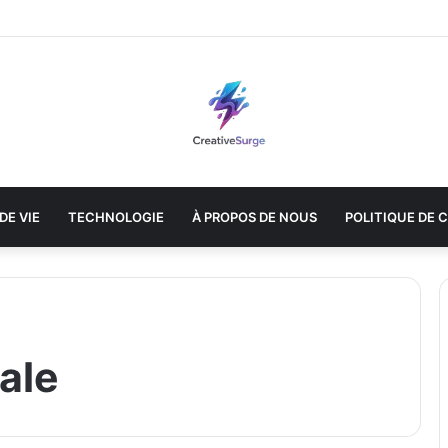
DE VIE
TECHNOLOGIE
À PROPOS DE NOUS
POLITIQUE DE 
ale