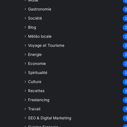
Mode
Gastronomie
Société
Blog
Météo locale
Voyage et Tourisme
Energie
Economie
Spiritualité
Culture
Recettes
Freelancing
Travail
1
SEO & Digital Marketing
1