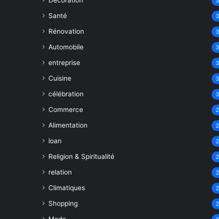
Décoration
Santé
Rénovation
Automobile
entreprise
Cuisine
célébration
Commerce
Alimentation
loan
Religion & Spiritualité
relation
Climatiques
Shopping