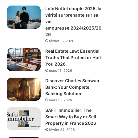
Loïc Nottet couple 2025: la
vérité surprenante sur sa
vie
amoureuse.2024/2025/20
26
février 16, 2026
Real Estate Law: Essential
Truths That Protect or Hurt
You 2026
mars 15, 2026
Discover Charles Schwab
Bank: Your Complete
Banking Solution
mars 16, 2026
SAFTI Immobilier: The
Smart Way to Buy or Sell
Property in France 2026
février 24, 2026