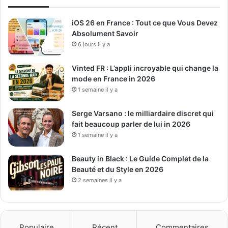
iOS 26 en France : Tout ce que Vous Devez
Absolument Savoir
6 jours il y a
Vinted FR : L’appli incroyable qui change la
mode en France in 2026
1 semaine il y a
Serge Varsano : le milliardaire discret qui
fait beaucoup parler de lui in 2026
1 semaine il y a
Beauty in Black : Le Guide Complet de la
Beauté et du Style en 2026
2 semaines il y a
Populaire
Récent
Commentaires