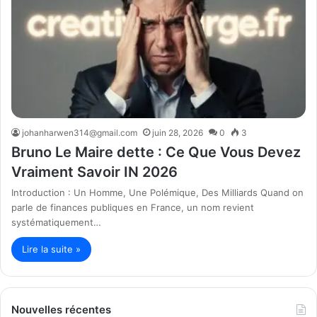
johanharwen314@gmail.com
juin 28, 2026
0
3
Bruno Le Maire dette : Ce Que Vous Devez
Vraiment Savoir IN 2026
Introduction : Un Homme, Une Polémique, Des Milliards Quand on
parle de finances publiques en France, un nom revient
systématiquement…
Lire la suite »
Nouvelles récentes