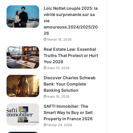
Loïc Nottet couple 2025: la
vérité surprenante sur sa
vie
amoureuse.2024/2025/20
26
février 16, 2026
Real Estate Law: Essential
Truths That Protect or Hurt
You 2026
mars 15, 2026
Discover Charles Schwab
Bank: Your Complete
Banking Solution
mars 16, 2026
SAFTI Immobilier: The
Smart Way to Buy or Sell
Property in France 2026
février 24, 2026