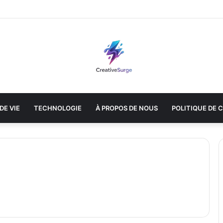
DE VIE
TECHNOLOGIE
À PROPOS DE NOUS
POLITIQUE DE 