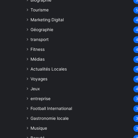
Biographie
Tourisme
Marketing Digital
Géographie
transport
Fitness
Médias
Actualités Locales
Voyages
Jeux
entreprise
Football International
Gastronomie locale
Musique