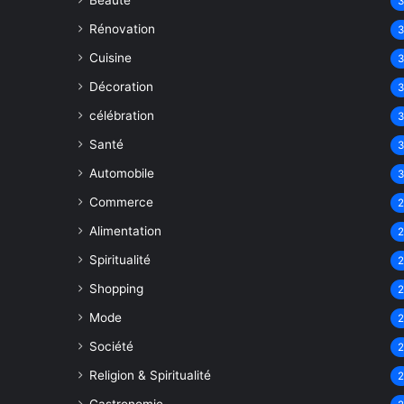
Beauté
Rénovation
Cuisine
Décoration
célébration
Santé
Automobile
Commerce
Alimentation
Spiritualité
Shopping
Mode
Société
Religion & Spiritualité