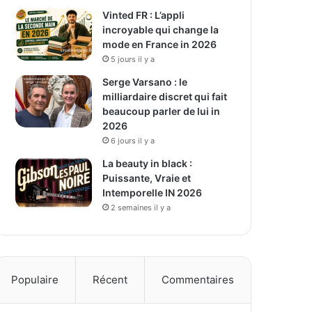
Vinted FR : L’appli
incroyable qui change la
mode en France in 2026
5 jours il y a
Serge Varsano : le
milliardaire discret qui fait
beaucoup parler de lui in
2026
6 jours il y a
La beauty in black :
Puissante, Vraie et
Intemporelle IN 2026
2 semaines il y a
Populaire
Récent
Commentaires