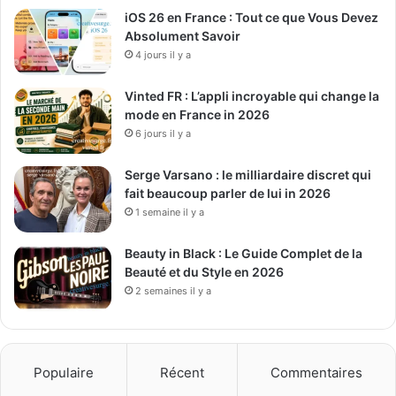
iOS 26 en France : Tout ce que Vous Devez
Absolument Savoir
4 jours il y a
Vinted FR : L’appli incroyable qui change la
mode en France in 2026
6 jours il y a
Serge Varsano : le milliardaire discret qui
fait beaucoup parler de lui in 2026
1 semaine il y a
Beauty in Black : Le Guide Complet de la
Beauté et du Style en 2026
2 semaines il y a
Populaire
Récent
Commentaires