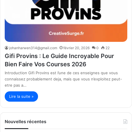
johanharwen314@gmail.com
février 20, 2026
0
22
Gifi Provins : Le Guide Incroyable Pour
Bien Faire Vos Courses 2026
Introduction Gifi Provins est l’une de ces enseignes que vous
connaissez probablement deja, mais que vous n’exploitez peut-
etre pas a…
Lire la suite »
Nouvelles récentes