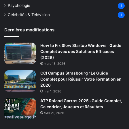
Psychologie
1
Célébrités & Télévision
1
Dernières modifications
How to Fix Slow Startup Windows : Guide
Complet avec des Solutions Efficaces
(2026)
mars 18, 2026
CCI Campus Strasbourg : Le Guide
Complet pour Réussir Votre Formation en
2026
mai 1, 2026
ATP Roland Garros 2025 : Guide Complet,
Calendrier, Joueurs et Résultats
avril 21, 2026