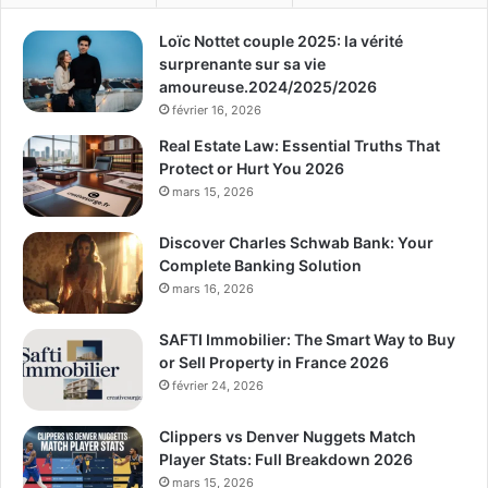
Loïc Nottet couple 2025: la vérité
surprenante sur sa vie
amoureuse.2024/2025/2026
février 16, 2026
Real Estate Law: Essential Truths That
Protect or Hurt You 2026
mars 15, 2026
Discover Charles Schwab Bank: Your
Complete Banking Solution
mars 16, 2026
SAFTI Immobilier: The Smart Way to Buy
or Sell Property in France 2026
février 24, 2026
Clippers vs Denver Nuggets Match
Player Stats: Full Breakdown 2026
mars 15, 2026