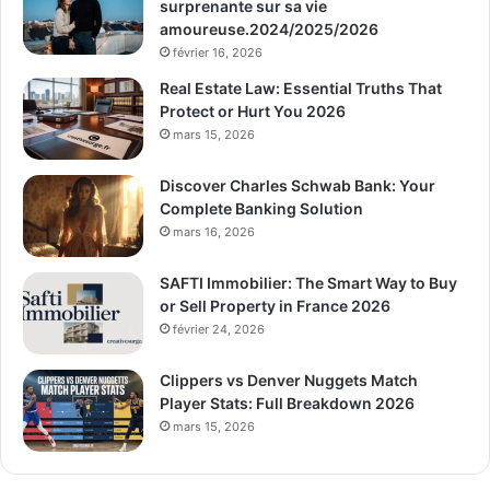
surprenante sur sa vie
amoureuse.2024/2025/2026
février 16, 2026
Real Estate Law: Essential Truths That
Protect or Hurt You 2026
mars 15, 2026
Discover Charles Schwab Bank: Your
Complete Banking Solution
mars 16, 2026
SAFTI Immobilier: The Smart Way to Buy
or Sell Property in France 2026
février 24, 2026
Clippers vs Denver Nuggets Match
Player Stats: Full Breakdown 2026
mars 15, 2026