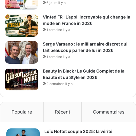
6 jours il y a
Vinted FR : L’appli incroyable qui change la
mode en France in 2026
1 semaine il y a
Serge Varsano : le milliardaire discret qui
fait beaucoup parler de lui in 2026
1 semaine il y a
Beauty in Black : Le Guide Complet de la
Beauté et du Style en 2026
2 semaines il y a
Populaire
Récent
Commentaires
Loïc Nottet couple 2025: la vérité