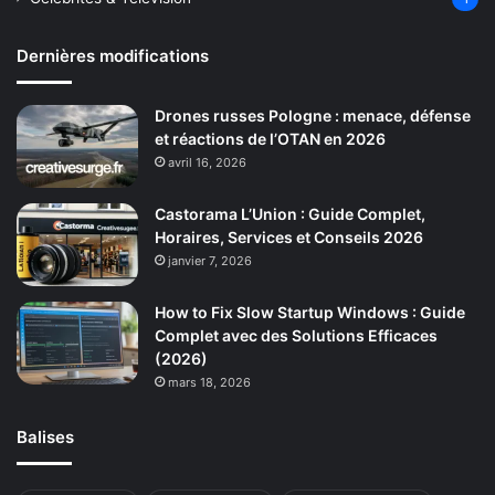
Dernières modifications
Drones russes Pologne : menace, défense
et réactions de l’OTAN en 2026
avril 16, 2026
Castorama L’Union : Guide Complet,
Horaires, Services et Conseils 2026
janvier 7, 2026
How to Fix Slow Startup Windows : Guide
Complet avec des Solutions Efficaces
(2026)
mars 18, 2026
Balises