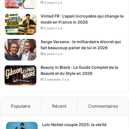
3 jours il y a
Vinted FR : L’appli incroyable qui change la
mode en France in 2026
5 jours il y a
Serge Varsano : le milliardaire discret qui
fait beaucoup parler de lui in 2026
6 jours il y a
Beauty in Black : Le Guide Complet de la
Beauté et du Style en 2026
2 semaines il y a
Populaire
Récent
Commentaires
Loïc Nottet couple 2025: la vérité