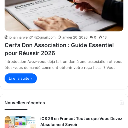
johanharwen314@gmail.com
janvier 20, 2026
0
13
Cerfa Don Association : Guide Essentiel
pour Réussir 2026
Introduction Avez-vous déjà fait un don à une association et vous
êtes-vous demandé comment obtenir votre reçu fiscal ? Vous…
Lire la suite »
Nouvelles récentes
iOS 26 en France : Tout ce que Vous Devez
Absolument Savoir