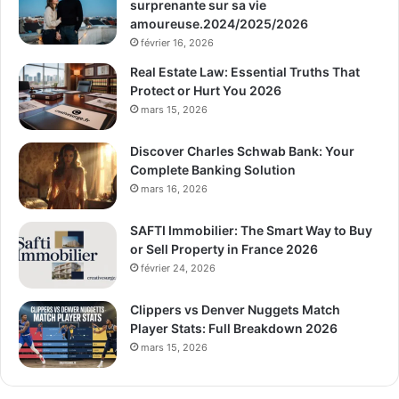
surprenante sur sa vie
amoureuse.2024/2025/2026
février 16, 2026
Real Estate Law: Essential Truths That
Protect or Hurt You 2026
mars 15, 2026
Discover Charles Schwab Bank: Your
Complete Banking Solution
mars 16, 2026
SAFTI Immobilier: The Smart Way to Buy
or Sell Property in France 2026
février 24, 2026
Clippers vs Denver Nuggets Match
Player Stats: Full Breakdown 2026
mars 15, 2026