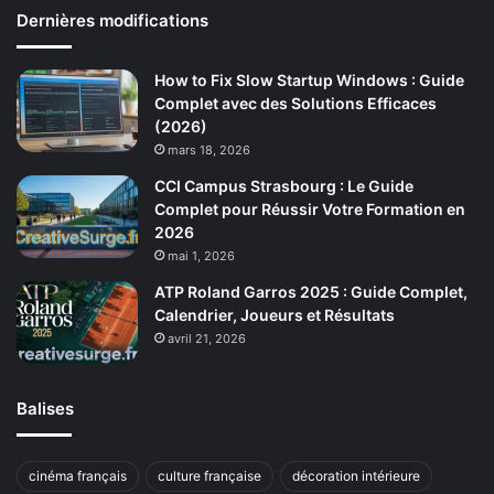
Dernières modifications
How to Fix Slow Startup Windows : Guide
Complet avec des Solutions Efficaces
(2026)
mars 18, 2026
CCI Campus Strasbourg : Le Guide
Complet pour Réussir Votre Formation en
2026
mai 1, 2026
ATP Roland Garros 2025 : Guide Complet,
Calendrier, Joueurs et Résultats
avril 21, 2026
Balises
cinéma français
culture française
décoration intérieure