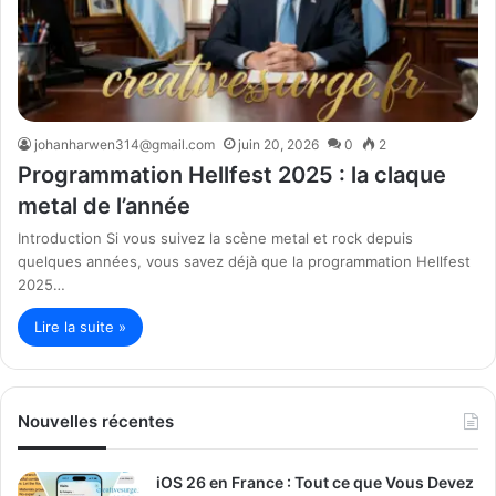
johanharwen314@gmail.com
juin 20, 2026
0
2
Programmation Hellfest 2025 : la claque
metal de l’année
Introduction Si vous suivez la scène metal et rock depuis
quelques années, vous savez déjà que la programmation Hellfest
2025…
Lire la suite »
Nouvelles récentes
iOS 26 en France : Tout ce que Vous Devez