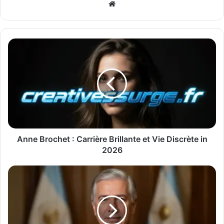
Website
Anne Brochet : Carrière Brillante et Vie Discrète in
2026