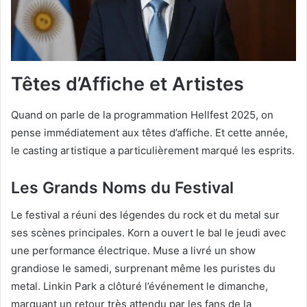
Têtes d’Affiche et Artistes
Quand on parle de la programmation Hellfest 2025, on
pense immédiatement aux têtes d’affiche. Et cette année,
le casting artistique a particulièrement marqué les esprits.
Les Grands Noms du Festival
Le festival a réuni des légendes du rock et du metal sur
ses scènes principales. Korn a ouvert le bal le jeudi avec
une performance électrique. Muse a livré un show
grandiose le samedi, surprenant même les puristes du
metal. Linkin Park a clôturé l’événement le dimanche,
marquant un retour très attendu par les fans de la