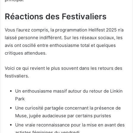
Réactions des Festivaliers
Vous l’aurez compris, la programmation Hellfest 2025 n’a
laissé personne indifférent. Sur les réseaux sociaux, les
avis ont oscillé entre enthousiasme total et quelques
critiques attendues.
Voici ce qui revient le plus souvent dans les retours des
festivaliers.
Un enthousiasme massif autour du retour de Linkin
Park
Une curiosité partagée concernant la présence de
Muse, jugée audacieuse par certains puristes
Une vraie reconnaissance pour la mise en avant des
artistes féminines du vendredi