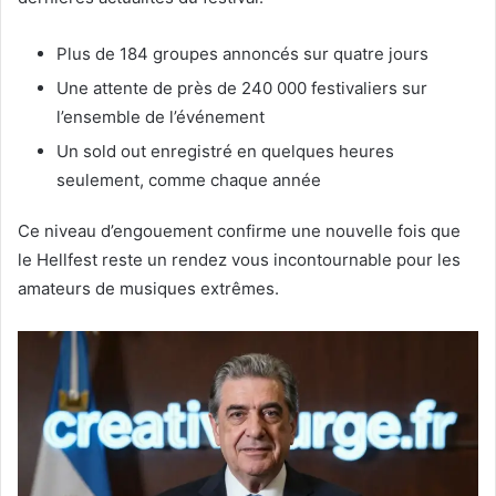
Plus de 184 groupes annoncés sur quatre jours
Une attente de près de 240 000 festivaliers sur
l’ensemble de l’événement
Un sold out enregistré en quelques heures
seulement, comme chaque année
Ce niveau d’engouement confirme une nouvelle fois que
le Hellfest reste un rendez vous incontournable pour les
amateurs de musiques extrêmes.