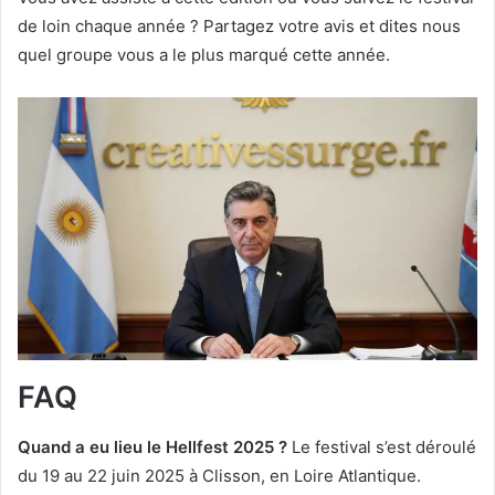
de loin chaque année ? Partagez votre avis et dites nous
quel groupe vous a le plus marqué cette année.
FAQ
Quand a eu lieu le Hellfest 2025 ?
Le festival s’est déroulé
du 19 au 22 juin 2025 à Clisson, en Loire Atlantique.