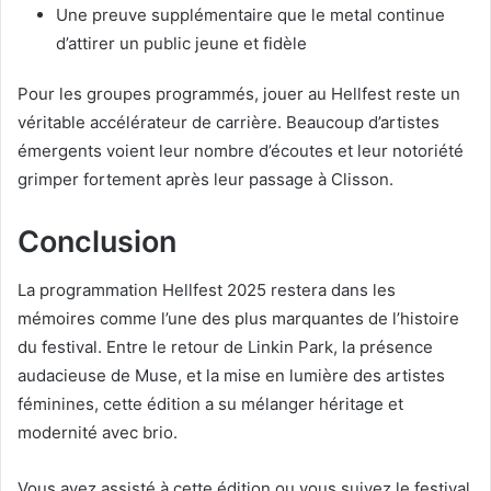
Une preuve supplémentaire que le metal continue
d’attirer un public jeune et fidèle
Pour les groupes programmés, jouer au Hellfest reste un
véritable accélérateur de carrière. Beaucoup d’artistes
émergents voient leur nombre d’écoutes et leur notoriété
grimper fortement après leur passage à Clisson.
Conclusion
La programmation Hellfest 2025 restera dans les
mémoires comme l’une des plus marquantes de l’histoire
du festival. Entre le retour de Linkin Park, la présence
audacieuse de Muse, et la mise en lumière des artistes
féminines, cette édition a su mélanger héritage et
modernité avec brio.
Vous avez assisté à cette édition ou vous suivez le festival