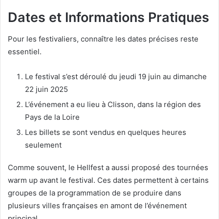
Dates et Informations Pratiques
Pour les festivaliers, connaître les dates précises reste
essentiel.
Le festival s’est déroulé du jeudi 19 juin au dimanche
22 juin 2025
L’événement a eu lieu à Clisson, dans la région des
Pays de la Loire
Les billets se sont vendus en quelques heures
seulement
Comme souvent, le Hellfest a aussi proposé des tournées
warm up avant le festival. Ces dates permettent à certains
groupes de la programmation de se produire dans
plusieurs villes françaises en amont de l’événement
principal.