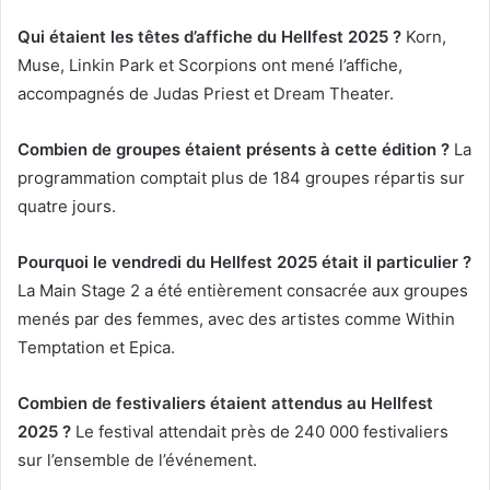
Qui étaient les têtes d’affiche du Hellfest 2025 ?
Korn,
Muse, Linkin Park et Scorpions ont mené l’affiche,
accompagnés de Judas Priest et Dream Theater.
Combien de groupes étaient présents à cette édition ?
La
programmation comptait plus de 184 groupes répartis sur
quatre jours.
Pourquoi le vendredi du Hellfest 2025 était il particulier ?
La Main Stage 2 a été entièrement consacrée aux groupes
menés par des femmes, avec des artistes comme Within
Temptation et Epica.
Combien de festivaliers étaient attendus au Hellfest
2025 ?
Le festival attendait près de 240 000 festivaliers
sur l’ensemble de l’événement.