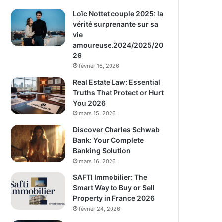
Loïc Nottet couple 2025: la
vérité surprenante sur sa
vie
amoureuse.2024/2025/20
26
février 16, 2026
Real Estate Law: Essential
Truths That Protect or Hurt
You 2026
mars 15, 2026
Discover Charles Schwab
Bank: Your Complete
Banking Solution
mars 16, 2026
SAFTI Immobilier: The
Smart Way to Buy or Sell
Property in France 2026
février 24, 2026