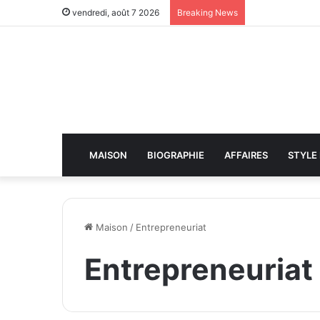
vendredi, août 7 2026
Breaking News
MAISON
BIOGRAPHIE
AFFAIRES
STYLE 
Maison
/
Entrepreneuriat
Entrepreneuriat