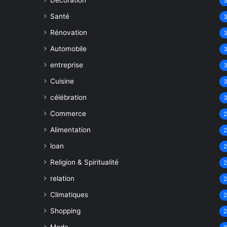
Décoration
Santé
Rénovation
Automobile
entreprise
Cuisine
célébration
Commerce
Alimentation
loan
Religion & Spiritualité
relation
Climatiques
Shopping