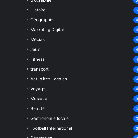
Biographie
Histoire
Géographie
Marketing Digital
Médias
Jeux
Fitness
transport
Actualités Locales
Voyages
Musique
Beauté
Gastronomie locale
Football International