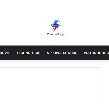
DE VIE
TECHNOLOGIE
À PROPOS DE NOUS
POLITIQUE DE 