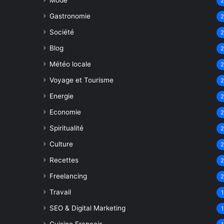
Mode
Gastronomie
Société
Blog
Météo locale
Voyage et Tourisme
Energie
Economie
Spiritualité
Culture
Recettes
Freelancing
Travail
1
SEO & Digital Marketing
1