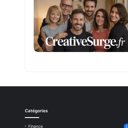
Catégories
Finance
3