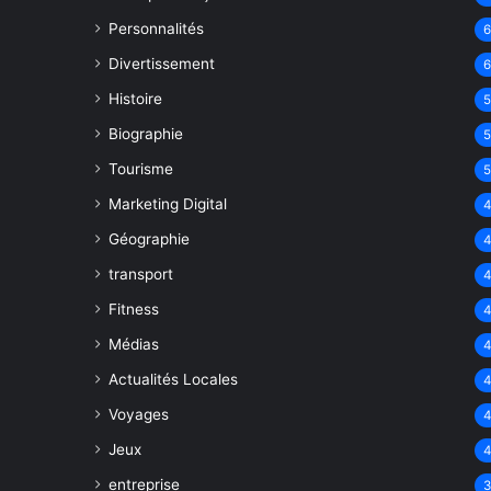
Personnalités
Divertissement
Histoire
Biographie
Tourisme
Marketing Digital
Géographie
transport
Fitness
Médias
Actualités Locales
Voyages
Jeux
entreprise