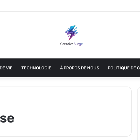
DE VIE
TECHNOLOGIE
À PROPOS DE NOUS
POLITIQUE DE 
ise