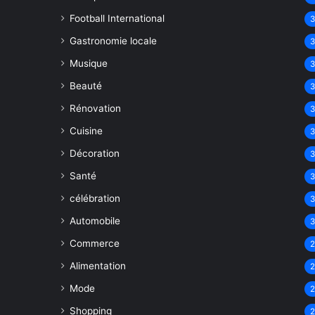
Football International
Gastronomie locale
Musique
Beauté
Rénovation
Cuisine
Décoration
Santé
célébration
Automobile
Commerce
Alimentation
Mode
Shopping