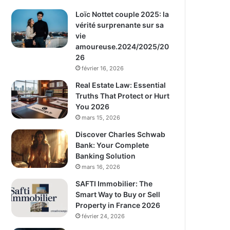
Loïc Nottet couple 2025: la
vérité surprenante sur sa
vie
amoureuse.2024/2025/20
26
février 16, 2026
Real Estate Law: Essential
Truths That Protect or Hurt
You 2026
mars 15, 2026
Discover Charles Schwab
Bank: Your Complete
Banking Solution
mars 16, 2026
SAFTI Immobilier: The
Smart Way to Buy or Sell
Property in France 2026
février 24, 2026