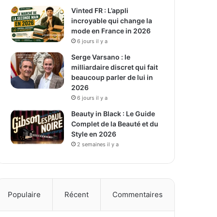
Vinted FR : L’appli
incroyable qui change la
mode en France in 2026
6 jours il y a
Serge Varsano : le
milliardaire discret qui fait
beaucoup parler de lui in
2026
6 jours il y a
Beauty in Black : Le Guide
Complet de la Beauté et du
Style en 2026
2 semaines il y a
Populaire
Récent
Commentaires