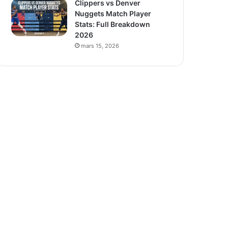
Clippers vs Denver
Nuggets Match Player
Stats: Full Breakdown
2026
mars 15, 2026