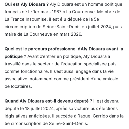
Qui est Aly Diouara ?
Aly Diouara est un homme politique
français né le 1er mars 1987 à La Courneuve. Membre de
La France Insoumise, il est élu député de la 5e
circonscription de Seine-Saint-Denis en juillet 2024, puis
maire de La Courneuve en mars 2026.
Quel est le parcours professionnel d’Aly Diouara avant la
politique ?
Avant d’entrer en politique, Aly Diouara a
travaillé dans le secteur de l’éducation spécialisée puis
comme fonctionnaire. Il s’est aussi engagé dans la vie
associative, notamment comme président d’une amicale
de locataires.
Quand Aly Diouara est-il devenu député ?
Il est devenu
député le 18 juillet 2024, après sa victoire aux élections
législatives anticipées. Il succède à Raquel Garrido dans la
5e circonscription de Seine-Saint-Denis.