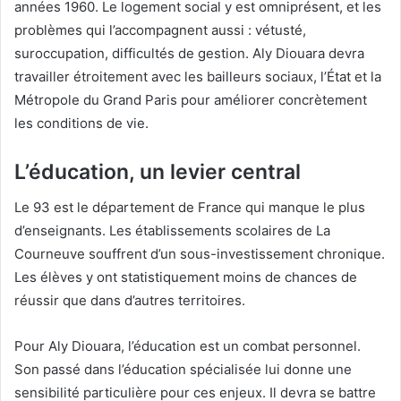
années 1960. Le logement social y est omniprésent, et les
problèmes qui l’accompagnent aussi : vétusté,
suroccupation, difficultés de gestion. Aly Diouara devra
travailler étroitement avec les bailleurs sociaux, l’État et la
Métropole du Grand Paris pour améliorer concrètement
les conditions de vie.
L’éducation, un levier central
Le 93 est le département de France qui manque le plus
d’enseignants. Les établissements scolaires de La
Courneuve souffrent d’un sous-investissement chronique.
Les élèves y ont statistiquement moins de chances de
réussir que dans d’autres territoires.
Pour Aly Diouara, l’éducation est un combat personnel.
Son passé dans l’éducation spécialisée lui donne une
sensibilité particulière pour ces enjeux. Il devra se battre