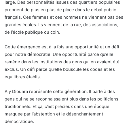
large. Des personnalités issues des quartiers populaires
prennent de plus en plus de place dans le débat public
français. Ces femmes et ces hommes ne viennent pas des
grandes écoles. Ils viennent de la rue, des associations,
de l’école publique du coin.
Cette émergence est à la fois une opportunité et un défi
pour notre démocratie. Une opportunité parce qu’elle
ramène dans les institutions des gens qui en avaient été
exclus. Un défi parce qu’elle bouscule les codes et les
équilibres établis.
Aly Diouara représente cette génération. Il parle à des
gens qui ne se reconnaissaient plus dans les politiciens
traditionnels. Et ça, c’est précieux dans une époque
marquée par l’abstention et le désenchantement
démocratique.