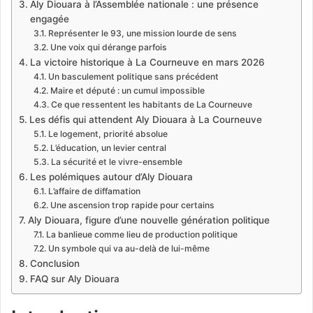
Aly Diouara à l’Assemblée nationale : une présence
engagée
Représenter le 93, une mission lourde de sens
Une voix qui dérange parfois
La victoire historique à La Courneuve en mars 2026
Un basculement politique sans précédent
Maire et député : un cumul impossible
Ce que ressentent les habitants de La Courneuve
Les défis qui attendent Aly Diouara à La Courneuve
Le logement, priorité absolue
L’éducation, un levier central
La sécurité et le vivre-ensemble
Les polémiques autour d’Aly Diouara
L’affaire de diffamation
Une ascension trop rapide pour certains
Aly Diouara, figure d’une nouvelle génération politique
La banlieue comme lieu de production politique
Un symbole qui va au-delà de lui-même
Conclusion
FAQ sur Aly Diouara