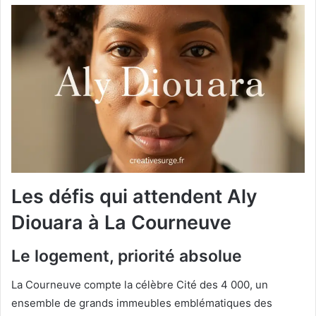
Les défis qui attendent Aly
Diouara à La Courneuve
Le logement, priorité absolue
La Courneuve compte la célèbre Cité des 4 000, un
ensemble de grands immeubles emblématiques des