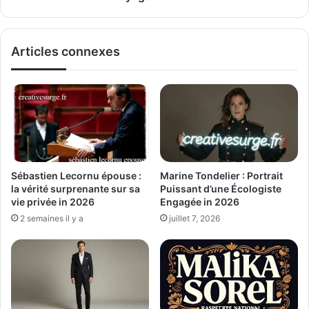
Articles connexes
Sébastien Lecornu épouse :
Marine Tondelier : Portrait
la vérité surprenante sur sa
Puissant d’une Écologiste
vie privée in 2026
Engagée in 2026
2 semaines il y a
juillet 7, 2026