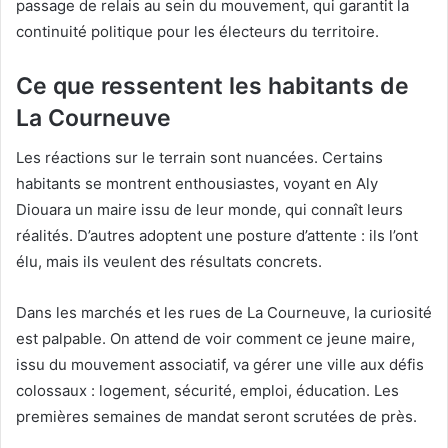
passage de relais au sein du mouvement, qui garantit la
continuité politique pour les électeurs du territoire.
Ce que ressentent les habitants de
La Courneuve
Les réactions sur le terrain sont nuancées. Certains
habitants se montrent enthousiastes, voyant en Aly
Diouara un maire issu de leur monde, qui connaît leurs
réalités. D’autres adoptent une posture d’attente : ils l’ont
élu, mais ils veulent des résultats concrets.
Dans les marchés et les rues de La Courneuve, la curiosité
est palpable. On attend de voir comment ce jeune maire,
issu du mouvement associatif, va gérer une ville aux défis
colossaux : logement, sécurité, emploi, éducation. Les
premières semaines de mandat seront scrutées de près.