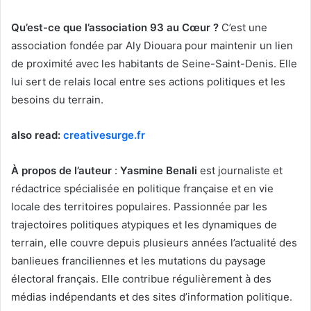
Qu’est-ce que l’association 93 au Cœur ?
C’est une
association fondée par Aly Diouara pour maintenir un lien
de proximité avec les habitants de Seine-Saint-Denis. Elle
lui sert de relais local entre ses actions politiques et les
besoins du terrain.
also read:
creativesurge.fr
À propos de l’auteur
:
Yasmine Benali
est journaliste et
rédactrice spécialisée en politique française et en vie
locale des territoires populaires. Passionnée par les
trajectoires politiques atypiques et les dynamiques de
terrain, elle couvre depuis plusieurs années l’actualité des
banlieues franciliennes et les mutations du paysage
électoral français. Elle contribue régulièrement à des
médias indépendants et des sites d’information politique.