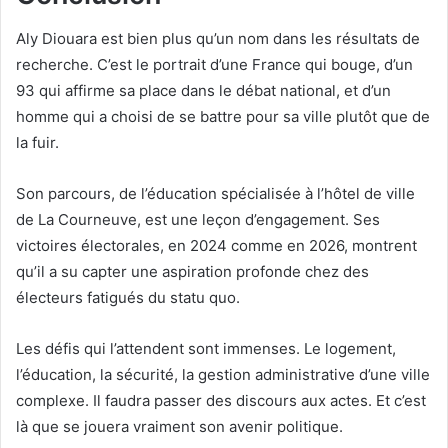
Aly Diouara est bien plus qu’un nom dans les résultats de
recherche. C’est le portrait d’une France qui bouge, d’un
93 qui affirme sa place dans le débat national, et d’un
homme qui a choisi de se battre pour sa ville plutôt que de
la fuir.
Son parcours, de l’éducation spécialisée à l’hôtel de ville
de La Courneuve, est une leçon d’engagement. Ses
victoires électorales, en 2024 comme en 2026, montrent
qu’il a su capter une aspiration profonde chez des
électeurs fatigués du statu quo.
Les défis qui l’attendent sont immenses. Le logement,
l’éducation, la sécurité, la gestion administrative d’une ville
complexe. Il faudra passer des discours aux actes. Et c’est
là que se jouera vraiment son avenir politique.