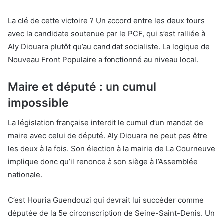
La clé de cette victoire ? Un accord entre les deux tours
avec la candidate soutenue par le PCF, qui s’est ralliée à
Aly Diouara plutôt qu’au candidat socialiste. La logique de
Nouveau Front Populaire a fonctionné au niveau local.
Maire et député : un cumul
impossible
La législation française interdit le cumul d’un mandat de
maire avec celui de député. Aly Diouara ne peut pas être
les deux à la fois. Son élection à la mairie de La Courneuve
implique donc qu’il renonce à son siège à l’Assemblée
nationale.
C’est Houria Guendouzi qui devrait lui succéder comme
députée de la 5e circonscription de Seine-Saint-Denis. Un