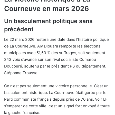
Courneuve en mars 2026
Un basculement politique sans
précédent
Le 22 mars 2026 restera une date dans l’histoire politique
de La Courneuve. Aly Diouara remporte les élections
municipales avec 51,53 % des suffrages, soit seulement
243 voix d’avance sur son rival socialiste Oumarou
Doucouré, soutenu par le président PS du département,
Stéphane Troussel.
Ce n’est pas seulement une victoire personnelle. C’est un
basculement historique. La Courneuve était gérée par le
Parti communiste français depuis près de 70 ans. Voir LFI
s’emparer de cette ville, c’est un signal fort envoyé à toute
la gauche française.