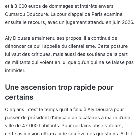
et à 3 000 euros de dommages et intérêts envers
Oumarou Doucouré. La cour d’appel de Paris examine
ensuite le recours, avec un jugement attendu en juin 2026.
Aly Diouara a maintenu ses propos. Il a continué de
dénoncer ce qu’il appelle du clientélisme. Cette posture
lui vaut des critiques, mais aussi des soutiens de la part
de militants qui voient en lui quelqu’un qui ne se laisse pas
intimider.
Une ascension trop rapide pour
certains
Cinq ans : c’est le temps qu’il a fallu à Aly Diouara pour
passer de président d’amicale de locataires à maire d’une
ville de 47 000 habitants. Pour certains observateurs,
cette ascension ultra-rapide soulève des questions. A-t-il