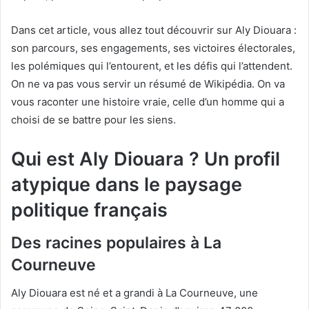
Dans cet article, vous allez tout découvrir sur Aly Diouara :
son parcours, ses engagements, ses victoires électorales,
les polémiques qui l’entourent, et les défis qui l’attendent.
On ne va pas vous servir un résumé de Wikipédia. On va
vous raconter une histoire vraie, celle d’un homme qui a
choisi de se battre pour les siens.
Qui est Aly Diouara ? Un profil
atypique dans le paysage
politique français
Des racines populaires à La
Courneuve
Aly Diouara est né et a grandi à La Courneuve, une