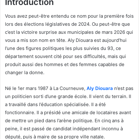
Introduction
Vous avez peut-être entendu ce nom pour la première fois
lors des élections législatives de 2024. Ou peut-être que
c’est la victoire surprise aux municipales de mars 2026 qui
vous a mis son nom en tête. Aly Diouara est aujourd’hui
l’une des figures politiques les plus suivies du 93, ce
département souvent cité pour ses difficultés, mais qui
produit aussi des hommes et des femmes capables de
changer la donne.
Né le 1er mars 1987 à La Courneuve,
Aly Diouara
n’est pas
un politicien sorti d’une grande école. Il vient du terrain. Il
a travaillé dans l’éducation spécialisée. Il a été
fonctionnaire. Il a présidé une amicale de locataires avant
de mettre un pied dans l’arène politique. En cinq ans à
peine, il est passé de candidat indépendant inconnu à
député, puis à maire de sa propre ville natale.