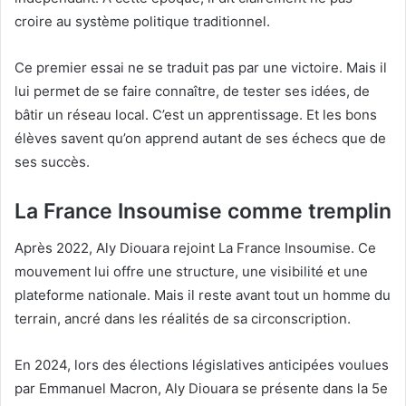
croire au système politique traditionnel.
Ce premier essai ne se traduit pas par une victoire. Mais il
lui permet de se faire connaître, de tester ses idées, de
bâtir un réseau local. C’est un apprentissage. Et les bons
élèves savent qu’on apprend autant de ses échecs que de
ses succès.
La France Insoumise comme tremplin
Après 2022, Aly Diouara rejoint La France Insoumise. Ce
mouvement lui offre une structure, une visibilité et une
plateforme nationale. Mais il reste avant tout un homme du
terrain, ancré dans les réalités de sa circonscription.
En 2024, lors des élections législatives anticipées voulues
par Emmanuel Macron, Aly Diouara se présente dans la 5e