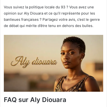
Vous suivez la politique locale du 93 ? Vous avez une
opinion sur Aly Diouara et ce qu’il représente pour les
banlieues françaises ? Partagez votre avis, c’est le genre
de débat qui mérite d’être tenu en dehors des bulles.
FAQ sur Aly Diouara