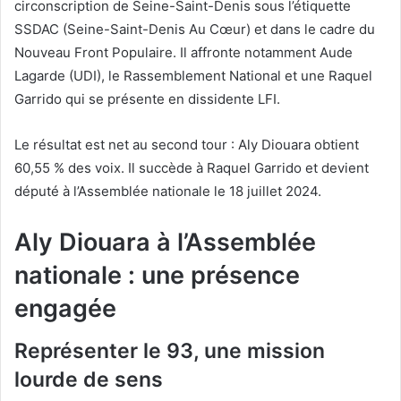
circonscription de Seine-Saint-Denis sous l’étiquette
SSDAC (Seine-Saint-Denis Au Cœur) et dans le cadre du
Nouveau Front Populaire. Il affronte notamment Aude
Lagarde (UDI), le Rassemblement National et une Raquel
Garrido qui se présente en dissidente LFI.
Le résultat est net au second tour : Aly Diouara obtient
60,55 % des voix. Il succède à Raquel Garrido et devient
député à l’Assemblée nationale le 18 juillet 2024.
Aly Diouara à l’Assemblée
nationale : une présence
engagée
Représenter le 93, une mission
lourde de sens