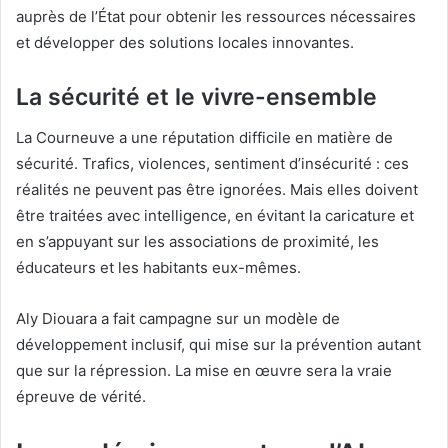
auprès de l’État pour obtenir les ressources nécessaires
et développer des solutions locales innovantes.
La sécurité et le vivre-ensemble
La Courneuve a une réputation difficile en matière de
sécurité. Trafics, violences, sentiment d’insécurité : ces
réalités ne peuvent pas être ignorées. Mais elles doivent
être traitées avec intelligence, en évitant la caricature et
en s’appuyant sur les associations de proximité, les
éducateurs et les habitants eux-mêmes.
Aly Diouara a fait campagne sur un modèle de
développement inclusif, qui mise sur la prévention autant
que sur la répression. La mise en œuvre sera la vraie
épreuve de vérité.