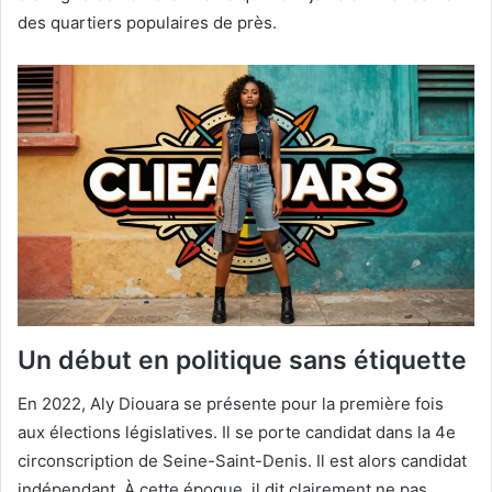
des quartiers populaires de près.
Un début en politique sans étiquette
En 2022, Aly Diouara se présente pour la première fois
aux élections législatives. Il se porte candidat dans la 4e
circonscription de Seine-Saint-Denis. Il est alors candidat
indépendant. À cette époque, il dit clairement ne pas