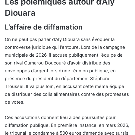
Les polémiques autour d’Aly
Diouara
L’affaire de diffamation
On ne peut pas parler d’Aly Diouara sans évoquer la
controverse juridique qui l’entoure. Lors de la campagne
municipale de 2026, il accuse publiquement l’équipe de
son rival Oumarou Doucouré d’avoir distribué des
enveloppes d’argent lors d’une réunion publique, en
présence du président du département Stéphane
Troussel. Il va plus loin, en accusant cette même équipe
de distribuer des colis alimentaires contre des promesses
de votes.
Ces accusations donnent lieu à des poursuites pour
diffamation publique. En première instance, en mars 2026,
le tribunal le condamne à 500 euros d’amende avec sursis