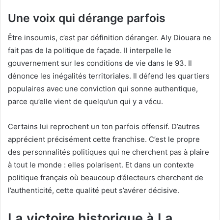
Une voix qui dérange parfois
Être insoumis, c’est par définition déranger. Aly Diouara ne
fait pas de la politique de façade. Il interpelle le
gouvernement sur les conditions de vie dans le 93. Il
dénonce les inégalités territoriales. Il défend les quartiers
populaires avec une conviction qui sonne authentique,
parce qu’elle vient de quelqu’un qui y a vécu.
Certains lui reprochent un ton parfois offensif. D’autres
apprécient précisément cette franchise. C’est le propre
des personnalités politiques qui ne cherchent pas à plaire
à tout le monde : elles polarisent. Et dans un contexte
politique français où beaucoup d’électeurs cherchent de
l’authenticité, cette qualité peut s’avérer décisive.
La victoire historique à La