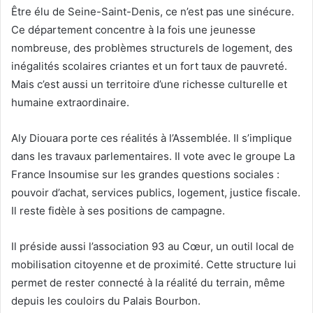
Être élu de Seine-Saint-Denis, ce n’est pas une sinécure.
Ce département concentre à la fois une jeunesse
nombreuse, des problèmes structurels de logement, des
inégalités scolaires criantes et un fort taux de pauvreté.
Mais c’est aussi un territoire d’une richesse culturelle et
humaine extraordinaire.
Aly Diouara porte ces réalités à l’Assemblée. Il s’implique
dans les travaux parlementaires. Il vote avec le groupe La
France Insoumise sur les grandes questions sociales :
pouvoir d’achat, services publics, logement, justice fiscale.
Il reste fidèle à ses positions de campagne.
Il préside aussi l’association 93 au Cœur, un outil local de
mobilisation citoyenne et de proximité. Cette structure lui
permet de rester connecté à la réalité du terrain, même
depuis les couloirs du Palais Bourbon.