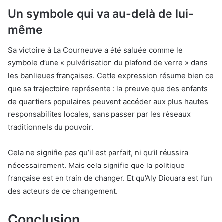
Un symbole qui va au-delà de lui-
même
Sa victoire à La Courneuve a été saluée comme le
symbole d’une « pulvérisation du plafond de verre » dans
les banlieues françaises. Cette expression résume bien ce
que sa trajectoire représente : la preuve que des enfants
de quartiers populaires peuvent accéder aux plus hautes
responsabilités locales, sans passer par les réseaux
traditionnels du pouvoir.
Cela ne signifie pas qu’il est parfait, ni qu’il réussira
nécessairement. Mais cela signifie que la politique
française est en train de changer. Et qu’Aly Diouara est l’un
des acteurs de ce changement.
Conclusion