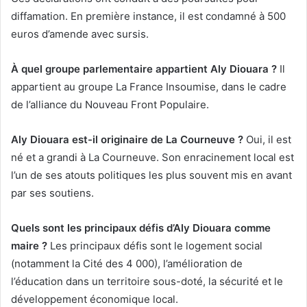
diffamation. En première instance, il est condamné à 500
euros d’amende avec sursis.
À quel groupe parlementaire appartient Aly Diouara ?
Il
appartient au groupe La France Insoumise, dans le cadre
de l’alliance du Nouveau Front Populaire.
Aly Diouara est-il originaire de La Courneuve ?
Oui, il est
né et a grandi à La Courneuve. Son enracinement local est
l’un de ses atouts politiques les plus souvent mis en avant
par ses soutiens.
Quels sont les principaux défis d’Aly Diouara comme
maire ?
Les principaux défis sont le logement social
(notamment la Cité des 4 000), l’amélioration de
l’éducation dans un territoire sous-doté, la sécurité et le
développement économique local.