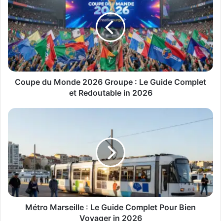
Coupe du Monde 2026 Groupe : Le Guide Complet
et Redoutable in 2026
Métro Marseille : Le Guide Complet Pour Bien
Voyager in 2026