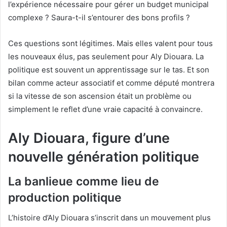
l’expérience nécessaire pour gérer un budget municipal
complexe ? Saura-t-il s’entourer des bons profils ?
Ces questions sont légitimes. Mais elles valent pour tous
les nouveaux élus, pas seulement pour Aly Diouara. La
politique est souvent un apprentissage sur le tas. Et son
bilan comme acteur associatif et comme député montrera
si la vitesse de son ascension était un problème ou
simplement le reflet d’une vraie capacité à convaincre.
Aly Diouara, figure d’une
nouvelle génération politique
La banlieue comme lieu de
production politique
L’histoire d’Aly Diouara s’inscrit dans un mouvement plus