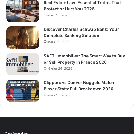
Real Estate Law: Essential Truths That
Protect or Hurt You 2026
mars 15, 2026
Discover Charles Schwab Bank: Your
Complete Banking Solution
mars 16, 2026
SAFTI Immobilier: The Smart Way to Buy
or Sell Property in France 2026
février 24, 2026
Clippers vs Denver Nuggets Match
Player Stats: Full Breakdown 2026
mars 15, 2026
Catégories