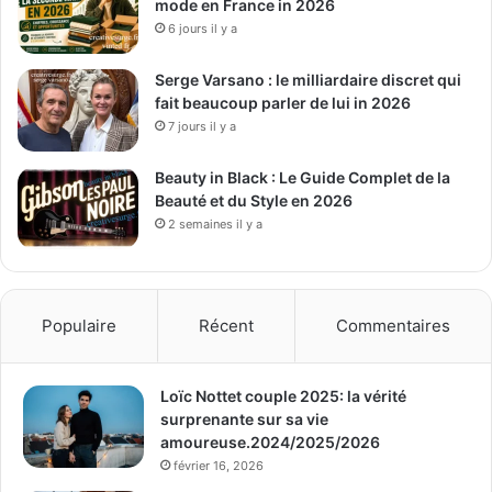
mode en France in 2026
6 jours il y a
Serge Varsano : le milliardaire discret qui
fait beaucoup parler de lui in 2026
7 jours il y a
Beauty in Black : Le Guide Complet de la
Beauté et du Style en 2026
2 semaines il y a
Populaire
Récent
Commentaires
Loïc Nottet couple 2025: la vérité
surprenante sur sa vie
amoureuse.2024/2025/2026
février 16, 2026