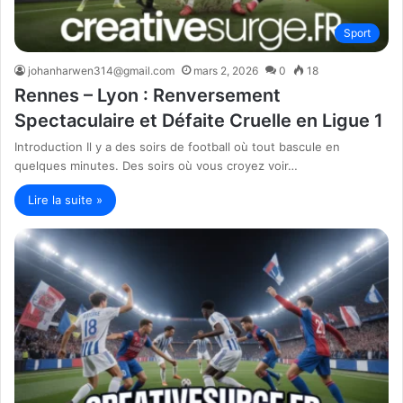
Sport
johanharwen314@gmail.com
mars 2, 2026
0
18
Rennes – Lyon : Renversement
Spectaculaire et Défaite Cruelle en Ligue 1
Introduction Il y a des soirs de football où tout bascule en
quelques minutes. Des soirs où vous croyez voir…
Lire la suite »