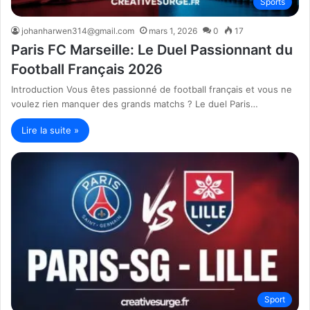
Sports
johanharwen314@gmail.com
mars 1, 2026
0
17
Paris FC Marseille: Le Duel Passionnant du
Football Français 2026
Introduction Vous êtes passionné de football français et vous ne
voulez rien manquer des grands matchs ? Le duel Paris…
Lire la suite »
Sport