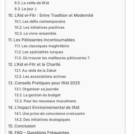
La veille de l’Aïd
Le jour J
L’Aïd el-Fitr : Entre Tradition et Modernité
Les défis contemporains
Les initiatives positives
Le vivre-ensemble
Les Pâtisseries Incontournables
Les classiques maghrébins
Les spécialités turques
Où trouver les meilleures pâtisseries ?
L’Aïd el-Fitr et la Charité
Au-delà de la Zakat
Les associations actives
Conseils Pratiques pour l’Aïd 2025
Organiser sa journée
La gestion du budget
Pour les nouveaux musulmans
L’Impact Environnemental de l’Aïd
Une prise de conscience croissante
Des initiatives écologiques
Conclusion
FAQ – Questions Fréquentes