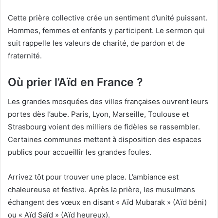
Cette prière collective crée un sentiment d’unité puissant.
Hommes, femmes et enfants y participent. Le sermon qui
suit rappelle les valeurs de charité, de pardon et de
fraternité.
Où prier l’Aïd en France ?
Les grandes mosquées des villes françaises ouvrent leurs
portes dès l’aube. Paris, Lyon, Marseille, Toulouse et
Strasbourg voient des milliers de fidèles se rassembler.
Certaines communes mettent à disposition des espaces
publics pour accueillir les grandes foules.
Arrivez tôt pour trouver une place. L’ambiance est
chaleureuse et festive. Après la prière, les musulmans
échangent des vœux en disant « Aïd Mubarak » (Aïd béni)
ou « Aïd Saïd » (Aïd heureux).