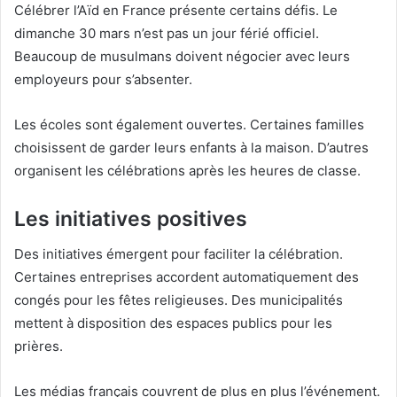
Célébrer l’Aïd en France présente certains défis. Le
dimanche 30 mars n’est pas un jour férié officiel.
Beaucoup de musulmans doivent négocier avec leurs
employeurs pour s’absenter.
Les écoles sont également ouvertes. Certaines familles
choisissent de garder leurs enfants à la maison. D’autres
organisent les célébrations après les heures de classe.
Les initiatives positives
Des initiatives émergent pour faciliter la célébration.
Certaines entreprises accordent automatiquement des
congés pour les fêtes religieuses. Des municipalités
mettent à disposition des espaces publics pour les
prières.
Les médias français couvrent de plus en plus l’événement.