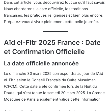
Dans cet article, vous découvrirez tout ce qu’il faut savoir.
Nous aborderons la date officielle, les traditions
françaises, les pratiques religieuses et bien plus encore.
Préparez-vous à vivre pleinement cette belle journée.
Aïd el-Fitr 2025 France : Date
et Confirmation Officielle
La date officielle annoncée
Le dimanche 30 mars 2025 correspondra au jour de l’Aïd
el-Fitr, selon le Conseil Français du Culte Musulman
(CFCM). Cette date a été confirmée lors de la Nuit du
Doute, qui s’est tenue le samedi 29 mars 2025. La Grande
Mosquée de Paris a également validé cette information.