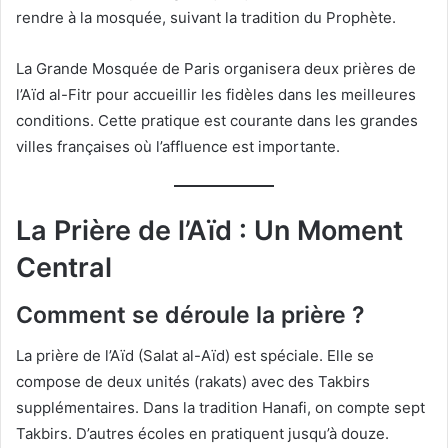
rendre à la mosquée, suivant la tradition du Prophète.
La Grande Mosquée de Paris organisera deux prières de
l’Aïd al-Fitr pour accueillir les fidèles dans les meilleures
conditions. Cette pratique est courante dans les grandes
villes françaises où l’affluence est importante.
La Prière de l’Aïd : Un Moment
Central
Comment se déroule la prière ?
La prière de l’Aïd (Salat al-Aïd) est spéciale. Elle se
compose de deux unités (rakats) avec des Takbirs
supplémentaires. Dans la tradition Hanafi, on compte sept
Takbirs. D’autres écoles en pratiquent jusqu’à douze.