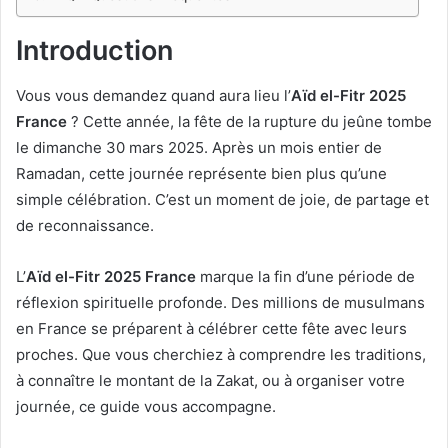
Introduction
Vous vous demandez quand aura lieu l’
Aïd el-Fitr 2025
France
? Cette année, la fête de la rupture du jeûne tombe
le dimanche 30 mars 2025. Après un mois entier de
Ramadan, cette journée représente bien plus qu’une
simple célébration. C’est un moment de joie, de partage et
de reconnaissance.
L’
Aïd el-Fitr 2025 France
marque la fin d’une période de
réflexion spirituelle profonde. Des millions de musulmans
en France se préparent à célébrer cette fête avec leurs
proches. Que vous cherchiez à comprendre les traditions,
à connaître le montant de la Zakat, ou à organiser votre
journée, ce guide vous accompagne.