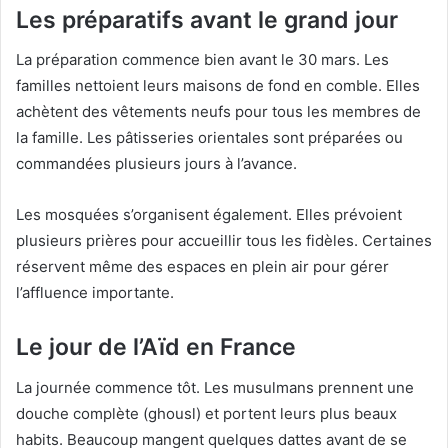
Les préparatifs avant le grand jour
La préparation commence bien avant le 30 mars. Les
familles nettoient leurs maisons de fond en comble. Elles
achètent des vêtements neufs pour tous les membres de
la famille. Les pâtisseries orientales sont préparées ou
commandées plusieurs jours à l’avance.
Les mosquées s’organisent également. Elles prévoient
plusieurs prières pour accueillir tous les fidèles. Certaines
réservent même des espaces en plein air pour gérer
l’affluence importante.
Le jour de l’Aïd en France
La journée commence tôt. Les musulmans prennent une
douche complète (ghousl) et portent leurs plus beaux
habits. Beaucoup mangent quelques dattes avant de se