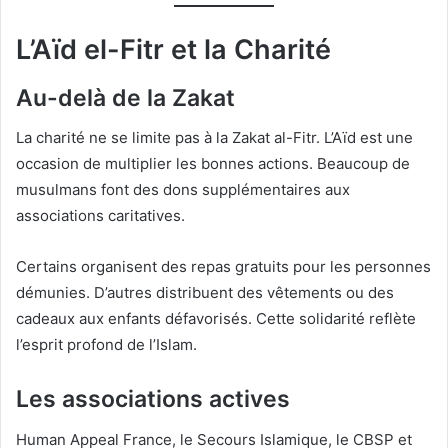
L’Aïd el-Fitr et la Charité
Au-delà de la Zakat
La charité ne se limite pas à la Zakat al-Fitr. L’Aïd est une
occasion de multiplier les bonnes actions. Beaucoup de
musulmans font des dons supplémentaires aux
associations caritatives.
Certains organisent des repas gratuits pour les personnes
démunies. D’autres distribuent des vêtements ou des
cadeaux aux enfants défavorisés. Cette solidarité reflète
l’esprit profond de l’Islam.
Les associations actives
Human Appeal France, le Secours Islamique, le CBSP et