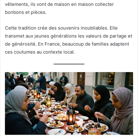
vêtements, ils vont de maison en maison collecter
bonbons et pièces.
Cette tradition crée des souvenirs inoubliables. Elle
transmet aux jeunes générations les valeurs de partage et
de générosité. En France, beaucoup de familles adaptent
ces coutumes au contexte local.