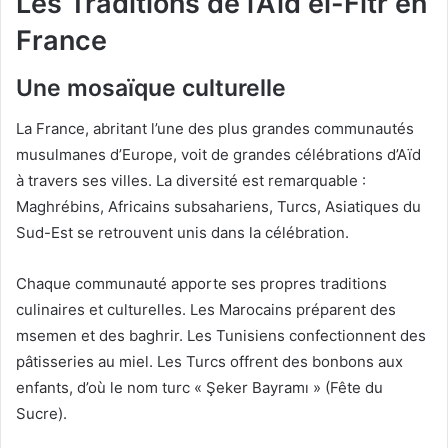
Les Traditions de l’Aïd el-Fitr en
France
Une mosaïque culturelle
La France, abritant l’une des plus grandes communautés
musulmanes d’Europe, voit de grandes célébrations d’Aïd
à travers ses villes. La diversité est remarquable :
Maghrébins, Africains subsahariens, Turcs, Asiatiques du
Sud-Est se retrouvent unis dans la célébration.
Chaque communauté apporte ses propres traditions
culinaires et culturelles. Les Marocains préparent des
msemen et des baghrir. Les Tunisiens confectionnent des
pâtisseries au miel. Les Turcs offrent des bonbons aux
enfants, d’où le nom turc « Şeker Bayramı » (Fête du
Sucre).