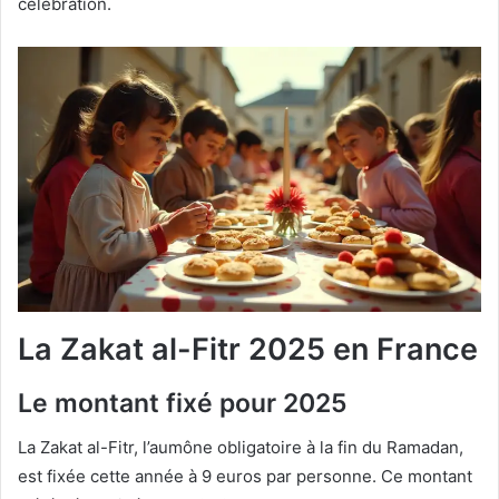
célébration.
La Zakat al-Fitr 2025 en France
Le montant fixé pour 2025
La Zakat al-Fitr, l’aumône obligatoire à la fin du Ramadan,
est fixée cette année à 9 euros par personne. Ce montant