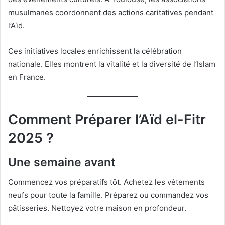
musulmanes coordonnent des actions caritatives pendant
l’Aïd.
Ces initiatives locales enrichissent la célébration
nationale. Elles montrent la vitalité et la diversité de l’Islam
en France.
Comment Préparer l’Aïd el-Fitr
2025 ?
Une semaine avant
Commencez vos préparatifs tôt. Achetez les vêtements
neufs pour toute la famille. Préparez ou commandez vos
pâtisseries. Nettoyez votre maison en profondeur.