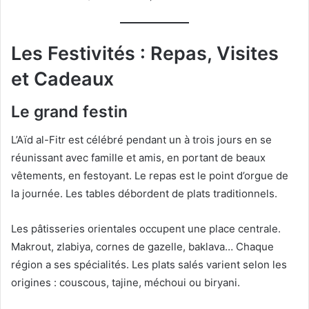
Les Festivités : Repas, Visites
et Cadeaux
Le grand festin
L’Aïd al-Fitr est célébré pendant un à trois jours en se
réunissant avec famille et amis, en portant de beaux
vêtements, en festoyant. Le repas est le point d’orgue de
la journée. Les tables débordent de plats traditionnels.
Les pâtisseries orientales occupent une place centrale.
Makrout, zlabiya, cornes de gazelle, baklava… Chaque
région a ses spécialités. Les plats salés varient selon les
origines : couscous, tajine, méchoui ou biryani.