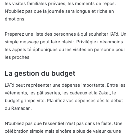
les visites familiales prévues, les moments de repos.
N’oubliez pas que la journée sera longue et riche en
émotions.
Préparez une liste des personnes à qui souhaiter l’Aïd. Un
simple message peut faire plaisir. Privilégiez néanmoins
les appels téléphoniques ou les visites en personne pour
les proches.
La gestion du budget
L’Aïd peut représenter une dépense importante. Entre les
vêtements, les pâtisseries, les cadeaux et la Zakat, le
budget grimpe vite. Planifiez vos dépenses dès le début
du Ramadan.
N’oubliez pas que l’essentiel n’est pas dans le faste. Une
célébration simple mais sincère a plus de valeur qu’une