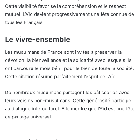
Cette visibilité favorise la compréhension et le respect
mutuel. L’Aïd devient progressivement une fête connue de
tous les Français.
Le vivre-ensemble
Les musulmans de France sont invités à préserver la
dévotion, la bienveillance et la solidarité avec lesquels ils
ont parcouru le mois béni, pour le bien de toute la société.
Cette citation résume parfaitement l’esprit de l’Aïd.
De nombreux musulmans partagent les pâtisseries avec
leurs voisins non-musulmans. Cette générosité participe
au dialogue interculturel. Elle montre que l’Aïd est une fête
de partage universel.