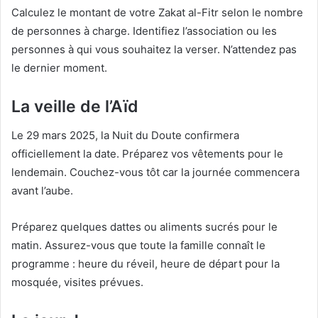
Calculez le montant de votre Zakat al-Fitr selon le nombre
de personnes à charge. Identifiez l’association ou les
personnes à qui vous souhaitez la verser. N’attendez pas
le dernier moment.
La veille de l’Aïd
Le 29 mars 2025, la Nuit du Doute confirmera
officiellement la date. Préparez vos vêtements pour le
lendemain. Couchez-vous tôt car la journée commencera
avant l’aube.
Préparez quelques dattes ou aliments sucrés pour le
matin. Assurez-vous que toute la famille connaît le
programme : heure du réveil, heure de départ pour la
mosquée, visites prévues.