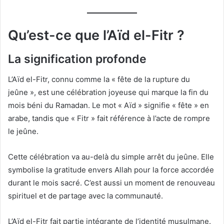
Qu’est-ce que l’Aïd el-Fitr ?
La signification profonde
L’Aïd el-Fitr, connu comme la « fête de la rupture du
jeûne », est une célébration joyeuse qui marque la fin du
mois béni du Ramadan. Le mot « Aïd » signifie « fête » en
arabe, tandis que « Fitr » fait référence à l’acte de rompre
le jeûne.
Cette célébration va au-delà du simple arrêt du jeûne. Elle
symbolise la gratitude envers Allah pour la force accordée
durant le mois sacré. C’est aussi un moment de renouveau
spirituel et de partage avec la communauté.
L’Aïd el-Fitr fait partie intégrante de l’identité musulmane.