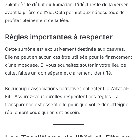
Zakat dès le début du Ramadan. L’idéal reste de la verser
avant la prière de l’Aïd. Cela permet aux nécessiteux de
profiter pleinement de la fête.
Règles importantes à respecter
Cette aumône est exclusivement destinée aux pauvres.
Elle ne peut en aucun cas être utilisée pour le financement
d’une mosquée. Si vous souhaitez soutenir votre lieu de
culte, faites un don séparé et clairement identifié.
Beaucoup d’associations caritatives collectent la Zakat al-
Fitr. Assurez-vous qu’elles respectent ces règles. La
transparence est essentielle pour que votre don atteigne
réellement ceux qui en ont besoin.