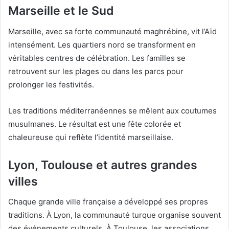
Marseille et le Sud
Marseille, avec sa forte communauté maghrébine, vit l’Aïd
intensément. Les quartiers nord se transforment en
véritables centres de célébration. Les familles se
retrouvent sur les plages ou dans les parcs pour
prolonger les festivités.
Les traditions méditerranéennes se mêlent aux coutumes
musulmanes. Le résultat est une fête colorée et
chaleureuse qui reflète l’identité marseillaise.
Lyon, Toulouse et autres grandes
villes
Chaque grande ville française a développé ses propres
traditions. À Lyon, la communauté turque organise souvent
des événements culturels. À Toulouse, les associations