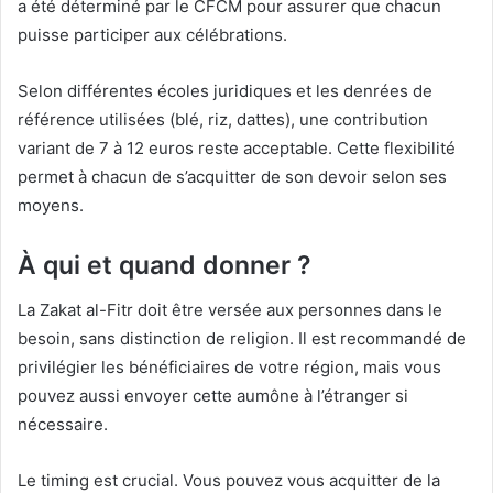
a été déterminé par le CFCM pour assurer que chacun
puisse participer aux célébrations.
Selon différentes écoles juridiques et les denrées de
référence utilisées (blé, riz, dattes), une contribution
variant de 7 à 12 euros reste acceptable. Cette flexibilité
permet à chacun de s’acquitter de son devoir selon ses
moyens.
À qui et quand donner ?
La Zakat al-Fitr doit être versée aux personnes dans le
besoin, sans distinction de religion. Il est recommandé de
privilégier les bénéficiaires de votre région, mais vous
pouvez aussi envoyer cette aumône à l’étranger si
nécessaire.
Le timing est crucial. Vous pouvez vous acquitter de la