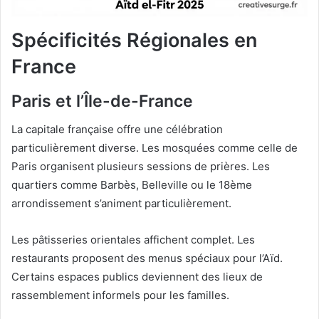
Spécificités Régionales en
France
Paris et l’Île-de-France
La capitale française offre une célébration
particulièrement diverse. Les mosquées comme celle de
Paris organisent plusieurs sessions de prières. Les
quartiers comme Barbès, Belleville ou le 18ème
arrondissement s’animent particulièrement.
Les pâtisseries orientales affichent complet. Les
restaurants proposent des menus spéciaux pour l’Aïd.
Certains espaces publics deviennent des lieux de
rassemblement informels pour les familles.