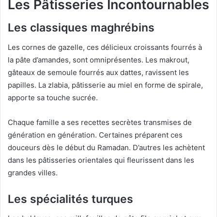
Les Pâtisseries Incontournables
Les classiques maghrébins
Les cornes de gazelle, ces délicieux croissants fourrés à
la pâte d’amandes, sont omniprésentes. Les makrout,
gâteaux de semoule fourrés aux dattes, ravissent les
papilles. La zlabia, pâtisserie au miel en forme de spirale,
apporte sa touche sucrée.
Chaque famille a ses recettes secrètes transmises de
génération en génération. Certaines préparent ces
douceurs dès le début du Ramadan. D’autres les achètent
dans les pâtisseries orientales qui fleurissent dans les
grandes villes.
Les spécialités turques