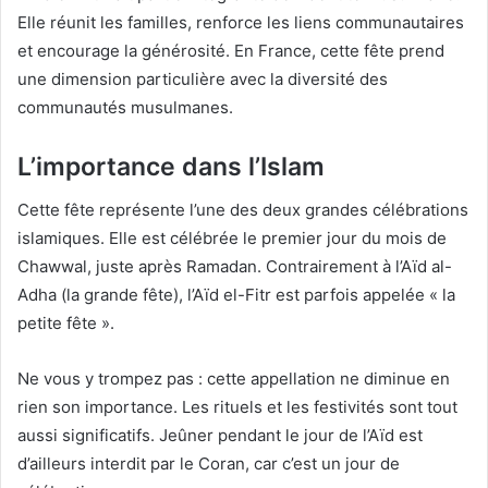
Elle réunit les familles, renforce les liens communautaires
et encourage la générosité. En France, cette fête prend
une dimension particulière avec la diversité des
communautés musulmanes.
L’importance dans l’Islam
Cette fête représente l’une des deux grandes célébrations
islamiques. Elle est célébrée le premier jour du mois de
Chawwal, juste après Ramadan. Contrairement à l’Aïd al-
Adha (la grande fête), l’Aïd el-Fitr est parfois appelée « la
petite fête ».
Ne vous y trompez pas : cette appellation ne diminue en
rien son importance. Les rituels et les festivités sont tout
aussi significatifs. Jeûner pendant le jour de l’Aïd est
d’ailleurs interdit par le Coran, car c’est un jour de