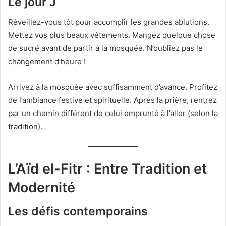
Le jour J
Réveillez-vous tôt pour accomplir les grandes ablutions.
Mettez vos plus beaux vêtements. Mangez quelque chose
de sucré avant de partir à la mosquée. N’oubliez pas le
changement d’heure !
Arrivez à la mosquée avec suffisamment d’avance. Profitez
de l’ambiance festive et spirituelle. Après la prière, rentrez
par un chemin différent de celui emprunté à l’aller (selon la
tradition).
L’Aïd el-Fitr : Entre Tradition et
Modernité
Les défis contemporains