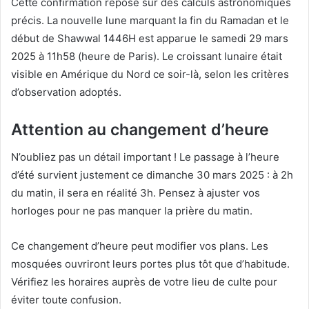
Cette confirmation repose sur des calculs astronomiques
précis. La nouvelle lune marquant la fin du Ramadan et le
début de Shawwal 1446H est apparue le samedi 29 mars
2025 à 11h58 (heure de Paris). Le croissant lunaire était
visible en Amérique du Nord ce soir-là, selon les critères
d’observation adoptés.
Attention au changement d’heure
N’oubliez pas un détail important ! Le passage à l’heure
d’été survient justement ce dimanche 30 mars 2025 : à 2h
du matin, il sera en réalité 3h. Pensez à ajuster vos
horloges pour ne pas manquer la prière du matin.
Ce changement d’heure peut modifier vos plans. Les
mosquées ouvriront leurs portes plus tôt que d’habitude.
Vérifiez les horaires auprès de votre lieu de culte pour
éviter toute confusion.