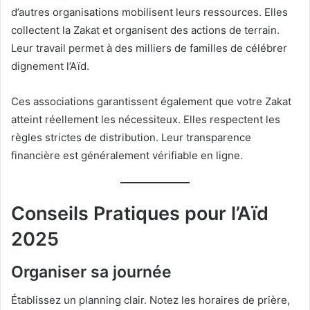
d’autres organisations mobilisent leurs ressources. Elles
collectent la Zakat et organisent des actions de terrain.
Leur travail permet à des milliers de familles de célébrer
dignement l’Aïd.
Ces associations garantissent également que votre Zakat
atteint réellement les nécessiteux. Elles respectent les
règles strictes de distribution. Leur transparence
financière est généralement vérifiable en ligne.
Conseils Pratiques pour l’Aïd
2025
Organiser sa journée
Établissez un planning clair. Notez les horaires de prière,