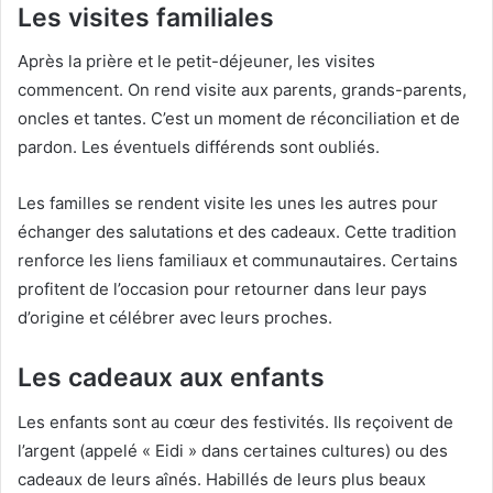
Les visites familiales
Après la prière et le petit-déjeuner, les visites
commencent. On rend visite aux parents, grands-parents,
oncles et tantes. C’est un moment de réconciliation et de
pardon. Les éventuels différends sont oubliés.
Les familles se rendent visite les unes les autres pour
échanger des salutations et des cadeaux. Cette tradition
renforce les liens familiaux et communautaires. Certains
profitent de l’occasion pour retourner dans leur pays
d’origine et célébrer avec leurs proches.
Les cadeaux aux enfants
Les enfants sont au cœur des festivités. Ils reçoivent de
l’argent (appelé « Eidi » dans certaines cultures) ou des
cadeaux de leurs aînés. Habillés de leurs plus beaux