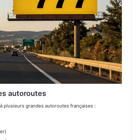
es autoroutes
 à plusieurs grandes autoroutes françaises :
er)