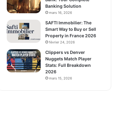
Banking Solution
mars 16, 2026
SAFTI Immobilier: The
Smart Way to Buy or Sell
Property in France 2026
février 24, 2026
Clippers vs Denver
Nuggets Match Player
Stats: Full Breakdown
2026
mars 15, 2026