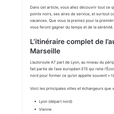
Dans cet article, vous allez découvrir tout ce qu
points noirs, ses aires de service, et surtout
vacances. Que vous la preniez pour la premièr
vous feront gagner du temps et de la sérénité.
L’itinéraire complet de l’
Marseille
L’autoroute A7 part de Lyon, au niveau du périp
fait partie de l’axe européen E15 qui relie l’Éc
nord pour former ce qu’on appelle souvent « l’
Voici les principales villes et échangeurs que v
Lyon (départ nord)
Vienne