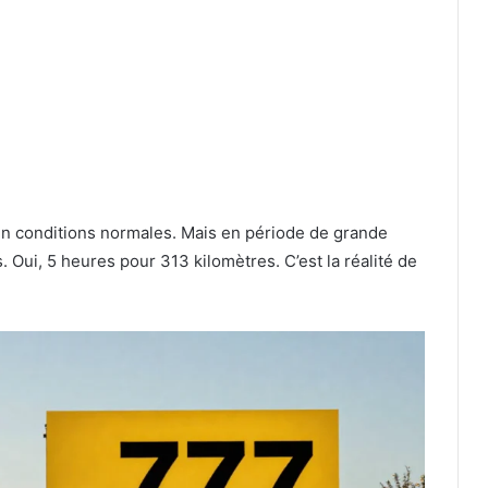
en conditions normales. Mais en période de grande
. Oui, 5 heures pour 313 kilomètres. C’est la réalité de