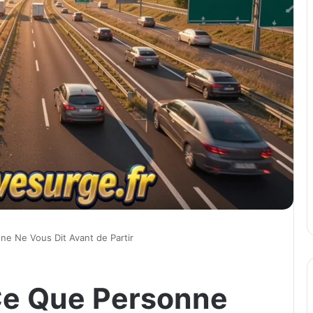
ne Ne Vous Dit Avant de Partir
Ce Que Personne