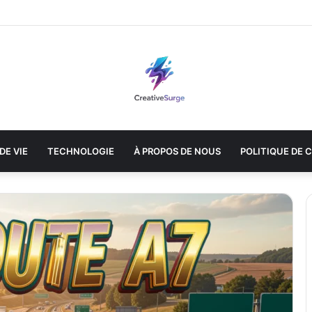
DE VIE
TECHNOLOGIE
À PROPOS DE NOUS
POLITIQUE DE 