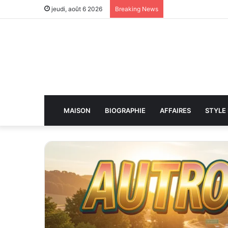
jeudi, août 6 2026
Breaking News
MAISON
BIOGRAPHIE
AFFAIRES
STYLE 