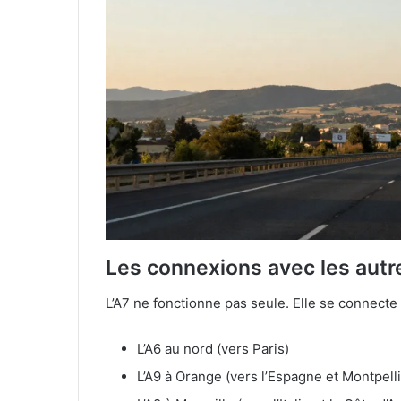
Les connexions avec les autr
L’A7 ne fonctionne pas seule. Elle se connecte
L’A6 au nord (vers Paris)
L’A9 à Orange (vers l’Espagne et Montpelli