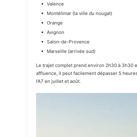
Valence
Montélimar (la ville du nougat)
Orange
Avignon
Salon-de-Provence
Marseille (arrivée sud)
Le trajet complet prend environ 2h30 à 3h30 
affluence, il peut facilement dépasser 5 heures
l’A7 en juillet et août.