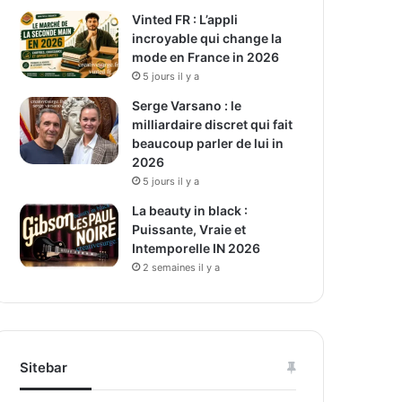
Vinted FR : L’appli
incroyable qui change la
mode en France in 2026
5 jours il y a
Serge Varsano : le
milliardaire discret qui fait
beaucoup parler de lui in
2026
5 jours il y a
La beauty in black :
Puissante, Vraie et
Intemporelle IN 2026
2 semaines il y a
Sitebar