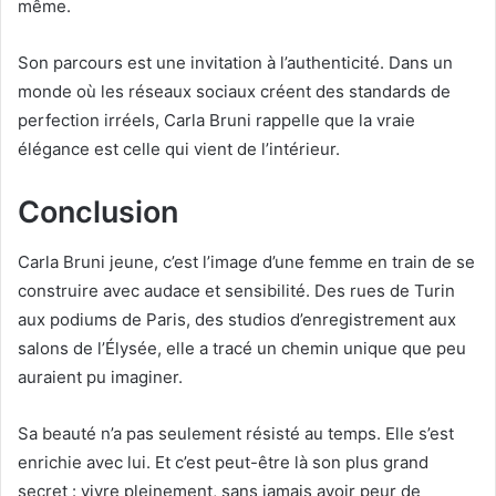
même.
Son parcours est une invitation à l’authenticité. Dans un
monde où les réseaux sociaux créent des standards de
perfection irréels, Carla Bruni rappelle que la vraie
élégance est celle qui vient de l’intérieur.
Conclusion
Carla Bruni jeune, c’est l’image d’une femme en train de se
construire avec audace et sensibilité. Des rues de Turin
aux podiums de Paris, des studios d’enregistrement aux
salons de l’Élysée, elle a tracé un chemin unique que peu
auraient pu imaginer.
Sa beauté n’a pas seulement résisté au temps. Elle s’est
enrichie avec lui. Et c’est peut-être là son plus grand
secret : vivre pleinement, sans jamais avoir peur de