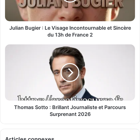
Julian Bugier : Le Visage Incontournable et Sincère
du 13h de France 2
Thomas Sotto : Brillant Journaliste et Parcours
Surprenant 2026
Articles connexes