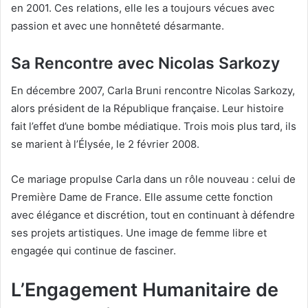
en 2001. Ces relations, elle les a toujours vécues avec
passion et avec une honnêteté désarmante.
Sa Rencontre avec Nicolas Sarkozy
En décembre 2007, Carla Bruni rencontre Nicolas Sarkozy,
alors président de la République française. Leur histoire
fait l’effet d’une bombe médiatique. Trois mois plus tard, ils
se marient à l’Élysée, le 2 février 2008.
Ce mariage propulse Carla dans un rôle nouveau : celui de
Première Dame de France. Elle assume cette fonction
avec élégance et discrétion, tout en continuant à défendre
ses projets artistiques. Une image de femme libre et
engagée qui continue de fasciner.
L’Engagement Humanitaire de