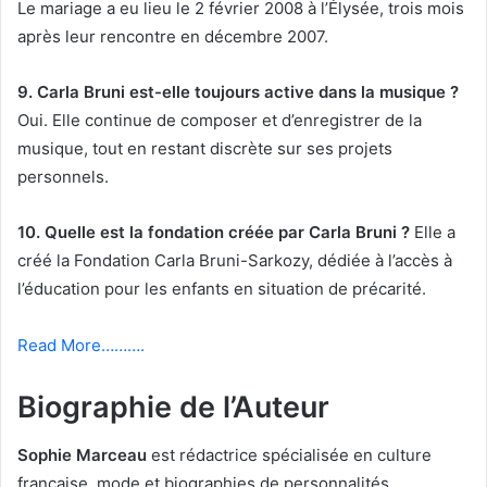
Le mariage a eu lieu le 2 février 2008 à l’Élysée, trois mois
après leur rencontre en décembre 2007.
9. Carla Bruni est-elle toujours active dans la musique ?
Oui. Elle continue de composer et d’enregistrer de la
musique, tout en restant discrète sur ses projets
personnels.
10. Quelle est la fondation créée par Carla Bruni ?
Elle a
créé la Fondation Carla Bruni-Sarkozy, dédiée à l’accès à
l’éducation pour les enfants en situation de précarité.
Read More……….
Biographie de l’Auteur
Sophie Marceau
est rédactrice spécialisée en culture
française, mode et biographies de personnalités