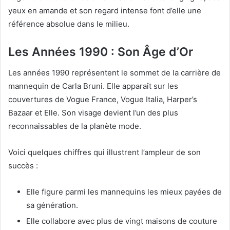
yeux en amande et son regard intense font d’elle une
référence absolue dans le milieu.
Les Années 1990 : Son Âge d’Or
Les années 1990 représentent le sommet de la carrière de
mannequin de Carla Bruni. Elle apparaît sur les
couvertures de Vogue France, Vogue Italia, Harper’s
Bazaar et Elle. Son visage devient l’un des plus
reconnaissables de la planète mode.
Voici quelques chiffres qui illustrent l’ampleur de son
succès :
Elle figure parmi les mannequins les mieux payées de
sa génération.
Elle collabore avec plus de vingt maisons de couture