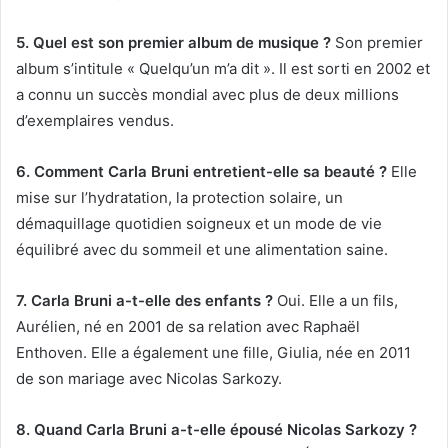
5. Quel est son premier album de musique ?
Son premier
album s’intitule « Quelqu’un m’a dit ». Il est sorti en 2002 et
a connu un succès mondial avec plus de deux millions
d’exemplaires vendus.
6. Comment Carla Bruni entretient-elle sa beauté ?
Elle
mise sur l’hydratation, la protection solaire, un
démaquillage quotidien soigneux et un mode de vie
équilibré avec du sommeil et une alimentation saine.
7. Carla Bruni a-t-elle des enfants ?
Oui. Elle a un fils,
Aurélien, né en 2001 de sa relation avec Raphaël
Enthoven. Elle a également une fille, Giulia, née en 2011
de son mariage avec Nicolas Sarkozy.
8. Quand Carla Bruni a-t-elle épousé Nicolas Sarkozy ?