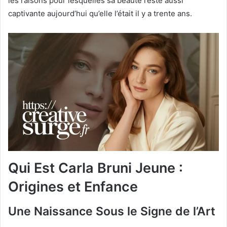
les raisons pour lesquelles sa beauté reste aussi
captivante aujourd’hui qu’elle l’était il y a trente ans.
Qui Est Carla Bruni Jeune :
Origines et Enfance
Une Naissance Sous le Signe de l’Art