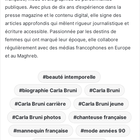
publiques. Avec plus de dix ans d’expérience dans la
presse magazine et le contenu digital, elle signe des
articles approfondis qui mêlent rigueur journalistique et
écriture accessible. Passionnée par les destins de
femmes qui ont marqué leur époque, elle collabore
régulièrement avec des médias francophones en Europe
et au Maghreb.
beauté intemporelle
biographie Carla Bruni
Carla Bruni
Carla Bruni carrière
Carla Bruni jeune
Carla Bruni photos
chanteuse française
mannequin française
mode années 90