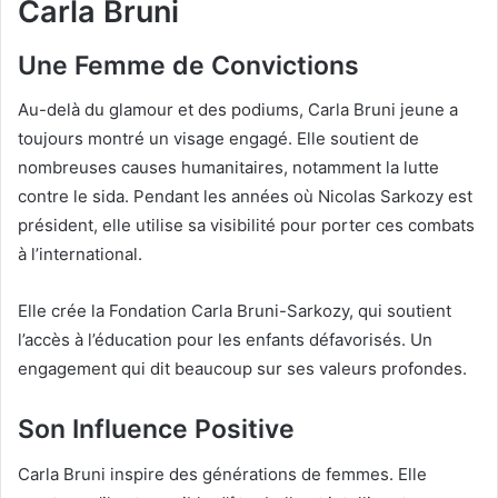
Carla Bruni
Une Femme de Convictions
Au-delà du glamour et des podiums, Carla Bruni jeune a
toujours montré un visage engagé. Elle soutient de
nombreuses causes humanitaires, notamment la lutte
contre le sida. Pendant les années où Nicolas Sarkozy est
président, elle utilise sa visibilité pour porter ces combats
à l’international.
Elle crée la Fondation Carla Bruni-Sarkozy, qui soutient
l’accès à l’éducation pour les enfants défavorisés. Un
engagement qui dit beaucoup sur ses valeurs profondes.
Son Influence Positive
Carla Bruni inspire des générations de femmes. Elle