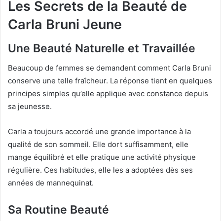
Les Secrets de la Beauté de
Carla Bruni Jeune
Une Beauté Naturelle et Travaillée
Beaucoup de femmes se demandent comment Carla Bruni
conserve une telle fraîcheur. La réponse tient en quelques
principes simples qu’elle applique avec constance depuis
sa jeunesse.
Carla a toujours accordé une grande importance à la
qualité de son sommeil. Elle dort suffisamment, elle
mange équilibré et elle pratique une activité physique
régulière. Ces habitudes, elle les a adoptées dès ses
années de mannequinat.
Sa Routine Beauté