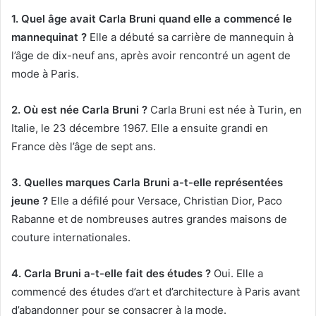
1. Quel âge avait Carla Bruni quand elle a commencé le
mannequinat ?
Elle a débuté sa carrière de mannequin à
l’âge de dix-neuf ans, après avoir rencontré un agent de
mode à Paris.
2. Où est née Carla Bruni ?
Carla Bruni est née à Turin, en
Italie, le 23 décembre 1967. Elle a ensuite grandi en
France dès l’âge de sept ans.
3. Quelles marques Carla Bruni a-t-elle représentées
jeune ?
Elle a défilé pour Versace, Christian Dior, Paco
Rabanne et de nombreuses autres grandes maisons de
couture internationales.
4. Carla Bruni a-t-elle fait des études ?
Oui. Elle a
commencé des études d’art et d’architecture à Paris avant
d’abandonner pour se consacrer à la mode.