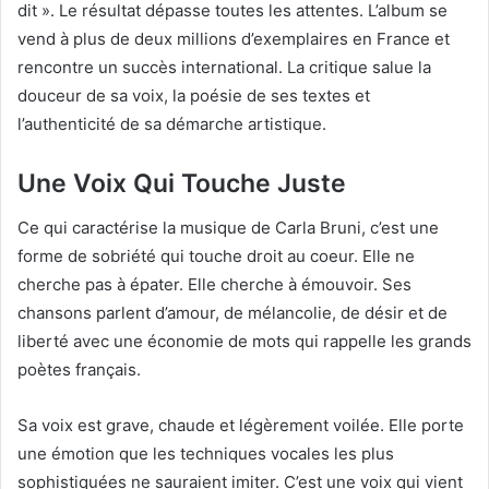
dit ». Le résultat dépasse toutes les attentes. L’album se
vend à plus de deux millions d’exemplaires en France et
rencontre un succès international. La critique salue la
douceur de sa voix, la poésie de ses textes et
l’authenticité de sa démarche artistique.
Une Voix Qui Touche Juste
Ce qui caractérise la musique de Carla Bruni, c’est une
forme de sobriété qui touche droit au coeur. Elle ne
cherche pas à épater. Elle cherche à émouvoir. Ses
chansons parlent d’amour, de mélancolie, de désir et de
liberté avec une économie de mots qui rappelle les grands
poètes français.
Sa voix est grave, chaude et légèrement voilée. Elle porte
une émotion que les techniques vocales les plus
sophistiquées ne sauraient imiter. C’est une voix qui vient