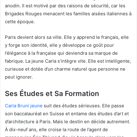
anodin. Il est motivé par des raisons de sécurité, car les
Brigades Rouges menacent les familles aisées italiennes à
cette époque.
Paris devient alors sa ville. Elle y apprend le français, elle
y forge son identité, elle y développe ce goût pour
l’élégance à la française qui deviendra sa marque de
fabrique. La jeune Carla s’intègre vite. Elle est intelligente,
curieuse et dotée d’un charme naturel que personne ne
peut ignorer.
Ses Études et Sa Formation
Carla Bruni jeune
suit des études sérieuses. Elle passe
son baccalauréat en Suisse et entame des études d’art et
d’architecture à Paris. Mais le destin en décide autrement.
À dix-neuf ans, elle croise la route de l’agent de