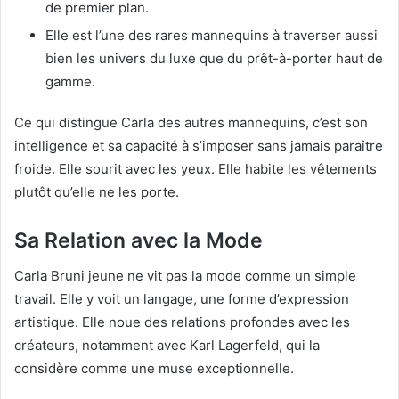
de premier plan.
Elle est l’une des rares mannequins à traverser aussi
bien les univers du luxe que du prêt-à-porter haut de
gamme.
Ce qui distingue Carla des autres mannequins, c’est son
intelligence et sa capacité à s’imposer sans jamais paraître
froide. Elle sourit avec les yeux. Elle habite les vêtements
plutôt qu’elle ne les porte.
Sa Relation avec la Mode
Carla Bruni jeune ne vit pas la mode comme un simple
travail. Elle y voit un langage, une forme d’expression
artistique. Elle noue des relations profondes avec les
créateurs, notamment avec Karl Lagerfeld, qui la
considère comme une muse exceptionnelle.