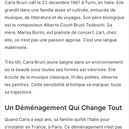
Carla Bruni naît le 23 décembre 1967 à Turin, en Italie. Elle
grandit dans une famille aisée et cultivée, entourée de
musique, de littérature et de voyages. Son père biologique
est le compositeur Alberto Count Bruni Tedeschi. Sa
mère, Marisa Borini, est pianiste de concert. L’art, chez
elle, ce n’est pas une passion apprise. C’est une langue
maternelle.
Très tôt, Carla Bruni jeune baigne dans un environnement
où la beauté sous toutes ses formes est valorisée. Elle
écoute de la musique classique, lit des poètes, observe
les peintres. Cette sensibilité artistique va marquer toute
sa trajectoire.
Un Déménagement Qui Change Tout
Quand Carla a sept ans, sa famille quitte l’Italie pour
s’installer en France, à Paris. Ce déménagement n’est pas