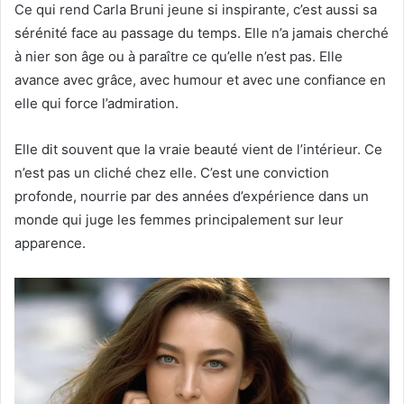
Ce qui rend Carla Bruni jeune si inspirante, c’est aussi sa
sérénité face au passage du temps. Elle n’a jamais cherché
à nier son âge ou à paraître ce qu’elle n’est pas. Elle
avance avec grâce, avec humour et avec une confiance en
elle qui force l’admiration.
Elle dit souvent que la vraie beauté vient de l’intérieur. Ce
n’est pas un cliché chez elle. C’est une conviction
profonde, nourrie par des années d’expérience dans un
monde qui juge les femmes principalement sur leur
apparence.