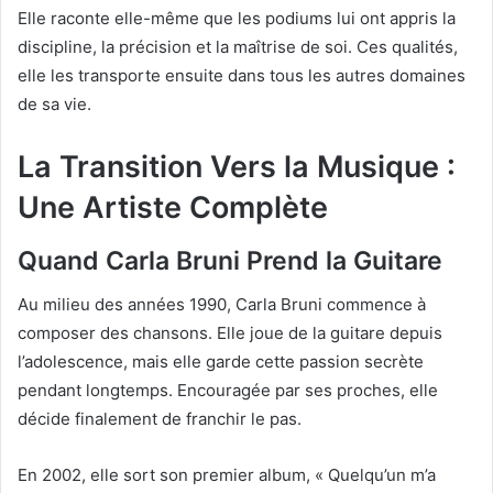
Elle raconte elle-même que les podiums lui ont appris la
discipline, la précision et la maîtrise de soi. Ces qualités,
elle les transporte ensuite dans tous les autres domaines
de sa vie.
La Transition Vers la Musique :
Une Artiste Complète
Quand Carla Bruni Prend la Guitare
Au milieu des années 1990, Carla Bruni commence à
composer des chansons. Elle joue de la guitare depuis
l’adolescence, mais elle garde cette passion secrète
pendant longtemps. Encouragée par ses proches, elle
décide finalement de franchir le pas.
En 2002, elle sort son premier album, « Quelqu’un m’a