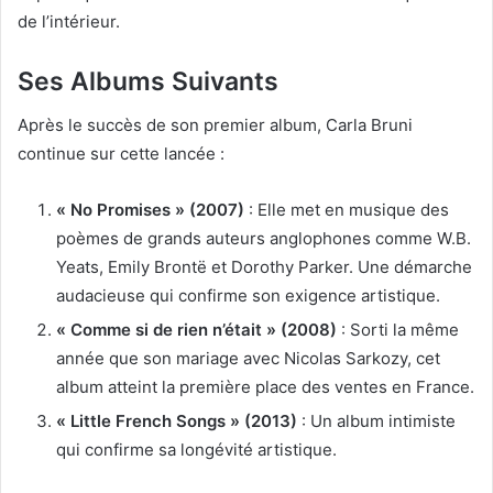
de l’intérieur.
Ses Albums Suivants
Après le succès de son premier album, Carla Bruni
continue sur cette lancée :
« No Promises » (2007)
: Elle met en musique des
poèmes de grands auteurs anglophones comme W.B.
Yeats, Emily Brontë et Dorothy Parker. Une démarche
audacieuse qui confirme son exigence artistique.
« Comme si de rien n’était » (2008)
: Sorti la même
année que son mariage avec Nicolas Sarkozy, cet
album atteint la première place des ventes en France.
« Little French Songs » (2013)
: Un album intimiste
qui confirme sa longévité artistique.