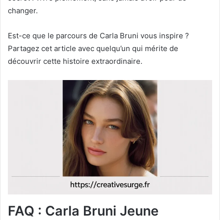
changer.
Est-ce que le parcours de Carla Bruni vous inspire ?
Partagez cet article avec quelqu’un qui mérite de
découvrir cette histoire extraordinaire.
FAQ : Carla Bruni Jeune