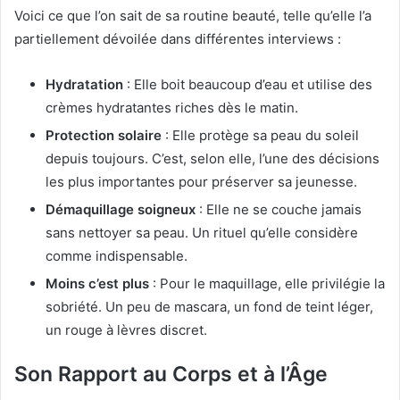
Voici ce que l’on sait de sa routine beauté, telle qu’elle l’a
partiellement dévoilée dans différentes interviews :
Hydratation
: Elle boit beaucoup d’eau et utilise des
crèmes hydratantes riches dès le matin.
Protection solaire
: Elle protège sa peau du soleil
depuis toujours. C’est, selon elle, l’une des décisions
les plus importantes pour préserver sa jeunesse.
Démaquillage soigneux
: Elle ne se couche jamais
sans nettoyer sa peau. Un rituel qu’elle considère
comme indispensable.
Moins c’est plus
: Pour le maquillage, elle privilégie la
sobriété. Un peu de mascara, un fond de teint léger,
un rouge à lèvres discret.
Son Rapport au Corps et à l’Âge