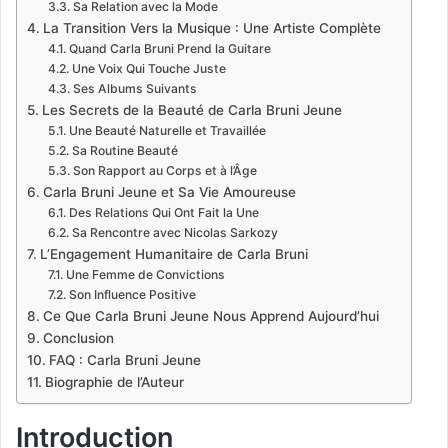
Sa Relation avec la Mode
La Transition Vers la Musique : Une Artiste Complète
Quand Carla Bruni Prend la Guitare
Une Voix Qui Touche Juste
Ses Albums Suivants
Les Secrets de la Beauté de Carla Bruni Jeune
Une Beauté Naturelle et Travaillée
Sa Routine Beauté
Son Rapport au Corps et à l’Âge
Carla Bruni Jeune et Sa Vie Amoureuse
Des Relations Qui Ont Fait la Une
Sa Rencontre avec Nicolas Sarkozy
L’Engagement Humanitaire de Carla Bruni
Une Femme de Convictions
Son Influence Positive
Ce Que Carla Bruni Jeune Nous Apprend Aujourd’hui
Conclusion
FAQ : Carla Bruni Jeune
Biographie de l’Auteur
Introduction