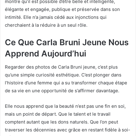
montre qu’il est possible d’être belle et intelligente,
élégante et engagée, publique et préservée dans son
intimité. Elle n’a jamais cédé aux injonctions qui
cherchaient à la réduire à un seul rôle.
Ce Que Carla Bruni Jeune Nous
Apprend Aujourd’hui
Regarder des photos de Carla Bruni jeune, c’est plus
qu’une simple curiosité esthétique. C’est plonger dans
l’histoire d’une femme qui a su transformer chaque étape
de sa vie en une opportunité de s’affirmer davantage.
Elle nous apprend que la beauté n’est pas une fin en soi,
mais un point de départ. Que le talent et le travail
comptent autant que les dons naturels. Que l’on peut
traverser les décennies avec grâce en restant fidèle à soi-