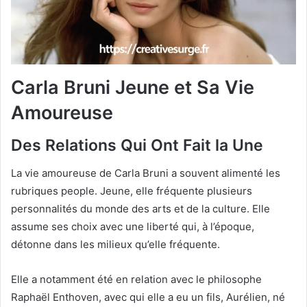
Carla Bruni Jeune et Sa Vie
Amoureuse
Des Relations Qui Ont Fait la Une
La vie amoureuse de Carla Bruni a souvent alimenté les
rubriques people. Jeune, elle fréquente plusieurs
personnalités du monde des arts et de la culture. Elle
assume ses choix avec une liberté qui, à l’époque,
détonne dans les milieux qu’elle fréquente.
Elle a notamment été en relation avec le philosophe
Raphaël Enthoven, avec qui elle a eu un fils, Aurélien, né