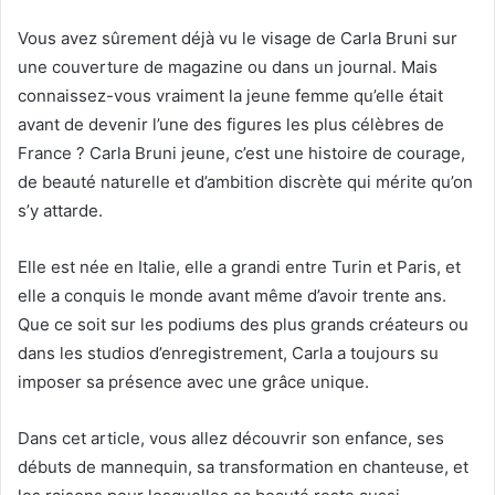
Vous avez sûrement déjà vu le visage de Carla Bruni sur
une couverture de magazine ou dans un journal. Mais
connaissez-vous vraiment la jeune femme qu’elle était
avant de devenir l’une des figures les plus célèbres de
France ? Carla Bruni jeune, c’est une histoire de courage,
de beauté naturelle et d’ambition discrète qui mérite qu’on
s’y attarde.
Elle est née en Italie, elle a grandi entre Turin et Paris, et
elle a conquis le monde avant même d’avoir trente ans.
Que ce soit sur les podiums des plus grands créateurs ou
dans les studios d’enregistrement, Carla a toujours su
imposer sa présence avec une grâce unique.
Dans cet article, vous allez découvrir son enfance, ses
débuts de mannequin, sa transformation en chanteuse, et