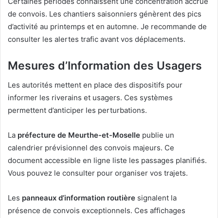
Certaines périodes connaissent une concentration accrue
de convois. Les chantiers saisonniers génèrent des pics
d’activité au printemps et en automne. Je recommande de
consulter les alertes trafic avant vos déplacements.
Mesures d’Information des Usagers
Les autorités mettent en place des dispositifs pour
informer les riverains et usagers. Ces systèmes
permettent d’anticiper les perturbations.
La
préfecture de Meurthe-et-Moselle
publie un
calendrier prévisionnel des convois majeurs. Ce
document accessible en ligne liste les passages planifiés.
Vous pouvez le consulter pour organiser vos trajets.
Les
panneaux d’information routière
signalent la
présence de convois exceptionnels. Ces affichages