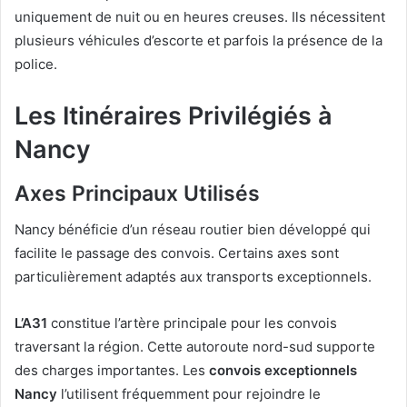
uniquement de nuit ou en heures creuses. Ils nécessitent
plusieurs véhicules d’escorte et parfois la présence de la
police.
Les Itinéraires Privilégiés à
Nancy
Axes Principaux Utilisés
Nancy bénéficie d’un réseau routier bien développé qui
facilite le passage des convois. Certains axes sont
particulièrement adaptés aux transports exceptionnels.
L’A31
constitue l’artère principale pour les convois
traversant la région. Cette autoroute nord-sud supporte
des charges importantes. Les
convois exceptionnels
Nancy
l’utilisent fréquemment pour rejoindre le