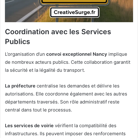
Coordination avec les Services
Publics
L’organisation d’un
convoi exceptionnel Nancy
implique
de nombreux acteurs publics. Cette collaboration garantit
la sécurité et la légalité du transport.
La préfecture
centralise les demandes et délivre les
autorisations. Elle coordonne également avec les autres
départements traversés. Son rôle administratif reste
central dans tout le processus.
Les services de voirie
vérifient la compatibilité des
infrastructures. Ils peuvent imposer des renforcements