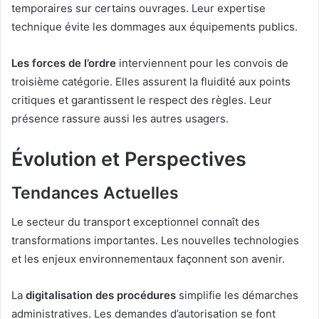
temporaires sur certains ouvrages. Leur expertise
technique évite les dommages aux équipements publics.
Les forces de l’ordre
interviennent pour les convois de
troisième catégorie. Elles assurent la fluidité aux points
critiques et garantissent le respect des règles. Leur
présence rassure aussi les autres usagers.
Évolution et Perspectives
Tendances Actuelles
Le secteur du transport exceptionnel connaît des
transformations importantes. Les nouvelles technologies
et les enjeux environnementaux façonnent son avenir.
La
digitalisation des procédures
simplifie les démarches
administratives. Les demandes d’autorisation se font