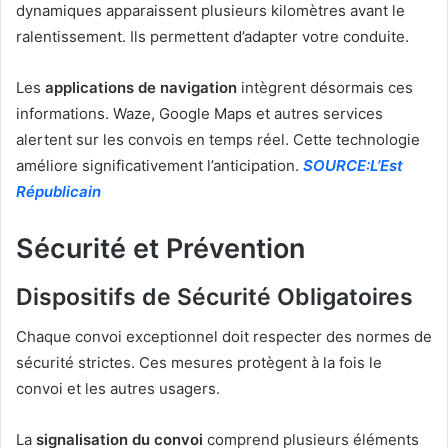
dynamiques apparaissent plusieurs kilomètres avant le
ralentissement. Ils permettent d’adapter votre conduite.
Les
applications de navigation
intègrent désormais ces
informations. Waze, Google Maps et autres services
alertent sur les convois en temps réel. Cette technologie
améliore significativement l’anticipation.
SOURCE:L’Est
Républicain
Sécurité et Prévention
Dispositifs de Sécurité Obligatoires
Chaque convoi exceptionnel doit respecter des normes de
sécurité strictes. Ces mesures protègent à la fois le
convoi et les autres usagers.
La
signalisation du convoi
comprend plusieurs éléments