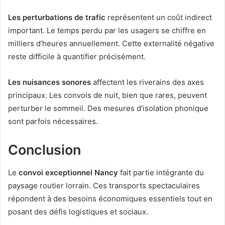
Les perturbations de trafic
représentent un coût indirect
important. Le temps perdu par les usagers se chiffre en
milliers d’heures annuellement. Cette externalité négative
reste difficile à quantifier précisément.
Les nuisances sonores
affectent les riverains des axes
principaux. Les convois de nuit, bien que rares, peuvent
perturber le sommeil. Des mesures d’isolation phonique
sont parfois nécessaires.
Conclusion
Le
convoi exceptionnel Nancy
fait partie intégrante du
paysage routier lorrain. Ces transports spectaculaires
répondent à des besoins économiques essentiels tout en
posant des défis logistiques et sociaux.