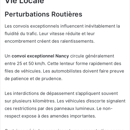
Vie Locale
Perturbations Routières
Les convois exceptionnels influencent inévitablement la
fluidité du trafic. Leur vitesse réduite et leur
encombrement créent des ralentissements.
Un
convoi exceptionnel Nancy
circule généralement
entre 25 et 50 km/h. Cette lenteur forme rapidement des
files de véhicules. Les automobilistes doivent faire preuve
de patience et de prudence.
Les interdictions de dépassement s’appliquent souvent
sur plusieurs kilomètres. Les véhicules d’escorte signalent
ces restrictions par des panneaux lumineux. Le non-
respect expose à des amendes importantes.