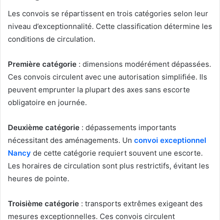
Les convois se répartissent en trois catégories selon leur
niveau d’exceptionnalité. Cette classification détermine les
conditions de circulation.
Première catégorie
: dimensions modérément dépassées.
Ces convois circulent avec une autorisation simplifiée. Ils
peuvent emprunter la plupart des axes sans escorte
obligatoire en journée.
Deuxième catégorie
: dépassements importants
nécessitant des aménagements. Un
convoi exceptionnel
Nancy
de cette catégorie requiert souvent une escorte.
Les horaires de circulation sont plus restrictifs, évitant les
heures de pointe.
Troisième catégorie
: transports extrêmes exigeant des
mesures exceptionnelles. Ces convois circulent