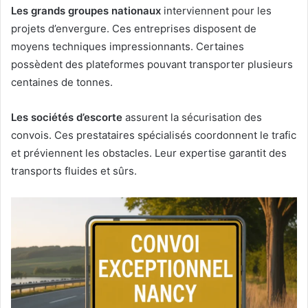
Les grands groupes nationaux
interviennent pour les
projets d’envergure. Ces entreprises disposent de
moyens techniques impressionnants. Certaines
possèdent des plateformes pouvant transporter plusieurs
centaines de tonnes.
Les sociétés d’escorte
assurent la sécurisation des
convois. Ces prestataires spécialisés coordonnent le trafic
et préviennent les obstacles. Leur expertise garantit des
transports fluides et sûrs.