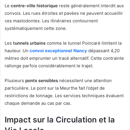
Le
centre-ville historique
reste généralement interdit aux
convois. Les rues étroites et pavées ne peuvent accueillir
ces mastodontes. Les itinéraires contournent
systématiquement cette zone.
Les
tunnels urbains
comme le tunnel Poincaré limitent la
hauteur. Un
convoi exceptionnel Nancy
dépassant 4,20
mètres doit emprunter un tracé alternatif. Cette contrainte
rallonge parfois considérablement le trajet.
Plusieurs
ponts sensibles
nécessitent une attention
particulière. Le pont sur la Meurthe fait l’objet de
restrictions de tonnage. Les services techniques évaluent
chaque demande au cas par cas.
Impact sur la Circulation et la