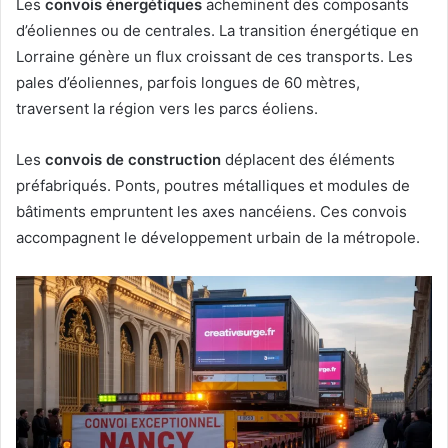
Les
convois énergétiques
acheminent des composants
d’éoliennes ou de centrales. La transition énergétique en
Lorraine génère un flux croissant de ces transports. Les
pales d’éoliennes, parfois longues de 60 mètres,
traversent la région vers les parcs éoliens.
Les
convois de construction
déplacent des éléments
préfabriqués. Ponts, poutres métalliques et modules de
bâtiments empruntent les axes nancéiens. Ces convois
accompagnent le développement urbain de la métropole.