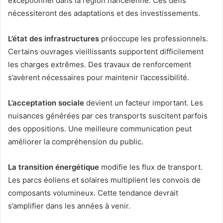
exceptionnel dans la région nancéienne. Ces défis
nécessiteront des adaptations et des investissements.
L’état des infrastructures
préoccupe les professionnels.
Certains ouvrages vieillissants supportent difficilement
les charges extrêmes. Des travaux de renforcement
s’avèrent nécessaires pour maintenir l’accessibilité.
L’acceptation sociale
devient un facteur important. Les
nuisances générées par ces transports suscitent parfois
des oppositions. Une meilleure communication peut
améliorer la compréhension du public.
La transition énergétique
modifie les flux de transport.
Les parcs éoliens et solaires multiplient les convois de
composants volumineux. Cette tendance devrait
s’amplifier dans les années à venir.