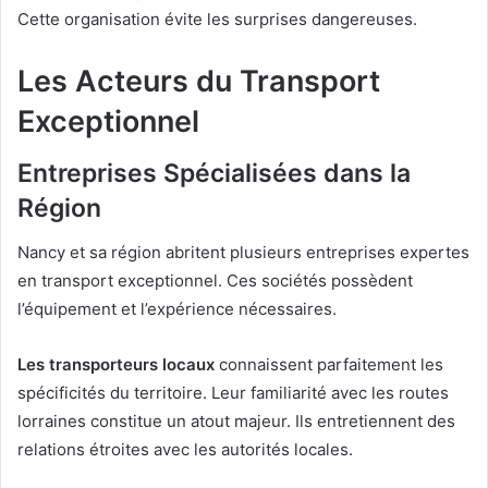
Cette organisation évite les surprises dangereuses.
Les Acteurs du Transport
Exceptionnel
Entreprises Spécialisées dans la
Région
Nancy et sa région abritent plusieurs entreprises expertes
en transport exceptionnel. Ces sociétés possèdent
l’équipement et l’expérience nécessaires.
Les transporteurs locaux
connaissent parfaitement les
spécificités du territoire. Leur familiarité avec les routes
lorraines constitue un atout majeur. Ils entretiennent des
relations étroites avec les autorités locales.