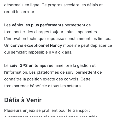
désormais en ligne. Ce progrès accélère les délais et
réduit les erreurs.
Les
véhicules plus performants
permettent de
transporter des charges toujours plus imposantes.
L’innovation technique repousse constamment les limites.
Un
convoi exceptionnel Nancy
moderne peut déplacer ce
qui semblait impossible il y a dix ans.
Le
suivi GPS en temps réel
améliore la gestion et
l’information. Les plateformes de suivi permettent de
connaître la position exacte des convois. Cette
transparence bénéficie à tous les acteurs.
Défis à Venir
Plusieurs enjeux se profilent pour le transport