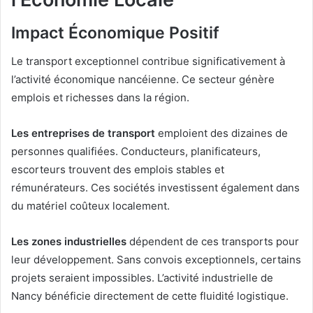
Impact Économique Positif
Le transport exceptionnel contribue significativement à
l’activité économique nancéienne. Ce secteur génère
emplois et richesses dans la région.
Les entreprises de transport
emploient des dizaines de
personnes qualifiées. Conducteurs, planificateurs,
escorteurs trouvent des emplois stables et
rémunérateurs. Ces sociétés investissent également dans
du matériel coûteux localement.
Les zones industrielles
dépendent de ces transports pour
leur développement. Sans convois exceptionnels, certains
projets seraient impossibles. L’activité industrielle de
Nancy bénéficie directement de cette fluidité logistique.