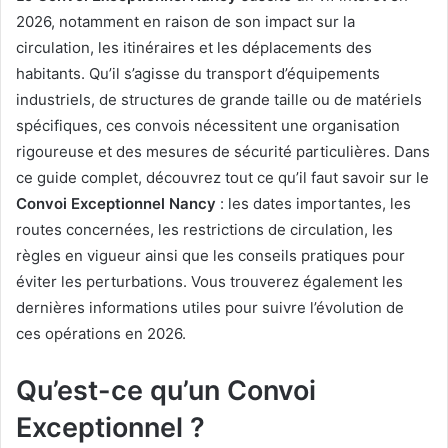
2026, notamment en raison de son impact sur la
circulation, les itinéraires et les déplacements des
habitants. Qu’il s’agisse du transport d’équipements
industriels, de structures de grande taille ou de matériels
spécifiques, ces convois nécessitent une organisation
rigoureuse et des mesures de sécurité particulières. Dans
ce guide complet, découvrez tout ce qu’il faut savoir sur le
Convoi Exceptionnel Nancy
: les dates importantes, les
routes concernées, les restrictions de circulation, les
règles en vigueur ainsi que les conseils pratiques pour
éviter les perturbations. Vous trouverez également les
dernières informations utiles pour suivre l’évolution de
ces opérations en 2026.
Qu’est-ce qu’un Convoi
Exceptionnel ?