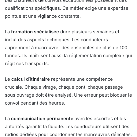
Les chauffeurs de convois exceptionnels possèdent des
qualifications spécifiques. Ce métier exige une expertise
pointue et une vigilance constante.
La
formation spécialisée
dure plusieurs semaines et
inclut des aspects techniques. Les conducteurs
apprennent à manœuvrer des ensembles de plus de 100
tonnes. Ils maîtrisent aussi la réglementation complexe qui
régit ces transports.
Le
calcul d’itinéraire
représente une compétence
cruciale. Chaque virage, chaque pont, chaque passage
sous ouvrage doit être analysé. Une erreur peut bloquer le
convoi pendant des heures.
La
communication permanente
avec les escortes et les
autorités garantit la fluidité. Les conducteurs utilisent des
radios dédiées pour coordonner les manœuvres délicates.