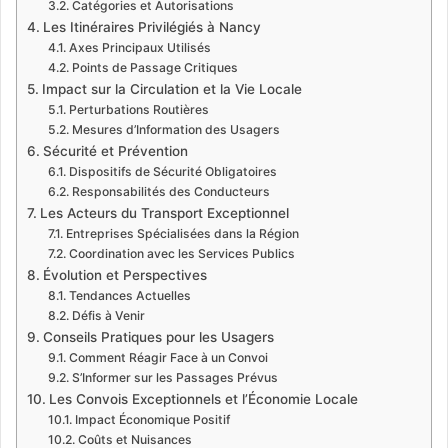
Catégories et Autorisations
Les Itinéraires Privilégiés à Nancy
Axes Principaux Utilisés
Points de Passage Critiques
Impact sur la Circulation et la Vie Locale
Perturbations Routières
Mesures d’Information des Usagers
Sécurité et Prévention
Dispositifs de Sécurité Obligatoires
Responsabilités des Conducteurs
Les Acteurs du Transport Exceptionnel
Entreprises Spécialisées dans la Région
Coordination avec les Services Publics
Évolution et Perspectives
Tendances Actuelles
Défis à Venir
Conseils Pratiques pour les Usagers
Comment Réagir Face à un Convoi
S’Informer sur les Passages Prévus
Les Convois Exceptionnels et l’Économie Locale
Impact Économique Positif
Coûts et Nuisances