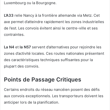
Luxembourg ou la Bourgogne.
L’A33
relie Nancy à la frontière allemande via Metz. Cet
axe permet d’atteindre rapidement les zones industrielles
de l’est. Les convois évitent ainsi le centre-ville et ses
contraintes.
La N4
et
la N57
servent d’alternatives pour rejoindre les
zones d’activité locales. Ces routes nationales présentent
des caractéristiques techniques suffisantes pour la
plupart des convois.
Points de Passage Critiques
Certains endroits du réseau nancéien posent des défis
aux convois exceptionnels. Les transporteurs doivent les
anticiper lors de la planification.