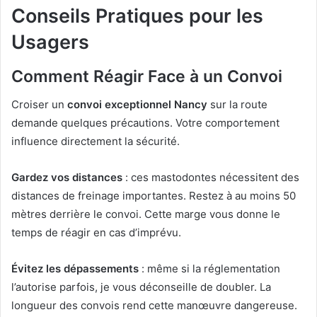
Conseils Pratiques pour les
Usagers
Comment Réagir Face à un Convoi
Croiser un
convoi exceptionnel Nancy
sur la route
demande quelques précautions. Votre comportement
influence directement la sécurité.
Gardez vos distances
: ces mastodontes nécessitent des
distances de freinage importantes. Restez à au moins 50
mètres derrière le convoi. Cette marge vous donne le
temps de réagir en cas d’imprévu.
Évitez les dépassements
: même si la réglementation
l’autorise parfois, je vous déconseille de doubler. La
longueur des convois rend cette manœuvre dangereuse.