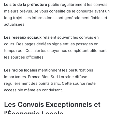
Le site de la préfecture
publie régulièrement les convois
majeurs prévus. Je vous conseille de le consulter avant un
long trajet. Les informations sont généralement fiables et
actualisées.
Les réseaux sociaux
relaient souvent les convois en
cours. Des pages dédiées signalent les passages en
temps réel. Ces alertes citoyennes complètent utilement
les sources officielles.
Les radios locales
mentionnent les perturbations
importantes. France Bleu Sud Lorraine diffuse
régulièrement des points trafic. Cette source reste
accessible même en conduisant.
Les Convois Exceptionnels et
l’Économie Locale