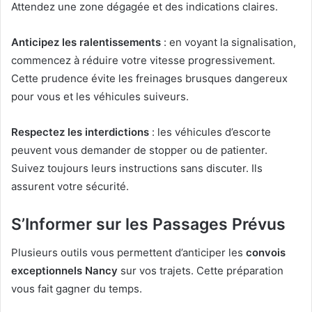
Attendez une zone dégagée et des indications claires.
Anticipez les ralentissements
: en voyant la signalisation,
commencez à réduire votre vitesse progressivement.
Cette prudence évite les freinages brusques dangereux
pour vous et les véhicules suiveurs.
Respectez les interdictions
: les véhicules d’escorte
peuvent vous demander de stopper ou de patienter.
Suivez toujours leurs instructions sans discuter. Ils
assurent votre sécurité.
S’Informer sur les Passages Prévus
Plusieurs outils vous permettent d’anticiper les
convois
exceptionnels Nancy
sur vos trajets. Cette préparation
vous fait gagner du temps.