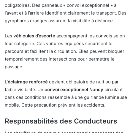
obligatoires. Des panneaux « convoi exceptionnel » à
l’avant et à l’arrière identifient clairement le transport. Des
gyrophares oranges assurent la visibilité à distance.
Les
véhicules d’escorte
accompagnent les convois selon
leur catégorie. Ces voitures équipées sécurisent le
parcours et facilitent la circulation. Elles peuvent bloquer
temporairement des intersections pour permettre le
passage.
L’
éclairage renforcé
devient obligatoire de nuit ou par
faible visibilité. Un
convoi exceptionnel Nancy
circulant
dans ces conditions ressemble à une guirlande lumineuse
mobile. Cette précaution prévient les accidents.
Responsabilités des Conducteurs