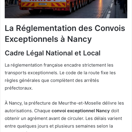
La Réglementation des Convois
Exceptionnels à Nancy
Cadre Légal National et Local
La réglementation française encadre strictement les
transports exceptionnels. Le code de la route fixe les
règles générales que complètent des arrêtés
préfectoraux.
À Nancy, la préfecture de Meurthe-et-Moselle délivre les
autorisations. Chaque
convoi exceptionnel Nancy
doit
obtenir un agrément avant de circuler. Les délais varient
entre quelques jours et plusieurs semaines selon la