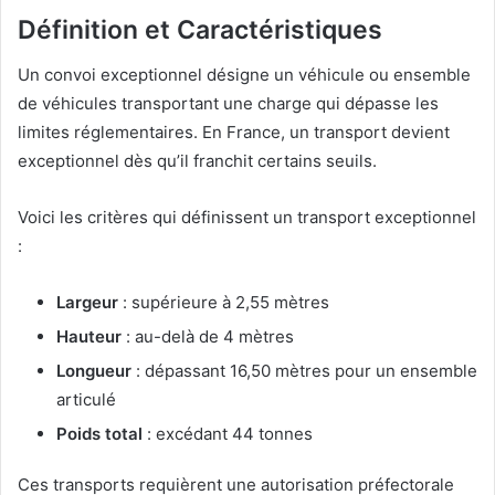
Définition et Caractéristiques
Un convoi exceptionnel désigne un véhicule ou ensemble
de véhicules transportant une charge qui dépasse les
limites réglementaires. En France, un transport devient
exceptionnel dès qu’il franchit certains seuils.
Voici les critères qui définissent un transport exceptionnel
:
Largeur
: supérieure à 2,55 mètres
Hauteur
: au-delà de 4 mètres
Longueur
: dépassant 16,50 mètres pour un ensemble
articulé
Poids total
: excédant 44 tonnes
Ces transports requièrent une autorisation préfectorale