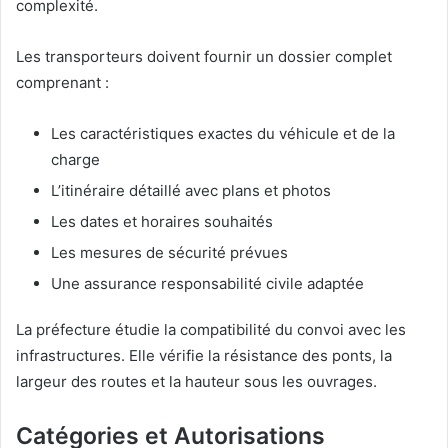
complexité.
Les transporteurs doivent fournir un dossier complet
comprenant :
Les caractéristiques exactes du véhicule et de la
charge
L’itinéraire détaillé avec plans et photos
Les dates et horaires souhaités
Les mesures de sécurité prévues
Une assurance responsabilité civile adaptée
La préfecture étudie la compatibilité du convoi avec les
infrastructures. Elle vérifie la résistance des ponts, la
largeur des routes et la hauteur sous les ouvrages.
Catégories et Autorisations