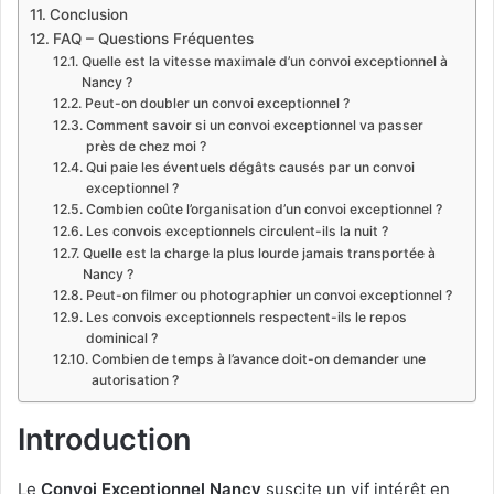
Conclusion
FAQ – Questions Fréquentes
Quelle est la vitesse maximale d’un convoi exceptionnel à
Nancy ?
Peut-on doubler un convoi exceptionnel ?
Comment savoir si un convoi exceptionnel va passer
près de chez moi ?
Qui paie les éventuels dégâts causés par un convoi
exceptionnel ?
Combien coûte l’organisation d’un convoi exceptionnel ?
Les convois exceptionnels circulent-ils la nuit ?
Quelle est la charge la plus lourde jamais transportée à
Nancy ?
Peut-on filmer ou photographier un convoi exceptionnel ?
Les convois exceptionnels respectent-ils le repos
dominical ?
Combien de temps à l’avance doit-on demander une
autorisation ?
Introduction
Le
Convoi Exceptionnel Nancy
suscite un vif intérêt en