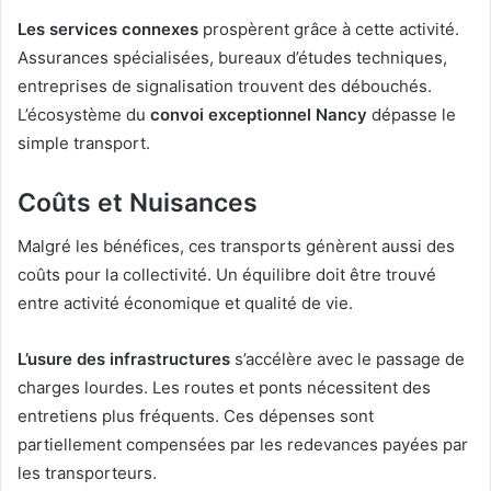
Les services connexes
prospèrent grâce à cette activité.
Assurances spécialisées, bureaux d’études techniques,
entreprises de signalisation trouvent des débouchés.
L’écosystème du
convoi exceptionnel Nancy
dépasse le
simple transport.
Coûts et Nuisances
Malgré les bénéfices, ces transports génèrent aussi des
coûts pour la collectivité. Un équilibre doit être trouvé
entre activité économique et qualité de vie.
L’usure des infrastructures
s’accélère avec le passage de
charges lourdes. Les routes et ponts nécessitent des
entretiens plus fréquents. Ces dépenses sont
partiellement compensées par les redevances payées par
les transporteurs.