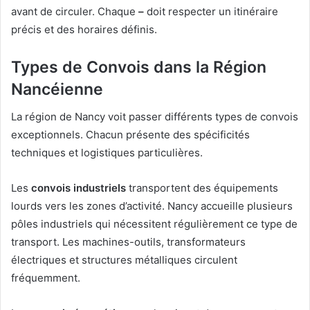
avant de circuler. Chaque
–
doit respecter un itinéraire
précis et des horaires définis.
Types de Convois dans la Région
Nancéienne
La région de Nancy voit passer différents types de convois
exceptionnels. Chacun présente des spécificités
techniques et logistiques particulières.
Les
convois industriels
transportent des équipements
lourds vers les zones d’activité. Nancy accueille plusieurs
pôles industriels qui nécessitent régulièrement ce type de
transport. Les machines-outils, transformateurs
électriques et structures métalliques circulent
fréquemment.