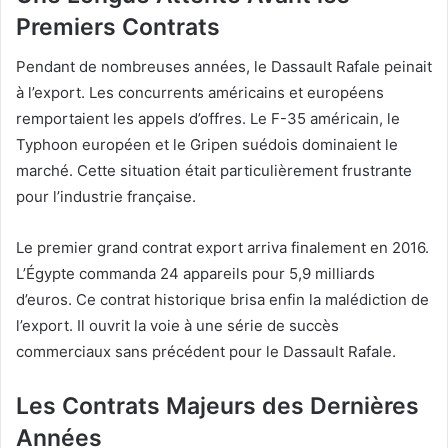
Premiers Contrats
Pendant de nombreuses années, le Dassault Rafale peinait
à l’export. Les concurrents américains et européens
remportaient les appels d’offres. Le F-35 américain, le
Typhoon européen et le Gripen suédois dominaient le
marché. Cette situation était particulièrement frustrante
pour l’industrie française.
Le premier grand contrat export arriva finalement en 2016.
L’Égypte commanda 24 appareils pour 5,9 milliards
d’euros. Ce contrat historique brisa enfin la malédiction de
l’export. Il ouvrit la voie à une série de succès
commerciaux sans précédent pour le Dassault Rafale.
Les Contrats Majeurs des Dernières
Années