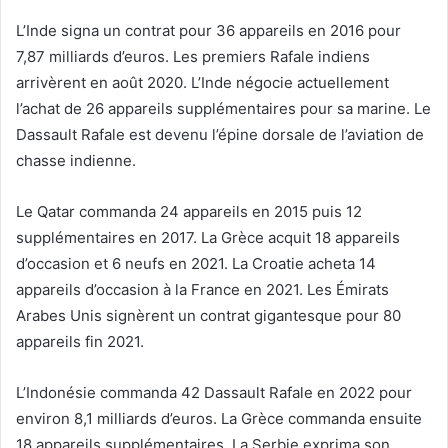
L’Inde signa un contrat pour 36 appareils en 2016 pour
7,87 milliards d’euros. Les premiers Rafale indiens
arrivèrent en août 2020. L’Inde négocie actuellement
l’achat de 26 appareils supplémentaires pour sa marine. Le
Dassault Rafale est devenu l’épine dorsale de l’aviation de
chasse indienne.
Le Qatar commanda 24 appareils en 2015 puis 12
supplémentaires en 2017. La Grèce acquit 18 appareils
d’occasion et 6 neufs en 2021. La Croatie acheta 14
appareils d’occasion à la France en 2021. Les Émirats
Arabes Unis signèrent un contrat gigantesque pour 80
appareils fin 2021.
L’Indonésie commanda 42 Dassault Rafale en 2022 pour
environ 8,1 milliards d’euros. La Grèce commanda ensuite
18 appareils supplémentaires. La Serbie exprima son