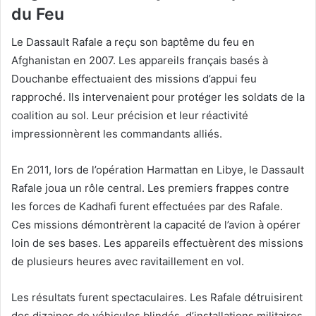
du Feu
Le Dassault Rafale a reçu son baptême du feu en
Afghanistan en 2007. Les appareils français basés à
Douchanbe effectuaient des missions d’appui feu
rapproché. Ils intervenaient pour protéger les soldats de la
coalition au sol. Leur précision et leur réactivité
impressionnèrent les commandants alliés.
En 2011, lors de l’opération Harmattan en Libye, le Dassault
Rafale joua un rôle central. Les premiers frappes contre
les forces de Kadhafi furent effectuées par des Rafale.
Ces missions démontrèrent la capacité de l’avion à opérer
loin de ses bases. Les appareils effectuèrent des missions
de plusieurs heures avec ravitaillement en vol.
Les résultats furent spectaculaires. Les Rafale détruisirent
des dizaines de véhicules blindés, d’installations militaires