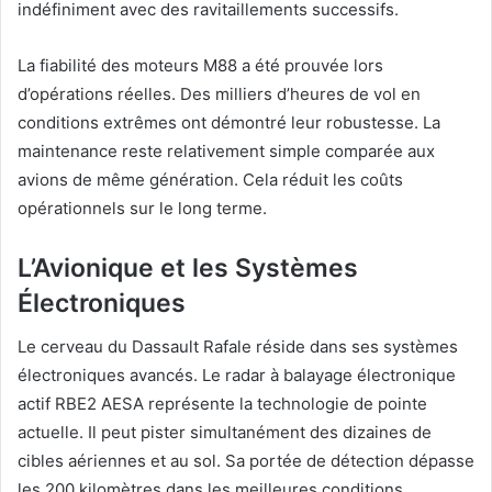
indéfiniment avec des ravitaillements successifs.
La fiabilité des moteurs M88 a été prouvée lors
d’opérations réelles. Des milliers d’heures de vol en
conditions extrêmes ont démontré leur robustesse. La
maintenance reste relativement simple comparée aux
avions de même génération. Cela réduit les coûts
opérationnels sur le long terme.
L’Avionique et les Systèmes
Électroniques
Le cerveau du Dassault Rafale réside dans ses systèmes
électroniques avancés. Le radar à balayage électronique
actif RBE2 AESA représente la technologie de pointe
actuelle. Il peut pister simultanément des dizaines de
cibles aériennes et au sol. Sa portée de détection dépasse
les 200 kilomètres dans les meilleures conditions.