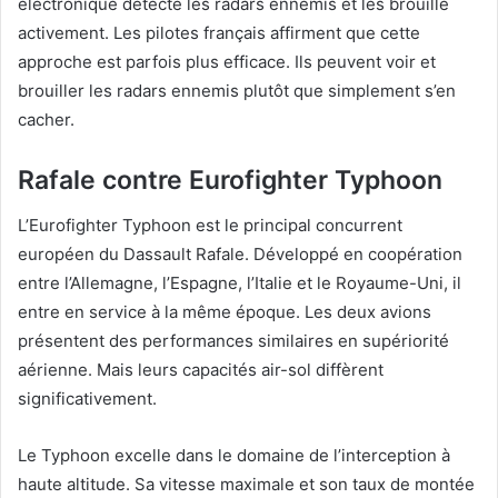
électronique détecte les radars ennemis et les brouille
activement. Les pilotes français affirment que cette
approche est parfois plus efficace. Ils peuvent voir et
brouiller les radars ennemis plutôt que simplement s’en
cacher.
Rafale contre Eurofighter Typhoon
L’Eurofighter Typhoon est le principal concurrent
européen du Dassault Rafale. Développé en coopération
entre l’Allemagne, l’Espagne, l’Italie et le Royaume-Uni, il
entre en service à la même époque. Les deux avions
présentent des performances similaires en supériorité
aérienne. Mais leurs capacités air-sol diffèrent
significativement.
Le Typhoon excelle dans le domaine de l’interception à
haute altitude. Sa vitesse maximale et son taux de montée