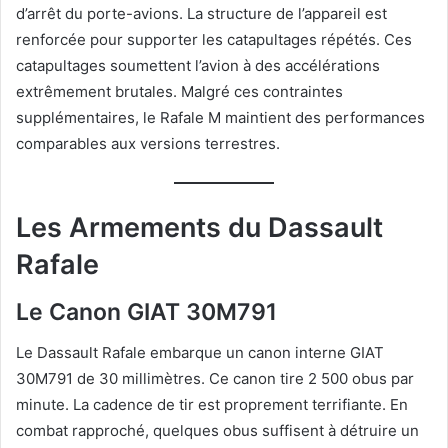
d’arrêt du porte-avions. La structure de l’appareil est
renforcée pour supporter les catapultages répétés. Ces
catapultages soumettent l’avion à des accélérations
extrêmement brutales. Malgré ces contraintes
supplémentaires, le Rafale M maintient des performances
comparables aux versions terrestres.
Les Armements du Dassault
Rafale
Le Canon GIAT 30M791
Le Dassault Rafale embarque un canon interne GIAT
30M791 de 30 millimètres. Ce canon tire 2 500 obus par
minute. La cadence de tir est proprement terrifiante. En
combat rapproché, quelques obus suffisent à détruire un