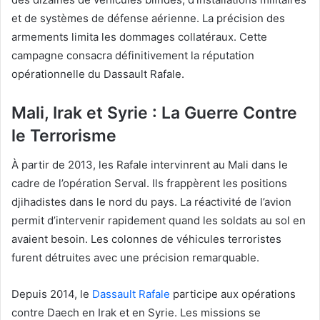
et de systèmes de défense aérienne. La précision des
armements limita les dommages collatéraux. Cette
campagne consacra définitivement la réputation
opérationnelle du Dassault Rafale.
Mali, Irak et Syrie : La Guerre Contre
le Terrorisme
À partir de 2013, les Rafale intervinrent au Mali dans le
cadre de l’opération Serval. Ils frappèrent les positions
djihadistes dans le nord du pays. La réactivité de l’avion
permit d’intervenir rapidement quand les soldats au sol en
avaient besoin. Les colonnes de véhicules terroristes
furent détruites avec une précision remarquable.
Depuis 2014, le
Dassault Rafale
participe aux opérations
contre Daech en Irak et en Syrie. Les missions se