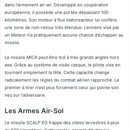
dans l’armement air-air. Développé en coopération
européenne, il possède une portée dépassant 100
kilomètres. Son moteur à flux statoreacteur lui confère
une zone de non-retour très étendue. L’ennemi visé par
un Meteor n’a pratiquement aucune chance d’échapper au
missile.
Le missile MICA peut être tiré à très grands angles hors
axe. Grâce au système de visée casque, le pilote vise en
tournant simplement la tête. Cette capacité change
radicalement les règles du combat aérien rapproché. Le
premier à tirer n’est plus forcément celui qui pointe son
nez sur l’adversaire.
Les Armes Air-Sol
Le missile SCALP EG frappe des cibles terrestres à plus