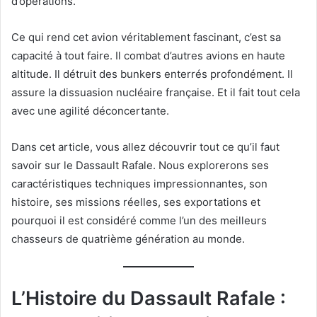
d’opérations.
Ce qui rend cet avion véritablement fascinant, c’est sa
capacité à tout faire. Il combat d’autres avions en haute
altitude. Il détruit des bunkers enterrés profondément. Il
assure la dissuasion nucléaire française. Et il fait tout cela
avec une agilité déconcertante.
Dans cet article, vous allez découvrir tout ce qu’il faut
savoir sur le Dassault Rafale. Nous explorerons ses
caractéristiques techniques impressionnantes, son
histoire, ses missions réelles, ses exportations et
pourquoi il est considéré comme l’un des meilleurs
chasseurs de quatrième génération au monde.
L’Histoire du Dassault Rafale :