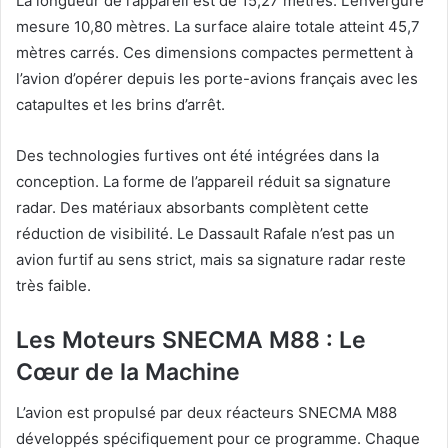
La longueur de l’appareil est de 15,27 mètres. L’envergure
mesure 10,80 mètres. La surface alaire totale atteint 45,7
mètres carrés. Ces dimensions compactes permettent à
l’avion d’opérer depuis les porte-avions français avec les
catapultes et les brins d’arrêt.
Des technologies furtives ont été intégrées dans la
conception. La forme de l’appareil réduit sa signature
radar. Des matériaux absorbants complètent cette
réduction de visibilité. Le Dassault Rafale n’est pas un
avion furtif au sens strict, mais sa signature radar reste
très faible.
Les Moteurs SNECMA M88 : Le
Cœur de la Machine
L’avion est propulsé par deux réacteurs SNECMA M88
développés spécifiquement pour ce programme. Chaque