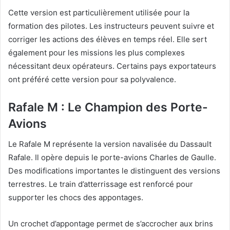
Cette version est particulièrement utilisée pour la
formation des pilotes. Les instructeurs peuvent suivre et
corriger les actions des élèves en temps réel. Elle sert
également pour les missions les plus complexes
nécessitant deux opérateurs. Certains pays exportateurs
ont préféré cette version pour sa polyvalence.
Rafale M : Le Champion des Porte-
Avions
Le Rafale M représente la version navalisée du Dassault
Rafale. Il opère depuis le porte-avions Charles de Gaulle.
Des modifications importantes le distinguent des versions
terrestres. Le train d’atterrissage est renforcé pour
supporter les chocs des appontages.
Un crochet d’appontage permet de s’accrocher aux brins