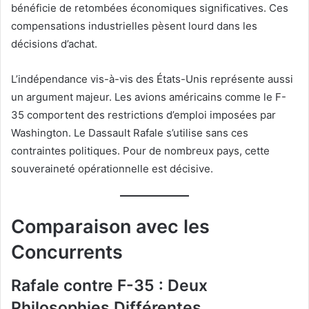
bénéficie de retombées économiques significatives. Ces
compensations industrielles pèsent lourd dans les
décisions d’achat.
L’indépendance vis-à-vis des États-Unis représente aussi
un argument majeur. Les avions américains comme le F-
35 comportent des restrictions d’emploi imposées par
Washington. Le Dassault Rafale s’utilise sans ces
contraintes politiques. Pour de nombreux pays, cette
souveraineté opérationnelle est décisive.
Comparaison avec les
Concurrents
Rafale contre F-35 : Deux
Philosophies Différentes