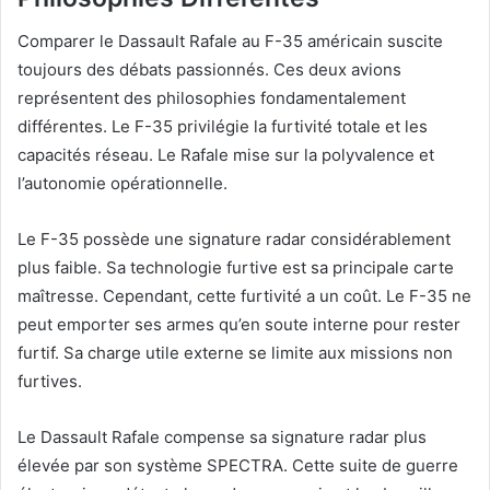
Comparer le Dassault Rafale au F-35 américain suscite
toujours des débats passionnés. Ces deux avions
représentent des philosophies fondamentalement
différentes. Le F-35 privilégie la furtivité totale et les
capacités réseau. Le Rafale mise sur la polyvalence et
l’autonomie opérationnelle.
Le F-35 possède une signature radar considérablement
plus faible. Sa technologie furtive est sa principale carte
maîtresse. Cependant, cette furtivité a un coût. Le F-35 ne
peut emporter ses armes qu’en soute interne pour rester
furtif. Sa charge utile externe se limite aux missions non
furtives.
Le Dassault Rafale compense sa signature radar plus
élevée par son système SPECTRA. Cette suite de guerre