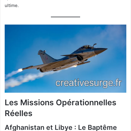
ultime.
Les Missions Opérationnelles
Réelles
Afghanistan et Libye : Le Baptême