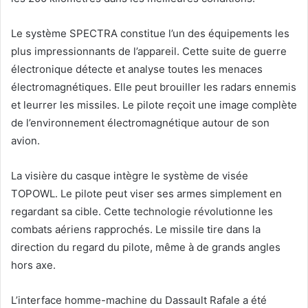
Le système SPECTRA constitue l’un des équipements les
plus impressionnants de l’appareil. Cette suite de guerre
électronique détecte et analyse toutes les menaces
électromagnétiques. Elle peut brouiller les radars ennemis
et leurrer les missiles. Le pilote reçoit une image complète
de l’environnement électromagnétique autour de son
avion.
La visière du casque intègre le système de visée
TOPOWL. Le pilote peut viser ses armes simplement en
regardant sa cible. Cette technologie révolutionne les
combats aériens rapprochés. Le missile tire dans la
direction du regard du pilote, même à de grands angles
hors axe.
L’interface homme-machine du Dassault Rafale a été