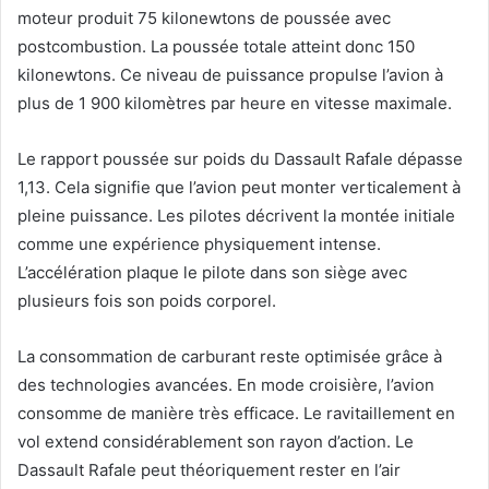
moteur produit 75 kilonewtons de poussée avec
postcombustion. La poussée totale atteint donc 150
kilonewtons. Ce niveau de puissance propulse l’avion à
plus de 1 900 kilomètres par heure en vitesse maximale.
Le rapport poussée sur poids du Dassault Rafale dépasse
1,13. Cela signifie que l’avion peut monter verticalement à
pleine puissance. Les pilotes décrivent la montée initiale
comme une expérience physiquement intense.
L’accélération plaque le pilote dans son siège avec
plusieurs fois son poids corporel.
La consommation de carburant reste optimisée grâce à
des technologies avancées. En mode croisière, l’avion
consomme de manière très efficace. Le ravitaillement en
vol extend considérablement son rayon d’action. Le
Dassault Rafale peut théoriquement rester en l’air