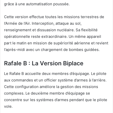
grâce à une automatisation poussée.
Cette version effectue toutes les missions terrestres de
l’Armée de l’Air. Interception, attaque au sol,
renseignement et dissuasion nucléaire. Sa flexibilité
opérationnelle reste extraordinaire. Un même appareil
part le matin en mission de supériorité aérienne et revient
l’après-midi avec un chargement de bombes guidées.
Rafale B : La Version Biplace
Le Rafale B accueille deux membres d’équipage. Le pilote
aux commandes et un officier système d’armes à l’arrière.
Cette configuration améliore la gestion des missions
complexes. Le deuxième membre d’équipage se
concentre sur les systèmes d’armes pendant que le pilote
vole.