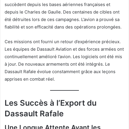
succèdent depuis les bases aériennes françaises et
depuis le Charles de Gaulle. Des centaines de cibles ont
été détruites lors de ces campagnes. L’avion a prouvé sa
fiabilité et son efficacité dans des opérations prolongées.
Ces missions ont fourni un retour d’expérience précieux.
Les équipes de Dassault Aviation et des forces armées ont
continuellement amélioré l’avion. Les logiciels ont été mis
à jour. De nouveaux armements ont été intégrés. Le
Dassault Rafale évolue constamment grâce aux leçons
apprises en combat réel.
Les Succès à l’Export du
Dassault Rafale
Une Longue Attente Avant les