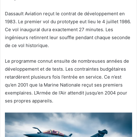
Dassault Aviation reçut le contrat de développement en
1983. Le premier vol du prototype eut lieu le 4 juillet 1986.
Ce vol inaugural dura exactement 27 minutes. Les
ingénieurs retinrent leur souffle pendant chaque seconde
de ce vol historique.
Le programme connut ensuite de nombreuses années de
développement et de tests. Les contraintes budgétaires
retardèrent plusieurs fois l’entrée en service. Ce n’est
qu’en 2001 que la Marine Nationale reçut ses premiers
exemplaires. L’Armée de l’Air attendit jusqu’en 2004 pour
ses propres appareils.