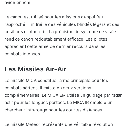
avion ennemi.
Le canon est utilisé pour les missions d’appui feu
rapproché. Il mitraille des véhicules blindés légers et des
positions d’infanterie. La précision du système de visée
rend ce canon redoutablement efficace. Les pilotes
apprécient cette arme de dernier recours dans les
combats intenses.
Les Missiles Air-Air
Le missile MICA constitue l’arme principale pour les
combats aériens. Il existe en deux versions
complémentaires. Le MICA EM utilise un guidage par radar
actif pour les longues portées. Le MICA IR emploie un
chercheur infrarouge pour les courtes distances.
Le missile Meteor représente une véritable révolution