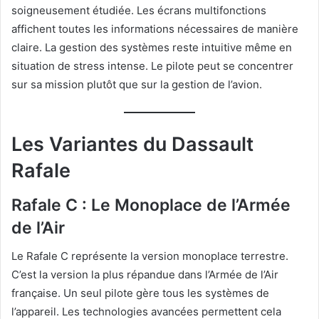
soigneusement étudiée. Les écrans multifonctions
affichent toutes les informations nécessaires de manière
claire. La gestion des systèmes reste intuitive même en
situation de stress intense. Le pilote peut se concentrer
sur sa mission plutôt que sur la gestion de l’avion.
Les Variantes du Dassault
Rafale
Rafale C : Le Monoplace de l’Armée
de l’Air
Le Rafale C représente la version monoplace terrestre.
C’est la version la plus répandue dans l’Armée de l’Air
française. Un seul pilote gère tous les systèmes de
l’appareil. Les technologies avancées permettent cela