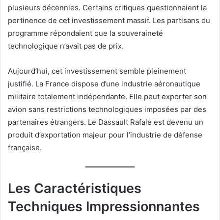
plusieurs décennies. Certains critiques questionnaient la
pertinence de cet investissement massif. Les partisans du
programme répondaient que la souveraineté
technologique n’avait pas de prix.
Aujourd’hui, cet investissement semble pleinement
justifié. La France dispose d’une industrie aéronautique
militaire totalement indépendante. Elle peut exporter son
avion sans restrictions technologiques imposées par des
partenaires étrangers. Le Dassault Rafale est devenu un
produit d’exportation majeur pour l’industrie de défense
française.
Les Caractéristiques
Techniques Impressionnantes