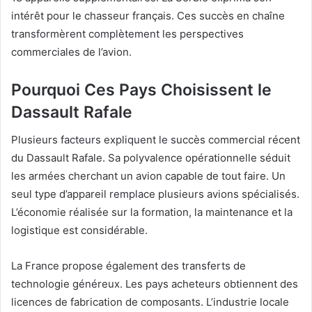
intérêt pour le chasseur français. Ces succès en chaîne
transformèrent complètement les perspectives
commerciales de l’avion.
Pourquoi Ces Pays Choisissent le
Dassault Rafale
Plusieurs facteurs expliquent le succès commercial récent
du Dassault Rafale. Sa polyvalence opérationnelle séduit
les armées cherchant un avion capable de tout faire. Un
seul type d’appareil remplace plusieurs avions spécialisés.
L’économie réalisée sur la formation, la maintenance et la
logistique est considérable.
La France propose également des transferts de
technologie généreux. Les pays acheteurs obtiennent des
licences de fabrication de composants. L’industrie locale