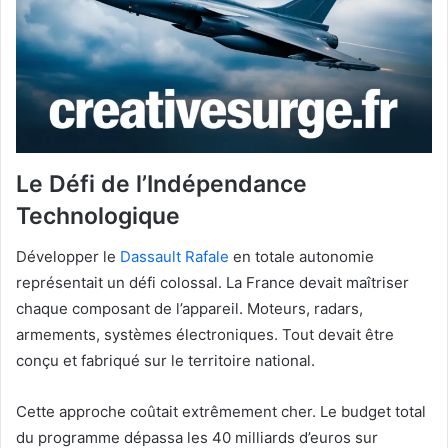
Le Défi de l’Indépendance
Technologique
Développer le
Dassault Rafale
en totale autonomie
représentait un défi colossal. La France devait maîtriser
chaque composant de l’appareil. Moteurs, radars,
armements, systèmes électroniques. Tout devait être
conçu et fabriqué sur le territoire national.
Cette approche coûtait extrêmement cher. Le budget total
du programme dépassa les 40 milliards d’euros sur