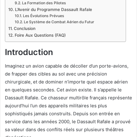
La Formation des Pilotes
L’Avenir du Programme Dassault Rafale
Les Évolutions Prévues
Le Système de Combat Aérien du Futur
Conclusion
Foire Aux Questions (FAQ)
Introduction
Imaginez un avion capable de décoller d’un porte-avions,
de frapper des cibles au sol avec une précision
chirurgicale, et de dominer n’importe quel espace aérien
en quelques secondes. Cet avion existe. Il s’appelle le
Dassault Rafale. Ce chasseur multirôle français représente
aujourd’hui l’un des appareils militaires les plus
sophistiqués jamais construits. Depuis son entrée en
service dans les années 2000, le Dassault Rafale a prouvé
sa valeur dans des conflits réels sur plusieurs théâtres