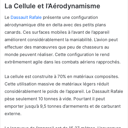
La Cellule et l’Aérodynamisme
Le
Dassault Rafale
présente une configuration
aérodynamique dite en delta avec des petits plans
canards. Ces surfaces mobiles à l’avant de l’appareil
améliorent considérablement la maniabilité. L’avion peut
effectuer des manœuvres que peu de chasseurs au
monde peuvent réaliser. Cette configuration le rend
extrêmement agile dans les combats aériens rapprochés.
La cellule est construite à 70% en matériaux composites.
Cette utilisation massive de matériaux légers réduit
considérablement le poids de l’appareil. Le Dassault Rafale
pèse seulement 10 tonnes à vide. Pourtant il peut
emporter jusqu’à 9,5 tonnes d’armements et de carburant
externe.