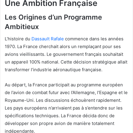
Une Ambition Française
Les Origines d’un Programme
Ambitieux
L’histoire du
Dassault Rafale
commence dans les années
1970. La France cherchait alors un remplaçant pour ses
avions vieillissants. Le gouvernement français souhaitait
un appareil 100% national. Cette décision stratégique allait
transformer l’industrie aéronautique française.
Au départ, la France participait au programme européen
de l’avion de combat futur avec l’Allemagne, l’Espagne et le
Royaume-Uni. Les discussions échouèrent rapidement.
Les pays européens n’arrivaient pas à s’entendre sur les
spécifications techniques. La France décida donc de
développer son propre avion de manière totalement
indépendante.