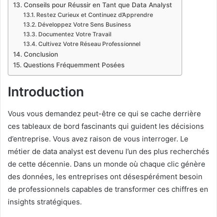
Conseils pour Réussir en Tant que Data Analyst
Restez Curieux et Continuez d’Apprendre
Développez Votre Sens Business
Documentez Votre Travail
Cultivez Votre Réseau Professionnel
Conclusion
Questions Fréquemment Posées
Introduction
Vous vous demandez peut-être ce qui se cache derrière
ces tableaux de bord fascinants qui guident les décisions
d’entreprise. Vous avez raison de vous interroger. Le
métier de data analyst est devenu l’un des plus recherchés
de cette décennie. Dans un monde où chaque clic génère
des données, les entreprises ont désespérément besoin
de professionnels capables de transformer ces chiffres en
insights stratégiques.