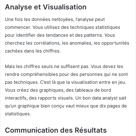
Analyse et Visualisation
Une fois les données nettoyées, l’analyse peut
commencer. Vous utilisez des techniques statistiques
pour identifier des tendances et des patterns. Vous
cherchez les corrélations, les anomalies, les opportunités
cachées dans les chiffres.
Mais les chiffres seuls ne suffisent pas. Vous devez les
rendre compréhensibles pour des personnes qui ne sont
pas techniques. C’est là que la visualisation entre en jeu.
Vous créez des graphiques, des tableaux de bord
interactifs, des rapports visuels. Un bon data analyst sait
qu’un graphique bien conçu vaut mieux que dix pages de
statistiques.
Communication des Résultats