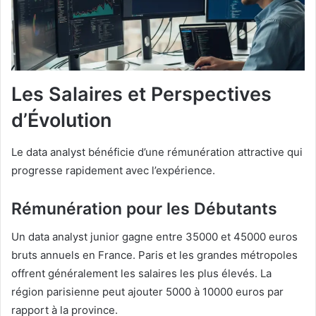
Les Salaires et Perspectives
d’Évolution
Le data analyst bénéficie d’une rémunération attractive qui
progresse rapidement avec l’expérience.
Rémunération pour les Débutants
Un data analyst junior gagne entre 35000 et 45000 euros
bruts annuels en France. Paris et les grandes métropoles
offrent généralement les salaires les plus élevés. La
région parisienne peut ajouter 5000 à 10000 euros par
rapport à la province.