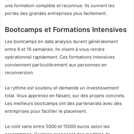
une formation complète et reconnue. Ils ouvrent les
portes des grandes entreprises plus facilement.
Bootcamps et Formations Intensives
Les bootcamps en data analysis durent généralement
entre 8 et 16 semaines. Ils visent à vous rendre
opérationnel rapidement. Ces formations intensives
conviennent particulièrement aux personnes en
reconversion.
Le rythme est soutenu et demande un investissement
total. Vous apprenez en faisant, sur des projets concrets.
Les meilleurs bootcamps ont des partenariats avec des
entreprises pour faciliter le placement.
Le coût varie entre 5000 et 15000 euros selon les