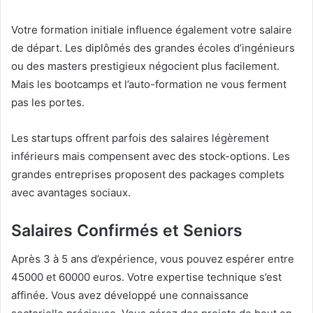
Votre formation initiale influence également votre salaire
de départ. Les diplômés des grandes écoles d’ingénieurs
ou des masters prestigieux négocient plus facilement.
Mais les bootcamps et l’auto-formation ne vous ferment
pas les portes.
Les startups offrent parfois des salaires légèrement
inférieurs mais compensent avec des stock-options. Les
grandes entreprises proposent des packages complets
avec avantages sociaux.
Salaires Confirmés et Seniors
Après 3 à 5 ans d’expérience, vous pouvez espérer entre
45000 et 60000 euros. Votre expertise technique s’est
affinée. Vous avez développé une connaissance