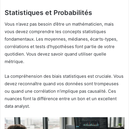
Statistiques et Probabilités
Vous n’avez pas besoin d’être un mathématicien, mais
vous devez comprendre les concepts statistiques
fondamentaux. Les moyennes, médianes, écarts-types,
corrélations et tests d’hypothèses font partie de votre
quotidien. Vous devez savoir quand utiliser quelle
métrique.
La compréhension des biais statistiques est cruciale. Vous
devez reconnaître quand vos données sont trompeuses
ou quand une corrélation n’implique pas causalité. Ces
nuances font la différence entre un bon et un excellent
data analyst.