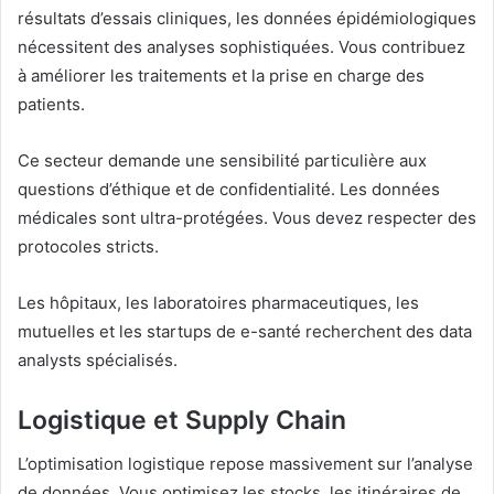
résultats d’essais cliniques, les données épidémiologiques
nécessitent des analyses sophistiquées. Vous contribuez
à améliorer les traitements et la prise en charge des
patients.
Ce secteur demande une sensibilité particulière aux
questions d’éthique et de confidentialité. Les données
médicales sont ultra-protégées. Vous devez respecter des
protocoles stricts.
Les hôpitaux, les laboratoires pharmaceutiques, les
mutuelles et les startups de e-santé recherchent des data
analysts spécialisés.
Logistique et Supply Chain
L’optimisation logistique repose massivement sur l’analyse
de données. Vous optimisez les stocks, les itinéraires de