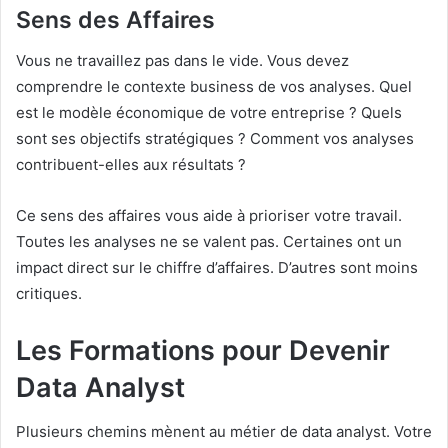
Sens des Affaires
Vous ne travaillez pas dans le vide. Vous devez
comprendre le contexte business de vos analyses. Quel
est le modèle économique de votre entreprise ? Quels
sont ses objectifs stratégiques ? Comment vos analyses
contribuent-elles aux résultats ?
Ce sens des affaires vous aide à prioriser votre travail.
Toutes les analyses ne se valent pas. Certaines ont un
impact direct sur le chiffre d’affaires. D’autres sont moins
critiques.
Les Formations pour Devenir
Data Analyst
Plusieurs chemins mènent au métier de data analyst. Votre