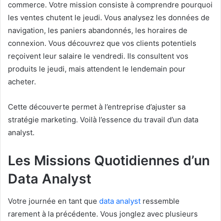
commerce. Votre mission consiste à comprendre pourquoi
les ventes chutent le jeudi. Vous analysez les données de
navigation, les paniers abandonnés, les horaires de
connexion. Vous découvrez que vos clients potentiels
reçoivent leur salaire le vendredi. Ils consultent vos
produits le jeudi, mais attendent le lendemain pour
acheter.
Cette découverte permet à l’entreprise d’ajuster sa
stratégie marketing. Voilà l’essence du travail d’un data
analyst.
Les Missions Quotidiennes d’un
Data Analyst
Votre journée en tant que
data analyst
ressemble
rarement à la précédente. Vous jonglez avec plusieurs