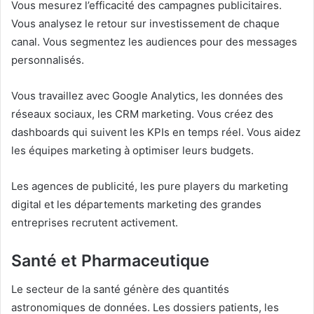
Vous mesurez l’efficacité des campagnes publicitaires.
Vous analysez le retour sur investissement de chaque
canal. Vous segmentez les audiences pour des messages
personnalisés.
Vous travaillez avec Google Analytics, les données des
réseaux sociaux, les CRM marketing. Vous créez des
dashboards qui suivent les KPIs en temps réel. Vous aidez
les équipes marketing à optimiser leurs budgets.
Les agences de publicité, les pure players du marketing
digital et les départements marketing des grandes
entreprises recrutent activement.
Santé et Pharmaceutique
Le secteur de la santé génère des quantités
astronomiques de données. Les dossiers patients, les