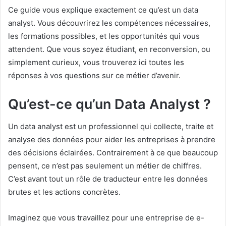
Ce guide vous explique exactement ce qu’est un data
analyst. Vous découvrirez les compétences nécessaires,
les formations possibles, et les opportunités qui vous
attendent. Que vous soyez étudiant, en reconversion, ou
simplement curieux, vous trouverez ici toutes les
réponses à vos questions sur ce métier d’avenir.
Qu’est-ce qu’un Data Analyst ?
Un data analyst est un professionnel qui collecte, traite et
analyse des données pour aider les entreprises à prendre
des décisions éclairées. Contrairement à ce que beaucoup
pensent, ce n’est pas seulement un métier de chiffres.
C’est avant tout un rôle de traducteur entre les données
brutes et les actions concrètes.
Imaginez que vous travaillez pour une entreprise de e-