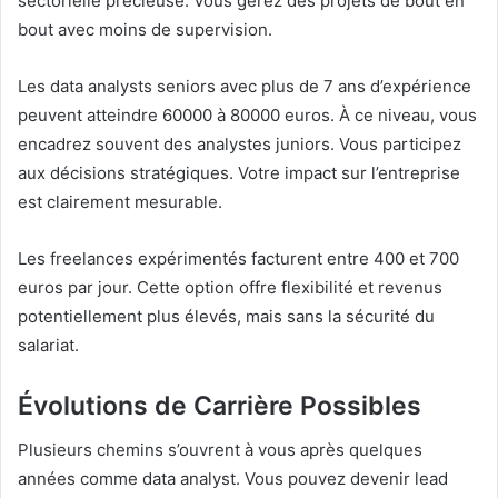
sectorielle précieuse. Vous gérez des projets de bout en
bout avec moins de supervision.
Les data analysts seniors avec plus de 7 ans d’expérience
peuvent atteindre 60000 à 80000 euros. À ce niveau, vous
encadrez souvent des analystes juniors. Vous participez
aux décisions stratégiques. Votre impact sur l’entreprise
est clairement mesurable.
Les freelances expérimentés facturent entre 400 et 700
euros par jour. Cette option offre flexibilité et revenus
potentiellement plus élevés, mais sans la sécurité du
salariat.
Évolutions de Carrière Possibles
Plusieurs chemins s’ouvrent à vous après quelques
années comme data analyst. Vous pouvez devenir lead