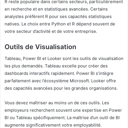
R reste populaire dans certains secteurs, particulièrement
en recherche et en statistiques avancées. Certains
analystes préfèrent R pour ses capacités statistiques
natives. Le choix entre Python et R dépend souvent de
votre secteur d’activité et de votre entreprise.
Outils de Visualisation
Tableau, Power BI et Looker sont les outils de visualisation
les plus demandés. Tableau excelle pour créer des
dashboards interactifs rapidement. Power BI s’intègre
parfaitement avec l’écosystème Microsoft. Looker offre
des capacités avancées pour les grandes organisations.
Vous devez maîtriser au moins un de ces outils. Les
employeurs recherchent souvent une expertise en Power
BI ou Tableau spécifiquement. La maîtrise d’un outil de BI
augmente significativement votre employabilité.