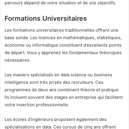
parcours dépend de votre situation et de vos objectifs.
Formations Universitaires
Les formations universitaires traditionnelles offrent une
base solide. Les licences en mathématiques, statistiques,
économie ou informatique constituent d’excellents points
de départ. Vous y apprenez les fondamentaux théoriques
nécessaires.
Les masters spécialisés en data science ou business
intelligence sont très prisés des recruteurs. Ces
programmes de deux ans combinent théorie et pratique.
Ils incluent souvent des stages en entreprise qui facilitent
votre insertion professionnelle.
Les écoles d’ingénieurs proposent également des
spécialisations en data. Ces cursus de cinq ans offrent