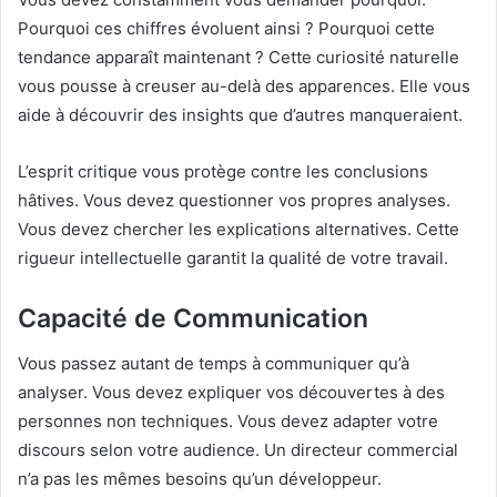
Pourquoi ces chiffres évoluent ainsi ? Pourquoi cette
tendance apparaît maintenant ? Cette curiosité naturelle
vous pousse à creuser au-delà des apparences. Elle vous
aide à découvrir des insights que d’autres manqueraient.
L’esprit critique vous protège contre les conclusions
hâtives. Vous devez questionner vos propres analyses.
Vous devez chercher les explications alternatives. Cette
rigueur intellectuelle garantit la qualité de votre travail.
Capacité de Communication
Vous passez autant de temps à communiquer qu’à
analyser. Vous devez expliquer vos découvertes à des
personnes non techniques. Vous devez adapter votre
discours selon votre audience. Un directeur commercial
n’a pas les mêmes besoins qu’un développeur.