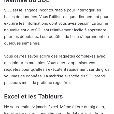
SQL est le langage incontournable pour interroger les
bases de données. Vous l’utiliserez quotidiennement pour
extraire les informations dont vous avez besoin. La bonne
nouvelle est que SQL est relativement facile à apprendre
pour les débutants. Les requêtes de base s’apprennent en
quelques semaines.
Vous devrez savoir écrire des requêtes complexes avec
des jointures multiples. Vous devrez optimiser vos
requêtes pour qu’elles s’exécutent rapidement sur de gros
volumes de données. La maîtrise avancée du SQL prend
plusieurs mois de pratique régulière.
Excel et les Tableurs
Ne sous-estimez jamais Excel. Même à l’ère du big data,
Excel reste un outil quotidien pour le data analyst. Vous