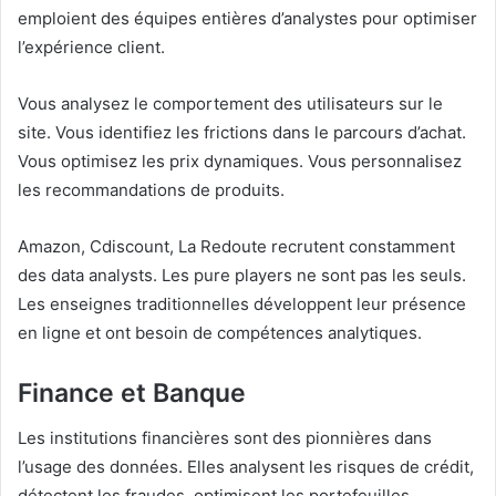
emploient des équipes entières d’analystes pour optimiser
l’expérience client.
Vous analysez le comportement des utilisateurs sur le
site. Vous identifiez les frictions dans le parcours d’achat.
Vous optimisez les prix dynamiques. Vous personnalisez
les recommandations de produits.
Amazon, Cdiscount, La Redoute recrutent constamment
des data analysts. Les pure players ne sont pas les seuls.
Les enseignes traditionnelles développent leur présence
en ligne et ont besoin de compétences analytiques.
Finance et Banque
Les institutions financières sont des pionnières dans
l’usage des données. Elles analysent les risques de crédit,
détectent les fraudes, optimisent les portefeuilles