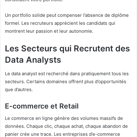
Un portfolio solide peut compenser l’absence de diplôme
formel. Les recruteurs apprécient les candidats qui
montrent leur passion et leur autonomie.
Les Secteurs qui Recrutent des
Data Analysts
Le data analyst est recherché dans pratiquement tous les
secteurs. Certains domaines offrent plus d’opportunités
que d’autres.
E-commerce et Retail
Le commerce en ligne génère des volumes massifs de
données. Chaque clic, chaque achat, chaque abandon de
panier crée une trace. Les entreprises d’e-commerce