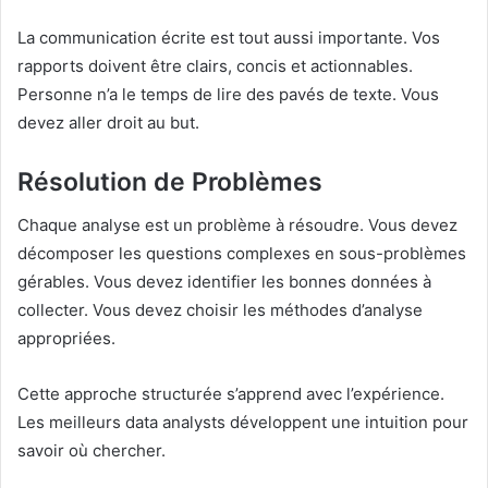
La communication écrite est tout aussi importante. Vos
rapports doivent être clairs, concis et actionnables.
Personne n’a le temps de lire des pavés de texte. Vous
devez aller droit au but.
Résolution de Problèmes
Chaque analyse est un problème à résoudre. Vous devez
décomposer les questions complexes en sous-problèmes
gérables. Vous devez identifier les bonnes données à
collecter. Vous devez choisir les méthodes d’analyse
appropriées.
Cette approche structurée s’apprend avec l’expérience.
Les meilleurs data analysts développent une intuition pour
savoir où chercher.