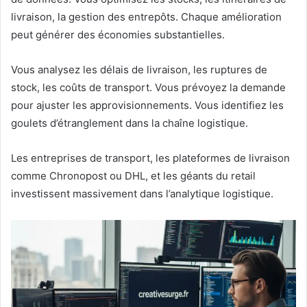
livraison, la gestion des entrepôts. Chaque amélioration
peut générer des économies substantielles.
Vous analysez les délais de livraison, les ruptures de
stock, les coûts de transport. Vous prévoyez la demande
pour ajuster les approvisionnements. Vous identifiez les
goulets d’étranglement dans la chaîne logistique.
Les entreprises de transport, les plateformes de livraison
comme Chronopost ou DHL, et les géants du retail
investissent massivement dans l’analytique logistique.