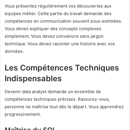
Vous présentez régulièrement vos découvertes aux
équipes métier. Cette partie du travail demande des
compétences en communication souvent sous-estimées.
Vous devez expliquer des concepts complexes
simplement. Vous devez convaincre sans jargon
technique. Vous devez raconter une histoire avec vos
données.
Les Compétences Techniques
Indispensables
Devenir data analyst demande un ensemble de
compétences techniques précises. Rassurez-vous,
personne ne maîtrise tout dès le départ. Vous apprendrez
progressivement.
Maîtrise du SQL