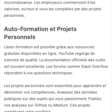
reconnaissance. Les employeurs commencent à les
valoriser, surtout si vous les complétez par des projets
personnels.
Auto-Formation et Projets
Personnels
L’auto-formation est possible grâce aux ressources
gratuites disponibles en ligne. YouTube regorge de
tutoriels de qualité. La documentation officielle des outils
est souvent excellente. Les forums comme Stack Overflow
répondent à vos questions techniques.
Les projets personnels sont essentiels pour apprendre et
démontrer vos compétences. Analysez des données
publiques sur des sujets qui vous passionnent. Publiez
vos analyses sur GitHub ou Medium. Ces projets
constituent votre portfolio.