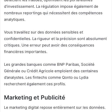
d’investissement. La régulation impose également de
nombreux reportings qui nécessitent des compétences
analytiques.
Vous travaillez sur des données sensibles et
confidentielles. La rigueur et la précision sont absolument
critiques. Une erreur peut avoir des conséquences
financières importantes.
Les grandes banques comme BNP Paribas, Société
Générale ou Crédit Agricole emploient des centaines
d’analystes. Les fintechs comme Qonto ou Lydia
recherchent également ces profils.
Marketing et Publicité
Le marketing digital repose entièrement sur les données.