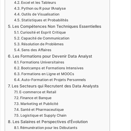
Excel et les Tableurs
Python ou R pour l’Analyse
Outils de Visualisation
Statistiques et Probabilités
Les Compétences Non Techniques Essentielles
Curiosité et Esprit Critique
Capacité de Communication
Résolution de Problèmes
Sens des Affaires
Les Formations pour Devenir Data Analyst
Formations Universitaires
Bootcamps et Formations Intensives
Formations en Ligne et MOOCs
Auto-Formation et Projets Personnels
Les Secteurs qui Recrutent des Data Analysts
E-commerce et Retail
Finance et Banque
Marketing et Publicité
Santé et Pharmaceutique
Logistique et Supply Chain
Les Salaires et Perspectives d’Évolution
Rémunération pour les Débutants