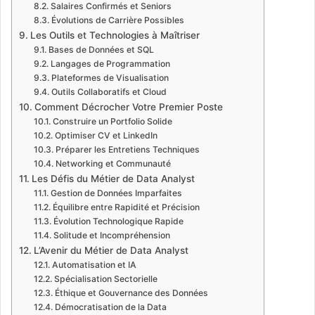
Salaires Confirmés et Seniors
Évolutions de Carrière Possibles
Les Outils et Technologies à Maîtriser
Bases de Données et SQL
Langages de Programmation
Plateformes de Visualisation
Outils Collaboratifs et Cloud
Comment Décrocher Votre Premier Poste
Construire un Portfolio Solide
Optimiser CV et LinkedIn
Préparer les Entretiens Techniques
Networking et Communauté
Les Défis du Métier de Data Analyst
Gestion de Données Imparfaites
Équilibre entre Rapidité et Précision
Évolution Technologique Rapide
Solitude et Incompréhension
L’Avenir du Métier de Data Analyst
Automatisation et IA
Spécialisation Sectorielle
Éthique et Gouvernance des Données
Démocratisation de la Data