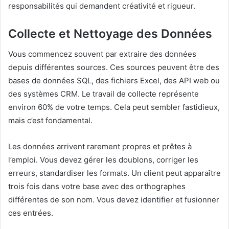
responsabilités qui demandent créativité et rigueur.
Collecte et Nettoyage des Données
Vous commencez souvent par extraire des données
depuis différentes sources. Ces sources peuvent être des
bases de données SQL, des fichiers Excel, des API web ou
des systèmes CRM. Le travail de collecte représente
environ 60% de votre temps. Cela peut sembler fastidieux,
mais c’est fondamental.
Les données arrivent rarement propres et prêtes à
l’emploi. Vous devez gérer les doublons, corriger les
erreurs, standardiser les formats. Un client peut apparaître
trois fois dans votre base avec des orthographes
différentes de son nom. Vous devez identifier et fusionner
ces entrées.