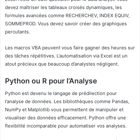
devez maîtriser les tableaux croisés dynamiques, les
formules avancées comme RECHERCHEV, INDEX EQUIV,
SOMMEPROD. Vous devez savoir créer des graphiques
percutants.
Les macros VBA peuvent vous faire gagner des heures sur
des tâches répétitives. L’automatisation via Excel est un
atout précieux que beaucoup d’analystes négligent.
Python ou R pour l’Analyse
Python est devenu le langage de prédilection pour
l’analyse de données. Les bibliothèques comme Pandas,
NumPy et Matplotlib vous permettent de manipuler et
visualiser des données efficacement. Python offre une
flexibilité incomparable pour automatiser vos analyses.