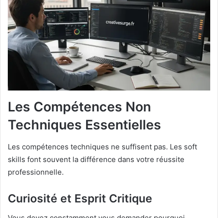
Les Compétences Non
Techniques Essentielles
Les compétences techniques ne suffisent pas. Les soft
skills font souvent la différence dans votre réussite
professionnelle.
Curiosité et Esprit Critique
Vous devez constamment vous demander pourquoi.