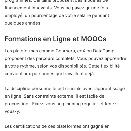
programmes. Certains proposent des modèles de
financement innovants. Vous ne payez qu’une fois
employé, un pourcentage de votre salaire pendant
quelques années.
Formations en Ligne et MOOCs
Les plateformes comme Coursera, edX ou DataCamp
proposent des parcours complets. Vous pouvez apprendre
à votre rythme, selon vos disponibilités. Cette flexibilité
convient aux personnes qui travaillent déjà.
La discipline personnelle est cruciale avec l’apprentissage
en ligne. Sans contrainte externe, il est facile de
procrastiner. Fixez-vous un planning régulier et tenez-
vous-y.
Les certifications de ces plateformes ont gagné en