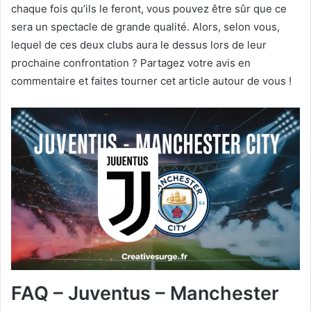
chaque fois qu’ils le feront, vous pouvez être sûr que ce
sera un spectacle de grande qualité. Alors, selon vous,
lequel de ces deux clubs aura le dessus lors de leur
prochaine confrontation ? Partagez votre avis en
commentaire et faites tourner cet article autour de vous !
FAQ – Juventus – Manchester