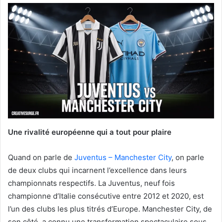
Une rivalité européenne qui a tout pour plaire
Quand on parle de
Juventus – Manchester City
, on parle
de deux clubs qui incarnent l’excellence dans leurs
championnats respectifs. La Juventus, neuf fois
championne d’Italie consécutive entre 2012 et 2020, est
l’un des clubs les plus titrés d’Europe. Manchester City, de
son côté, a connu une transformation spectaculaire sous