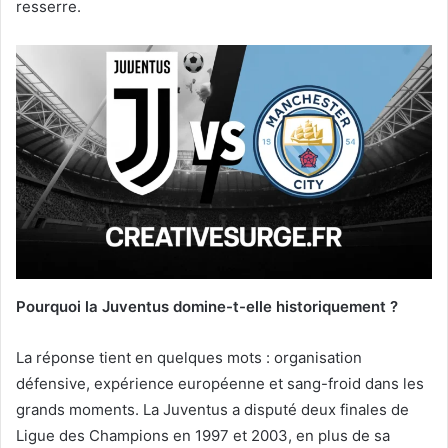
resserre.
Pourquoi la Juventus domine-t-elle historiquement ?
La réponse tient en quelques mots : organisation
défensive, expérience européenne et sang-froid dans les
grands moments. La Juventus a disputé deux finales de
Ligue des Champions en 1997 et 2003, en plus de sa