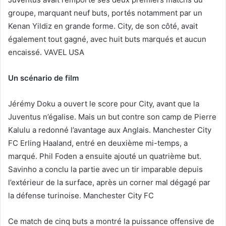
groupe, marquant neuf buts, portés notamment par un
Kenan Yildiz en grande forme. City, de son côté, avait
également tout gagné, avec huit buts marqués et aucun
encaissé. VAVEL USA
Un scénario de film
Jérémy Doku a ouvert le score pour City, avant que la
Juventus n’égalise. Mais un but contre son camp de Pierre
Kalulu a redonné l’avantage aux Anglais. Manchester City
FC Erling Haaland, entré en deuxième mi-temps, a
marqué. Phil Foden a ensuite ajouté un quatrième but.
Savinho a conclu la partie avec un tir imparable depuis
l’extérieur de la surface, après un corner mal dégagé par
la défense turinoise. Manchester City FC
Ce match de cinq buts a montré la puissance offensive de