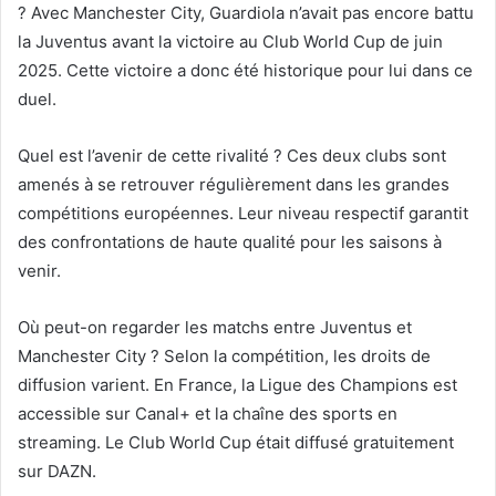
? Avec Manchester City, Guardiola n’avait pas encore battu
la Juventus avant la victoire au Club World Cup de juin
2025. Cette victoire a donc été historique pour lui dans ce
duel.
Quel est l’avenir de cette rivalité ? Ces deux clubs sont
amenés à se retrouver régulièrement dans les grandes
compétitions européennes. Leur niveau respectif garantit
des confrontations de haute qualité pour les saisons à
venir.
Où peut-on regarder les matchs entre Juventus et
Manchester City ? Selon la compétition, les droits de
diffusion varient. En France, la Ligue des Champions est
accessible sur Canal+ et la chaîne des sports en
streaming. Le Club World Cup était diffusé gratuitement
sur DAZN.