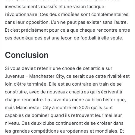
investissements massifs et une vision tactique
révolutionnaire. Ces deux modèles sont complémentaires
dans leur opposition. L’un ne peut pas exister sans l’autre.
Et c’est précisément pour cela que chaque rencontre entre
ces deux équipes est une leçon de football à elle seule.
Conclusion
Si vous deviez retenir une chose de cet article sur
Juventus – Manchester City, ce serait que cette rivalité est
loin d’être terminée. Elle est au contraire en train de se
construire, avec de nouveaux chapitres qui s’écrivent à
chaque rencontre. La Juventus mène au bilan historique,
mais Manchester City a montré en 2025 qu’ils sont
capables de dominer quand ils retrouvent leur meilleur
niveau. Ces deux clubs continueront de se croiser dans
les grandes compétitions européennes et mondiales. Et