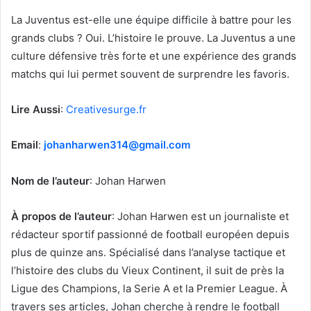
La Juventus est-elle une équipe difficile à battre pour les
grands clubs ? Oui. L’histoire le prouve. La Juventus a une
culture défensive très forte et une expérience des grands
matchs qui lui permet souvent de surprendre les favoris.
Lire Aussi
:
Creativesurge.fr
Email
:
johanharwen314@gmail.com
Nom de l’auteur
: Johan Harwen
À propos de l’auteur
: Johan Harwen est un journaliste et
rédacteur sportif passionné de football européen depuis
plus de quinze ans. Spécialisé dans l’analyse tactique et
l’histoire des clubs du Vieux Continent, il suit de près la
Ligue des Champions, la Serie A et la Premier League. À
travers ses articles, Johan cherche à rendre le football