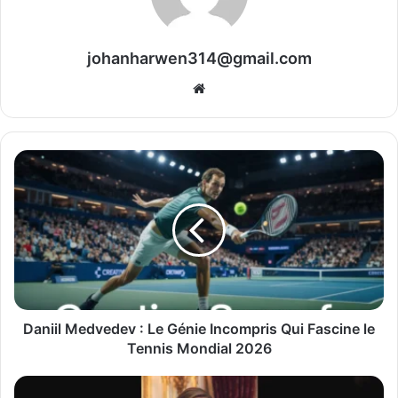
johanharwen314@gmail.com
Website
Daniil Medvedev : Le Génie Incompris Qui Fascine le
Tennis Mondial 2026