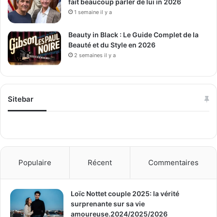
fait beaucoup parler de lui in 2026
1 semaine il y a
Beauty in Black : Le Guide Complet de la
Beauté et du Style en 2026
2 semaines il y a
Sitebar
Populaire
Récent
Commentaires
Loïc Nottet couple 2025: la vérité
surprenante sur sa vie
amoureuse.2024/2025/2026