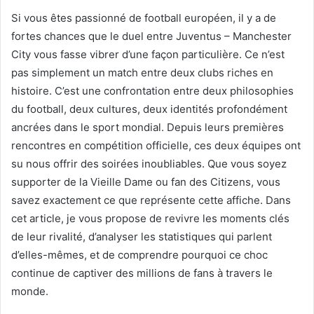
Si vous êtes passionné de football européen, il y a de
fortes chances que le duel entre Juventus – Manchester
City vous fasse vibrer d’une façon particulière. Ce n’est
pas simplement un match entre deux clubs riches en
histoire. C’est une confrontation entre deux philosophies
du football, deux cultures, deux identités profondément
ancrées dans le sport mondial. Depuis leurs premières
rencontres en compétition officielle, ces deux équipes ont
su nous offrir des soirées inoubliables. Que vous soyez
supporter de la Vieille Dame ou fan des Citizens, vous
savez exactement ce que représente cette affiche. Dans
cet article, je vous propose de revivre les moments clés
de leur rivalité, d’analyser les statistiques qui parlent
d’elles-mêmes, et de comprendre pourquoi ce choc
continue de captiver des millions de fans à travers le
monde.