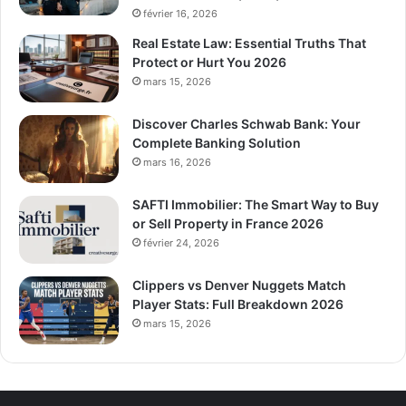
février 16, 2026
Real Estate Law: Essential Truths That
Protect or Hurt You 2026
mars 15, 2026
Discover Charles Schwab Bank: Your
Complete Banking Solution
mars 16, 2026
SAFTI Immobilier: The Smart Way to Buy
or Sell Property in France 2026
février 24, 2026
Clippers vs Denver Nuggets Match
Player Stats: Full Breakdown 2026
mars 15, 2026