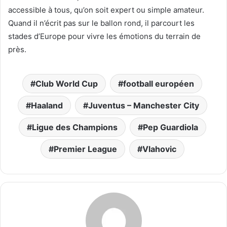
accessible à tous, qu’on soit expert ou simple amateur.
Quand il n’écrit pas sur le ballon rond, il parcourt les
stades d’Europe pour vivre les émotions du terrain de
près.
Club World Cup
football européen
Haaland
Juventus – Manchester City
Ligue des Champions
Pep Guardiola
Premier League
Vlahovic