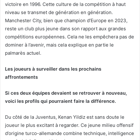
victoire en 1996. Cette culture de la compétition à haut
niveau se transmet de génération en génération.
Manchester City, bien que champion d’Europe en 2023,
reste un club plus jeune dans son rapport aux grandes
compétitions européennes. Cela ne les empêchera pas de
dominer à l’avenir, mais cela explique en partie le
palmarès actuel.
Les joueurs à surveiller dans les prochains
affrontements
Si ces deux équipes devaient se retrouver à nouveau,
voici les profils qui pourraient faire la différence.
Du côté de la Juventus, Kenan Yildiz est sans doute le
joueur le plus excitant à regarder. Ce jeune milieu offensif
d’origine turco-allemande combine technique, intelligence