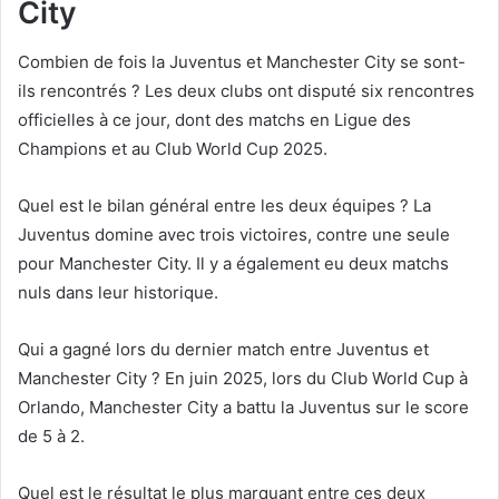
City
Combien de fois la Juventus et Manchester City se sont-
ils rencontrés ? Les deux clubs ont disputé six rencontres
officielles à ce jour, dont des matchs en Ligue des
Champions et au Club World Cup 2025.
Quel est le bilan général entre les deux équipes ? La
Juventus domine avec trois victoires, contre une seule
pour Manchester City. Il y a également eu deux matchs
nuls dans leur historique.
Qui a gagné lors du dernier match entre Juventus et
Manchester City ? En juin 2025, lors du Club World Cup à
Orlando, Manchester City a battu la Juventus sur le score
de 5 à 2.
Quel est le résultat le plus marquant entre ces deux