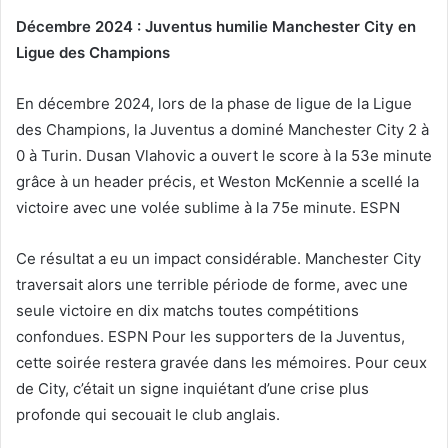
Décembre 2024 : Juventus humilie Manchester City en
Ligue des Champions
En décembre 2024, lors de la phase de ligue de la Ligue
des Champions, la Juventus a dominé Manchester City 2 à
0 à Turin. Dusan Vlahovic a ouvert le score à la 53e minute
grâce à un header précis, et Weston McKennie a scellé la
victoire avec une volée sublime à la 75e minute. ESPN
Ce résultat a eu un impact considérable. Manchester City
traversait alors une terrible période de forme, avec une
seule victoire en dix matchs toutes compétitions
confondues. ESPN Pour les supporters de la Juventus,
cette soirée restera gravée dans les mémoires. Pour ceux
de City, c’était un signe inquiétant d’une crise plus
profonde qui secouait le club anglais.