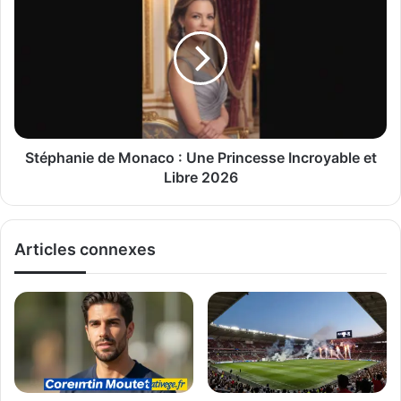
Stéphanie de Monaco : Une Princesse Incroyable et
Libre 2026
Articles connexes