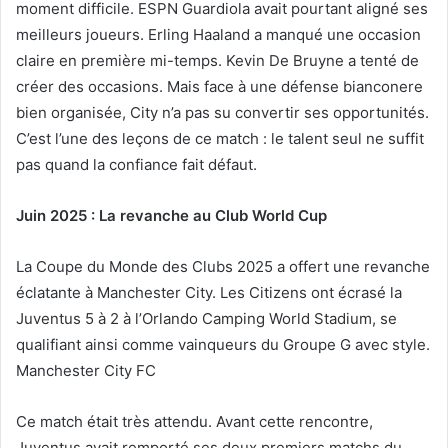
moment difficile. ESPN Guardiola avait pourtant aligné ses
meilleurs joueurs. Erling Haaland a manqué une occasion
claire en première mi-temps. Kevin De Bruyne a tenté de
créer des occasions. Mais face à une défense bianconere
bien organisée, City n’a pas su convertir ses opportunités.
C’est l’une des leçons de ce match : le talent seul ne suffit
pas quand la confiance fait défaut.
Juin 2025 : La revanche au Club World Cup
La Coupe du Monde des Clubs 2025 a offert une revanche
éclatante à Manchester City. Les Citizens ont écrasé la
Juventus 5 à 2 à l’Orlando Camping World Stadium, se
qualifiant ainsi comme vainqueurs du Groupe G avec style.
Manchester City FC
Ce match était très attendu. Avant cette rencontre,
Juventus avait remporté ses deux premiers matchs du