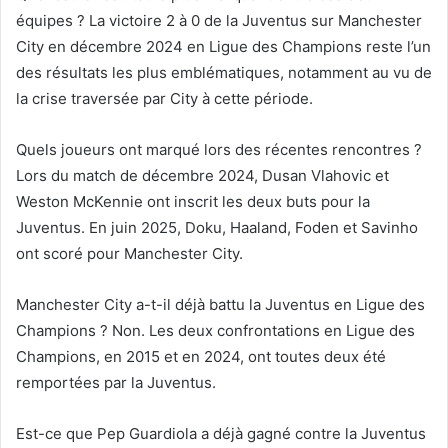
équipes ? La victoire 2 à 0 de la Juventus sur Manchester
City en décembre 2024 en Ligue des Champions reste l’un
des résultats les plus emblématiques, notamment au vu de
la crise traversée par City à cette période.
Quels joueurs ont marqué lors des récentes rencontres ?
Lors du match de décembre 2024, Dusan Vlahovic et
Weston McKennie ont inscrit les deux buts pour la
Juventus. En juin 2025, Doku, Haaland, Foden et Savinho
ont scoré pour Manchester City.
Manchester City a-t-il déjà battu la Juventus en Ligue des
Champions ? Non. Les deux confrontations en Ligue des
Champions, en 2015 et en 2024, ont toutes deux été
remportées par la Juventus.
Est-ce que Pep Guardiola a déjà gagné contre la Juventus