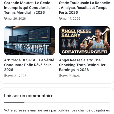
Corentin Moutet : Le Génie
Stade Toulousain La Rochelle
Incompris qui Conquiert le
: Analyse, Résultat et Temps
Tennis Mondial in 2026
Forts 2026
mai 26, 2026
mai 17, 2026
Arbitrage OLS PSG : La Vérité
Angel Reese Salary: The
Choquante Enfin Révélée in
Shocking Truth Behind Her
2026
Earnings In 2026
avril 21, 2026
avril 7, 2026
Laisser un commentaire
Votre adresse e-mail ne sera pas publiée.
Les champs obligatoires