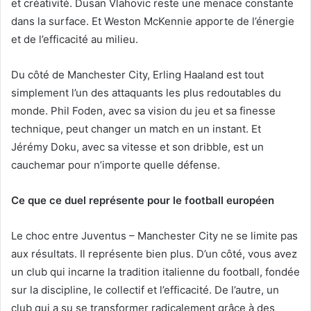
et créativité. Dusan Vlahovic reste une menace constante
dans la surface. Et Weston McKennie apporte de l’énergie
et de l’efficacité au milieu.
Du côté de Manchester City, Erling Haaland est tout
simplement l’un des attaquants les plus redoutables du
monde. Phil Foden, avec sa vision du jeu et sa finesse
technique, peut changer un match en un instant. Et
Jérémy Doku, avec sa vitesse et son dribble, est un
cauchemar pour n’importe quelle défense.
Ce que ce duel représente pour le football européen
Le choc entre Juventus – Manchester City ne se limite pas
aux résultats. Il représente bien plus. D’un côté, vous avez
un club qui incarne la tradition italienne du football, fondée
sur la discipline, le collectif et l’efficacité. De l’autre, un
club qui a su se transformer radicalement grâce à des