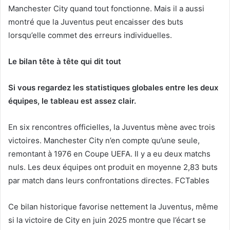
Manchester City quand tout fonctionne. Mais il a aussi
montré que la Juventus peut encaisser des buts
lorsqu’elle commet des erreurs individuelles.
Le bilan tête à tête qui dit tout
Si vous regardez les statistiques globales entre les deux
équipes, le tableau est assez clair.
En six rencontres officielles, la Juventus mène avec trois
victoires. Manchester City n’en compte qu’une seule,
remontant à 1976 en Coupe UEFA. Il y a eu deux matchs
nuls. Les deux équipes ont produit en moyenne 2,83 buts
par match dans leurs confrontations directes. FCTables
Ce bilan historique favorise nettement la Juventus, même
si la victoire de City en juin 2025 montre que l’écart se