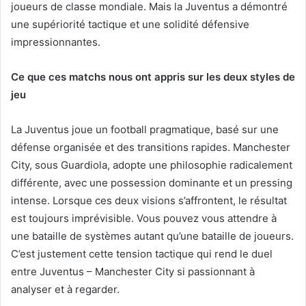
joueurs de classe mondiale. Mais la Juventus a démontré
une supériorité tactique et une solidité défensive
impressionnantes.
Ce que ces matchs nous ont appris sur les deux styles de
jeu
La Juventus joue un football pragmatique, basé sur une
défense organisée et des transitions rapides. Manchester
City, sous Guardiola, adopte une philosophie radicalement
différente, avec une possession dominante et un pressing
intense. Lorsque ces deux visions s’affrontent, le résultat
est toujours imprévisible. Vous pouvez vous attendre à
une bataille de systèmes autant qu’une bataille de joueurs.
C’est justement cette tension tactique qui rend le duel
entre Juventus – Manchester City si passionnant à
analyser et à regarder.