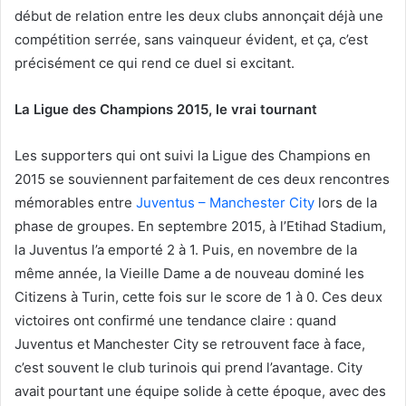
début de relation entre les deux clubs annonçait déjà une
compétition serrée, sans vainqueur évident, et ça, c’est
précisément ce qui rend ce duel si excitant.
La Ligue des Champions 2015, le vrai tournant
Les supporters qui ont suivi la Ligue des Champions en
2015 se souviennent parfaitement de ces deux rencontres
mémorables entre
Juventus – Manchester City
lors de la
phase de groupes. En septembre 2015, à l’Etihad Stadium,
la Juventus l’a emporté 2 à 1. Puis, en novembre de la
même année, la Vieille Dame a de nouveau dominé les
Citizens à Turin, cette fois sur le score de 1 à 0. Ces deux
victoires ont confirmé une tendance claire : quand
Juventus et Manchester City se retrouvent face à face,
c’est souvent le club turinois qui prend l’avantage. City
avait pourtant une équipe solide à cette époque, avec des