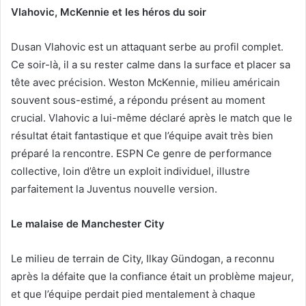
Vlahovic, McKennie et les héros du soir
Dusan Vlahovic est un attaquant serbe au profil complet.
Ce soir-là, il a su rester calme dans la surface et placer sa
tête avec précision. Weston McKennie, milieu américain
souvent sous-estimé, a répondu présent au moment
crucial. Vlahovic a lui-même déclaré après le match que le
résultat était fantastique et que l’équipe avait très bien
préparé la rencontre. ESPN Ce genre de performance
collective, loin d’être un exploit individuel, illustre
parfaitement la Juventus nouvelle version.
Le malaise de Manchester City
Le milieu de terrain de City, Ilkay Gündogan, a reconnu
après la défaite que la confiance était un problème majeur,
et que l’équipe perdait pied mentalement à chaque