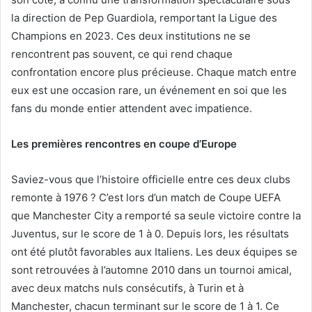
la direction de Pep Guardiola, remportant la Ligue des
Champions en 2023. Ces deux institutions ne se
rencontrent pas souvent, ce qui rend chaque
confrontation encore plus précieuse. Chaque match entre
eux est une occasion rare, un événement en soi que les
fans du monde entier attendent avec impatience.
Les premières rencontres en coupe d’Europe
Saviez-vous que l’histoire officielle entre ces deux clubs
remonte à 1976 ? C’est lors d’un match de Coupe UEFA
que Manchester City a remporté sa seule victoire contre la
Juventus, sur le score de 1 à 0. Depuis lors, les résultats
ont été plutôt favorables aux Italiens. Les deux équipes se
sont retrouvées à l’automne 2010 dans un tournoi amical,
avec deux matchs nuls consécutifs, à Turin et à
Manchester, chacun terminant sur le score de 1 à 1. Ce