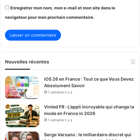
Enregistrer mon nom, mon e-mail et mon site dans le
navigateur pour mon prochain commentaire.
Nouvelles récentes
iOS 26 en France : Tout ce que Vous Devez
Absolument Savoir
1 semaine il y a
Vinted FR : L’appli incroyable qui change la
mode en France in 2026
1 semaine il y a
Serge Varsano : le milliardaire discret qui