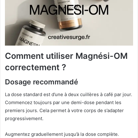
Comment utiliser Magnési-OM
correctement ?
Dosage recommandé
La dose standard est d’une à deux cuillères à café par jour.
Commencez toujours par une demi-dose pendant les
premiers jours. Cela permet à votre corps de s’adapter
progressivement.
Augmentez graduellement jusqu’à la dose complète.