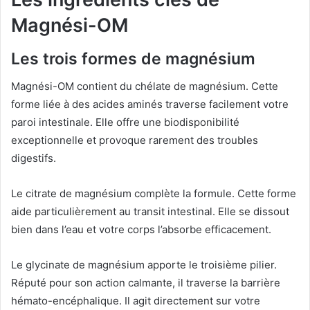
Magnési-OM
Les trois formes de magnésium
Magnési-OM contient du chélate de magnésium. Cette
forme liée à des acides aminés traverse facilement votre
paroi intestinale. Elle offre une biodisponibilité
exceptionnelle et provoque rarement des troubles
digestifs.
Le citrate de magnésium complète la formule. Cette forme
aide particulièrement au transit intestinal. Elle se dissout
bien dans l’eau et votre corps l’absorbe efficacement.
Le glycinate de magnésium apporte le troisième pilier.
Réputé pour son action calmante, il traverse la barrière
hémato-encéphalique. Il agit directement sur votre