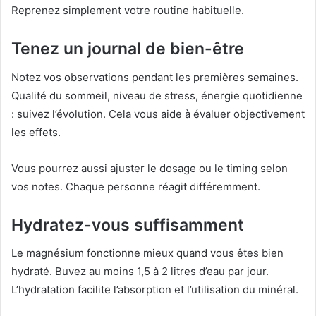
Reprenez simplement votre routine habituelle.
Tenez un journal de bien-être
Notez vos observations pendant les premières semaines.
Qualité du sommeil, niveau de stress, énergie quotidienne
: suivez l’évolution. Cela vous aide à évaluer objectivement
les effets.
Vous pourrez aussi ajuster le dosage ou le timing selon
vos notes. Chaque personne réagit différemment.
Hydratez-vous suffisamment
Le magnésium fonctionne mieux quand vous êtes bien
hydraté. Buvez au moins 1,5 à 2 litres d’eau par jour.
L’hydratation facilite l’absorption et l’utilisation du minéral.