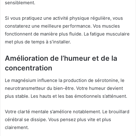
sensiblement.
Si vous pratiquez une activité physique régulière, vous
constaterez une meilleure performance. Vos muscles
fonctionnent de manière plus fluide. La fatigue musculaire
met plus de temps à s’installer.
Amélioration de l’humeur et de la
concentration
Le magnésium influence la production de sérotonine, le
neurotransmetteur du bien-être. Votre humeur devient
plus stable. Les hauts et les bas émotionnels s’atténuent.
Votre clarté mentale s’améliore notablement. Le brouillard
cérébral se dissipe. Vous pensez plus vite et plus
clairement.