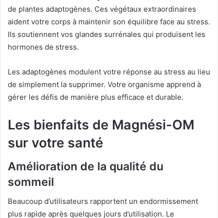
de plantes adaptogènes. Ces végétaux extraordinaires
aident votre corps à maintenir son équilibre face au stress.
Ils soutiennent vos glandes surrénales qui produisent les
hormones de stress.
Les adaptogènes modulent votre réponse au stress au lieu
de simplement la supprimer. Votre organisme apprend à
gérer les défis de manière plus efficace et durable.
Les bienfaits de Magnési-OM
sur votre santé
Amélioration de la qualité du
sommeil
Beaucoup d’utilisateurs rapportent un endormissement
plus rapide après quelques jours d’utilisation. Le