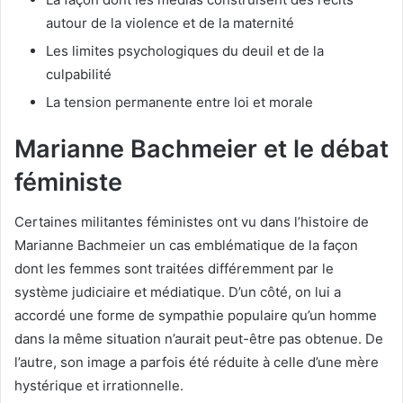
autour de la violence et de la maternité
Les limites psychologiques du deuil et de la
culpabilité
La tension permanente entre loi et morale
Marianne Bachmeier et le débat
féministe
Certaines militantes féministes ont vu dans l’histoire de
Marianne Bachmeier un cas emblématique de la façon
dont les femmes sont traitées différemment par le
système judiciaire et médiatique. D’un côté, on lui a
accordé une forme de sympathie populaire qu’un homme
dans la même situation n’aurait peut-être pas obtenue. De
l’autre, son image a parfois été réduite à celle d’une mère
hystérique et irrationnelle.