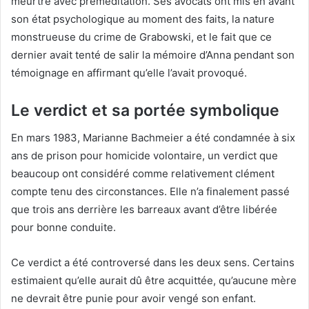
meurtre avec préméditation. Ses avocats ont mis en avant
son état psychologique au moment des faits, la nature
monstrueuse du crime de Grabowski, et le fait que ce
dernier avait tenté de salir la mémoire d’Anna pendant son
témoignage en affirmant qu’elle l’avait provoqué.
Le verdict et sa portée symbolique
En mars 1983, Marianne Bachmeier a été condamnée à six
ans de prison pour homicide volontaire, un verdict que
beaucoup ont considéré comme relativement clément
compte tenu des circonstances. Elle n’a finalement passé
que trois ans derrière les barreaux avant d’être libérée
pour bonne conduite.
Ce verdict a été controversé dans les deux sens. Certains
estimaient qu’elle aurait dû être acquittée, qu’aucune mère
ne devrait être punie pour avoir vengé son enfant.