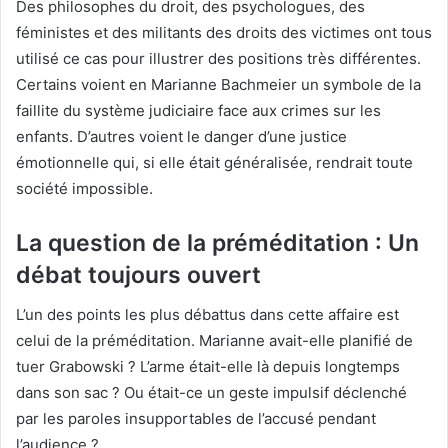
Des philosophes du droit, des psychologues, des
féministes et des militants des droits des victimes ont tous
utilisé ce cas pour illustrer des positions très différentes.
Certains voient en Marianne Bachmeier un symbole de la
faillite du système judiciaire face aux crimes sur les
enfants. D’autres voient le danger d’une justice
émotionnelle qui, si elle était généralisée, rendrait toute
société impossible.
La question de la préméditation : Un
débat toujours ouvert
L’un des points les plus débattus dans cette affaire est
celui de la préméditation. Marianne avait-elle planifié de
tuer Grabowski ? L’arme était-elle là depuis longtemps
dans son sac ? Ou était-ce un geste impulsif déclenché
par les paroles insupportables de l’accusé pendant
l’audience ?