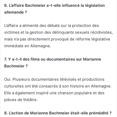
6. L’affaire Bachmeier a-t-elle influencé la législation
allemande ?
L’affaire a alimenté des débats sur la protection des
victimes et la gestion des délinquants sexuels récidivistes,
mais n’a pas directement provoqué de réforme législative
immédiate en Allemagne.
7. Y a-t-il des films ou documentaires sur Marianne
Bachmeier ?
Oui. Plusieurs documentaires télévisés et productions
culturelles ont été consacrés à son histoire en Allemagne.
Elle a également inspiré une chanson populaire et des
pièces de théâtre.
8. L’action de Marianne Bachmeier était-elle prémédité ?