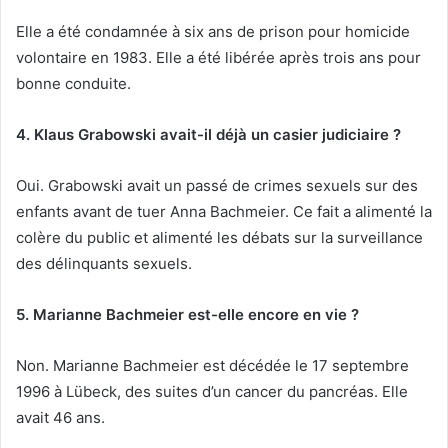
Elle a été condamnée à six ans de prison pour homicide
volontaire en 1983. Elle a été libérée après trois ans pour
bonne conduite.
4. Klaus Grabowski avait-il déjà un casier judiciaire ?
Oui. Grabowski avait un passé de crimes sexuels sur des
enfants avant de tuer Anna Bachmeier. Ce fait a alimenté la
colère du public et alimenté les débats sur la surveillance
des délinquants sexuels.
5. Marianne Bachmeier est-elle encore en vie ?
Non. Marianne Bachmeier est décédée le 17 septembre
1996 à Lübeck, des suites d’un cancer du pancréas. Elle
avait 46 ans.