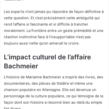
Les experts n’ont jamais pu répondre de façon définitive à
cette question. Et c’est précisément cette ambiguïté qui
rend l’affaire si fascinante et si difficile à trancher
moralement. La frontière entre un geste prémédité et une
réaction instinctive face à l’insupportable n’est pas
toujours aussi nette qu’on aimerait le croire.
L’impact culturel de l’affaire
Bachmeier
L’histoire de Marianne Bachmeier a inspiré des livres, des
documentaires, des pièces de théâtre et même une
chanson populaire en Allemagne. Elle est devenue un
personnage de la culture populaire, ce qui témoigne de la
façon dont son histoire a résonné bien au-delà du simple
fait divers.