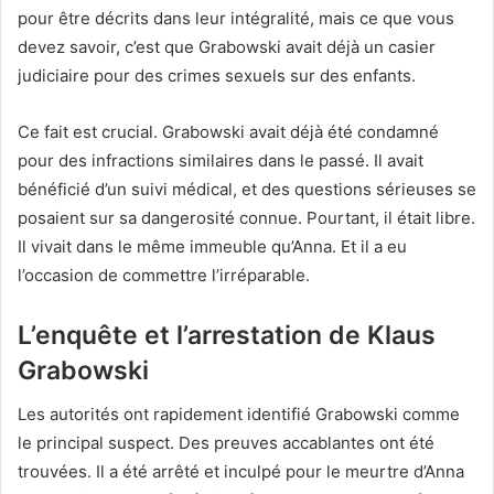
pour être décrits dans leur intégralité, mais ce que vous
devez savoir, c’est que Grabowski avait déjà un casier
judiciaire pour des crimes sexuels sur des enfants.
Ce fait est crucial. Grabowski avait déjà été condamné
pour des infractions similaires dans le passé. Il avait
bénéficié d’un suivi médical, et des questions sérieuses se
posaient sur sa dangerosité connue. Pourtant, il était libre.
Il vivait dans le même immeuble qu’Anna. Et il a eu
l’occasion de commettre l’irréparable.
L’enquête et l’arrestation de Klaus
Grabowski
Les autorités ont rapidement identifié Grabowski comme
le principal suspect. Des preuves accablantes ont été
trouvées. Il a été arrêté et inculpé pour le meurtre d’Anna