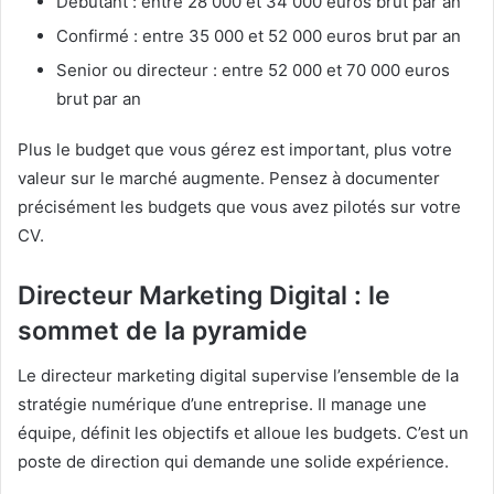
Débutant : entre 28 000 et 34 000 euros brut par an
Confirmé : entre 35 000 et 52 000 euros brut par an
Senior ou directeur : entre 52 000 et 70 000 euros
brut par an
Plus le budget que vous gérez est important, plus votre
valeur sur le marché augmente. Pensez à documenter
précisément les budgets que vous avez pilotés sur votre
CV.
Directeur Marketing Digital : le
sommet de la pyramide
Le directeur marketing digital supervise l’ensemble de la
stratégie numérique d’une entreprise. Il manage une
équipe, définit les objectifs et alloue les budgets. C’est un
poste de direction qui demande une solide expérience.