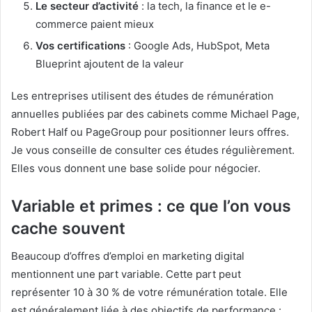
Le secteur d’activité
: la tech, la finance et le e-
commerce paient mieux
Vos certifications
: Google Ads, HubSpot, Meta
Blueprint ajoutent de la valeur
Les entreprises utilisent des études de rémunération
annuelles publiées par des cabinets comme Michael Page,
Robert Half ou PageGroup pour positionner leurs offres.
Je vous conseille de consulter ces études régulièrement.
Elles vous donnent une base solide pour négocier.
Variable et primes : ce que l’on vous
cache souvent
Beaucoup d’offres d’emploi en marketing digital
mentionnent une part variable. Cette part peut
représenter 10 à 30 % de votre rémunération totale. Elle
est généralement liée à des objectifs de performance :