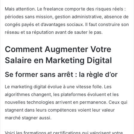
Mais attention. Le freelance comporte des risques réels :
périodes sans mission, gestion administrative, absence de
congés payés et d’avantages sociaux. Il faut construire son
réseau et sa réputation avant de sauter le pas.
Comment Augmenter Votre
Salaire en Marketing Digital
Se former sans arrêt : la règle d’or
Le marketing digital évolue à une vitesse folle. Les
algorithmes changent, les plateformes évoluent et les
nouvelles technologies arrivent en permanence. Ceux qui
stagnent dans leurs compétences voient leur valeur
marché stagner aussi.
Voici les formations et certifications qui valorisent votre