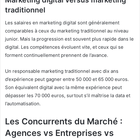
Marketing digital versus marketing
traditionnel
Les salaires en marketing digital sont généralement
comparables à ceux du marketing traditionnel au niveau
junior. Mais la progression est souvent plus rapide dans le
digital. Les compétences évoluent vite, et ceux qui se
forment continuellement prennent de l’avance.
Un responsable marketing traditionnel avec dix ans
d’expérience peut gagner entre 50 000 et 65 000 euros.
Son équivalent digital avec la même expérience peut
dépasser les 70 000 euros, surtout s’il maîtrise la data et
l’automatisation.
Les Concurrents du Marché :
Agences vs Entreprises vs