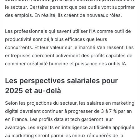
le secteur. Certains pensent que ces outils vont supprimer
des emplois. En réalité, ils créent de nouveaux rôles.
Les professionnels qui savent utiliser l’IA comme outil de
productivité sont déjà plus efficaces que leurs
concurrents. Et leur valeur sur le marché s’en ressent. Les
entreprises cherchent activement des profils capables de
combiner créativité humaine et puissance des outils IA.
Les perspectives salariales pour
2025 et au-delà
Selon les projections du secteur, les salaires en marketing
digital devraient continuer à progresser de 3 à 7 % par an
en France. Les profils data et tech garderont leur
avantage. Les experts en intelligence artificielle appliquée
au marketing seront parmi les mieux rémunérés de la