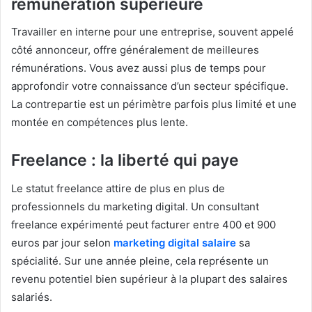
rémunération supérieure
Travailler en interne pour une entreprise, souvent appelé
côté annonceur, offre généralement de meilleures
rémunérations. Vous avez aussi plus de temps pour
approfondir votre connaissance d’un secteur spécifique.
La contrepartie est un périmètre parfois plus limité et une
montée en compétences plus lente.
Freelance : la liberté qui paye
Le statut freelance attire de plus en plus de
professionnels du marketing digital. Un consultant
freelance expérimenté peut facturer entre 400 et 900
euros par jour selon
marketing digital salaire
sa
spécialité. Sur une année pleine, cela représente un
revenu potentiel bien supérieur à la plupart des salaires
salariés.