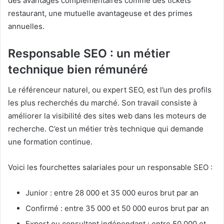
des avantages complémentaires comme des tickets
restaurant, une mutuelle avantageuse et des primes
annuelles.
Responsable SEO : un métier
technique bien rémunéré
Le référenceur naturel, ou expert SEO, est l’un des profils
les plus recherchés du marché. Son travail consiste à
améliorer la visibilité des sites web dans les moteurs de
recherche. C’est un métier très technique qui demande
une formation continue.
Voici les fourchettes salariales pour un responsable SEO :
Junior : entre 28 000 et 35 000 euros brut par an
Confirmé : entre 35 000 et 50 000 euros brut par an
Expert ou consultant indépendant : entre 50 000 et