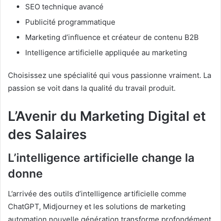
SEO technique avancé
Publicité programmatique
Marketing d’influence et créateur de contenu B2B
Intelligence artificielle appliquée au marketing
Choisissez une spécialité qui vous passionne vraiment. La
passion se voit dans la qualité du travail produit.
L’Avenir du Marketing Digital et
des Salaires
L’intelligence artificielle change la
donne
L’arrivée des outils d’intelligence artificielle comme
ChatGPT, Midjourney et les solutions de marketing
automation nouvelle génération transforme profondément