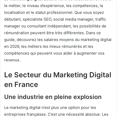
le métier, le niveau d’expérience, les compétences, la
localisation et le statut professionnel. Que vous soyez
débutant, spécialiste SEO, social media manager, traffic
manager ou consultant indépendant, les possibilités de
rémunération peuvent être très différentes. Dans ce
guide, découvrez les salaires moyens du marketing digital
en 2026, les métiers les mieux rémunérés et les
compétences qui peuvent vous aider à augmenter vos
revenus.
Le Secteur du Marketing Digital
en France
Une industrie en pleine explosion
Le marketing digital n’est plus une option pour les
entreprises françaises. C’est une nécessité absolue. Les