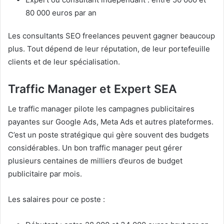
80 000 euros par an
Les consultants SEO freelances peuvent gagner beaucoup
plus. Tout dépend de leur réputation, de leur portefeuille
clients et de leur spécialisation.
Traffic Manager et Expert SEA
Le traffic manager pilote les campagnes publicitaires
payantes sur Google Ads, Meta Ads et autres plateformes.
C’est un poste stratégique qui gère souvent des budgets
considérables. Un bon traffic manager peut gérer
plusieurs centaines de milliers d’euros de budget
publicitaire par mois.
Les salaires pour ce poste :