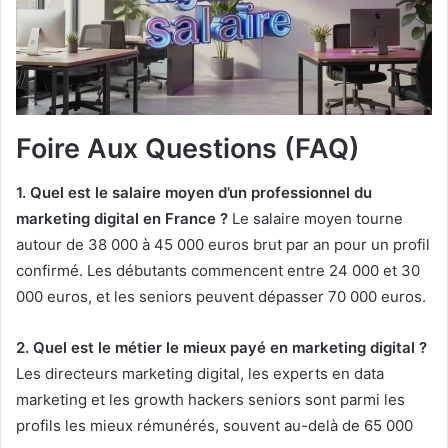
Foire Aux Questions (FAQ)
1. Quel est le salaire moyen d’un professionnel du
marketing digital en France ?
Le salaire moyen tourne
autour de 38 000 à 45 000 euros brut par an pour un profil
confirmé. Les débutants commencent entre 24 000 et 30
000 euros, et les seniors peuvent dépasser 70 000 euros.
2. Quel est le métier le mieux payé en marketing digital ?
Les directeurs marketing digital, les experts en data
marketing et les growth hackers seniors sont parmi les
profils les mieux rémunérés, souvent au-delà de 65 000