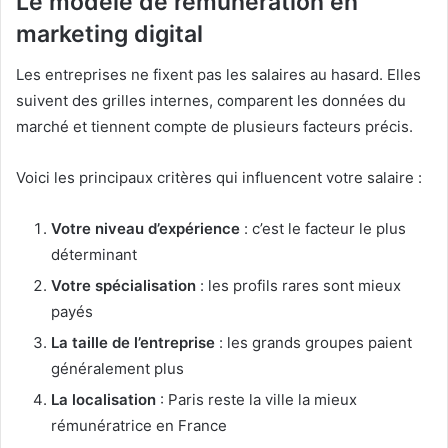
Le modèle de rémunération en
marketing digital
Les entreprises ne fixent pas les salaires au hasard. Elles
suivent des grilles internes, comparent les données du
marché et tiennent compte de plusieurs facteurs précis.
Voici les principaux critères qui influencent votre salaire :
Votre niveau d’expérience
: c’est le facteur le plus
déterminant
Votre spécialisation
: les profils rares sont mieux
payés
La taille de l’entreprise
: les grands groupes paient
généralement plus
La localisation
: Paris reste la ville la mieux
rémunératrice en France