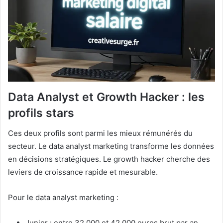
Data Analyst et Growth Hacker : les
profils stars
Ces deux profils sont parmi les mieux rémunérés du
secteur. Le data analyst marketing transforme les données
en décisions stratégiques. Le growth hacker cherche des
leviers de croissance rapide et mesurable.
Pour le data analyst marketing :
Junior : entre 32 000 et 42 000 euros brut par an