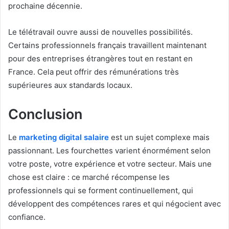
prochaine décennie.
Le télétravail ouvre aussi de nouvelles possibilités.
Certains professionnels français travaillent maintenant
pour des entreprises étrangères tout en restant en
France. Cela peut offrir des rémunérations très
supérieures aux standards locaux.
Conclusion
Le
marketing digital salaire
est un sujet complexe mais
passionnant. Les fourchettes varient énormément selon
votre poste, votre expérience et votre secteur. Mais une
chose est claire : ce marché récompense les
professionnels qui se forment continuellement, qui
développent des compétences rares et qui négocient avec
confiance.