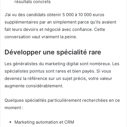
résultats concrets
J’ai vu des candidats obtenir 5 000 à 10 000 euros
supplémentaires par an simplement parce qu’ils avaient
fait leurs devoirs et négocié avec confiance. Cette
conversation vaut vraiment la peine.
Développer une spécialité rare
Les généralistes du marketing digital sont nombreux. Les
spécialistes pointus sont rares et bien payés. Si vous
devenez la référence sur un sujet précis, votre valeur
augmente considérablement.
Quelques spécialités particulièrement recherchées en ce
moment :
Marketing automation et CRM