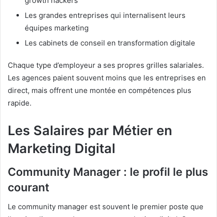
growth hackers
Les grandes entreprises qui internalisent leurs
équipes marketing
Les cabinets de conseil en transformation digitale
Chaque type d’employeur a ses propres grilles salariales.
Les agences paient souvent moins que les entreprises en
direct, mais offrent une montée en compétences plus
rapide.
Les Salaires par Métier en
Marketing Digital
Community Manager : le profil le plus
courant
Le community manager est souvent le premier poste que