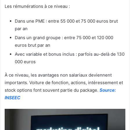
Les rémunérations à ce niveau :
Dans une PME : entre 55 000 et 75 000 euros brut
par an
Dans un grand groupe : entre 75 000 et 120 000
euros brut par an
Avec variable et bonus inclus : parfois au-delà de 130
000 euros
À ce niveau, les avantages non salariaux deviennent
importants. Voiture de fonction, actions, intéressement et
stock options font souvent partie du package.
Source:
INSEEC