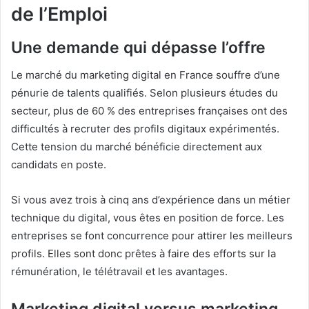
de l’Emploi
Une demande qui dépasse l’offre
Le marché du marketing digital en France souffre d’une
pénurie de talents qualifiés. Selon plusieurs études du
secteur, plus de 60 % des entreprises françaises ont des
difficultés à recruter des profils digitaux expérimentés.
Cette tension du marché bénéficie directement aux
candidats en poste.
Si vous avez trois à cinq ans d’expérience dans un métier
technique du digital, vous êtes en position de force. Les
entreprises se font concurrence pour attirer les meilleurs
profils. Elles sont donc prêtes à faire des efforts sur la
rémunération, le télétravail et les avantages.