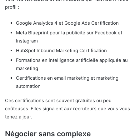
profil :
Google Analytics 4 et Google Ads Certification
Meta Blueprint pour la publicité sur Facebook et
Instagram
HubSpot Inbound Marketing Certification
Formations en intelligence artificielle appliquée au
marketing
Certifications en email marketing et marketing
automation
Ces certifications sont souvent gratuites ou peu
coûteuses. Elles signalent aux recruteurs que vous vous
tenez à jour.
Négocier sans complexe