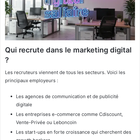
Qui recrute dans le marketing digital
?
Les recruteurs viennent de tous les secteurs. Voici les
principaux employeurs :
Les agences de communication et de publicité
digitale
Les entreprises e-commerce comme Cdiscount,
Vente-Privée ou Leboncoin
Les start-ups en forte croissance qui cherchent des