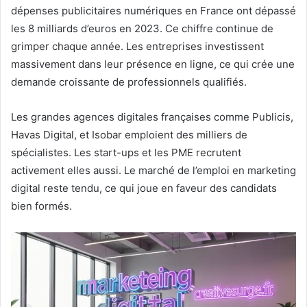
dépenses publicitaires numériques en France ont dépassé
les 8 milliards d’euros en 2023. Ce chiffre continue de
grimper chaque année. Les entreprises investissent
massivement dans leur présence en ligne, ce qui crée une
demande croissante de professionnels qualifiés.
Les grandes agences digitales françaises comme Publicis,
Havas Digital, et Isobar emploient des milliers de
spécialistes. Les start-ups et les PME recrutent
activement elles aussi. Le marché de l’emploi en marketing
digital reste tendu, ce qui joue en faveur des candidats
bien formés.