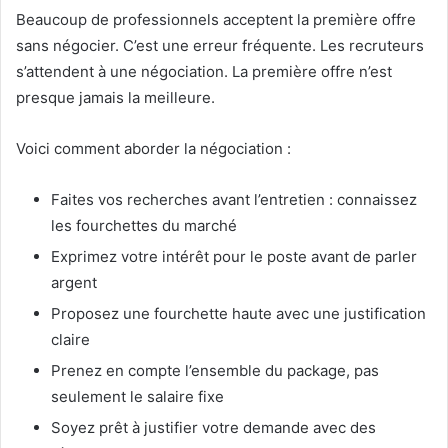
Beaucoup de professionnels acceptent la première offre
sans négocier. C’est une erreur fréquente. Les recruteurs
s’attendent à une négociation. La première offre n’est
presque jamais la meilleure.
Voici comment aborder la négociation :
Faites vos recherches avant l’entretien : connaissez
les fourchettes du marché
Exprimez votre intérêt pour le poste avant de parler
argent
Proposez une fourchette haute avec une justification
claire
Prenez en compte l’ensemble du package, pas
seulement le salaire fixe
Soyez prêt à justifier votre demande avec des