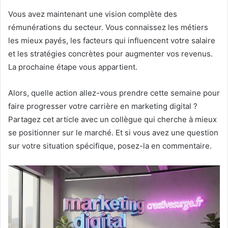
Vous avez maintenant une vision complète des
rémunérations du secteur. Vous connaissez les métiers
les mieux payés, les facteurs qui influencent votre salaire
et les stratégies concrètes pour augmenter vos revenus.
La prochaine étape vous appartient.
Alors, quelle action allez-vous prendre cette semaine pour
faire progresser votre carrière en marketing digital ?
Partagez cet article avec un collègue qui cherche à mieux
se positionner sur le marché. Et si vous avez une question
sur votre situation spécifique, posez-la en commentaire.