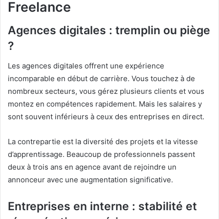
Freelance
Agences digitales : tremplin ou piège
?
Les agences digitales offrent une expérience
incomparable en début de carrière. Vous touchez à de
nombreux secteurs, vous gérez plusieurs clients et vous
montez en compétences rapidement. Mais les salaires y
sont souvent inférieurs à ceux des entreprises en direct.
La contrepartie est la diversité des projets et la vitesse
d’apprentissage. Beaucoup de professionnels passent
deux à trois ans en agence avant de rejoindre un
annonceur avec une augmentation significative.
Entreprises en interne : stabilité et