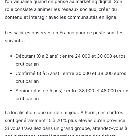
l’on visualise quand on pense au marketing digital. Son
rôle consiste à animer les réseaux sociaux, créer du
contenu et interagir avec les communautés en ligne.
Les salaires observés en France pour ce poste sont les
suivants :
Débutant (0 à 2 ans) : entre 24 000 et 30 000 euros
brut par an
Confirmé (3 à 5 ans) : entre 30 000 et 38 000 euros
brut par an
Senior (plus de 5 ans) : entre 38 000 et 48 000 euros
brut par an
La localisation joue un rôle majeur. À Paris, ces chiffres
sont généralement 15 à 20 % plus élevés qu’en province.
Si vous travaillez dans un grand groupe, attendez-vous à