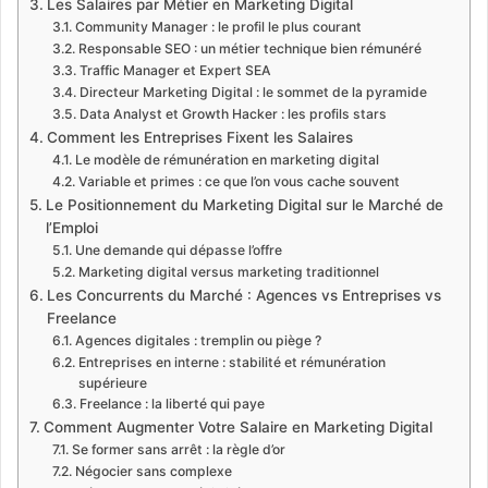
Les Salaires par Métier en Marketing Digital
Community Manager : le profil le plus courant
Responsable SEO : un métier technique bien rémunéré
Traffic Manager et Expert SEA
Directeur Marketing Digital : le sommet de la pyramide
Data Analyst et Growth Hacker : les profils stars
Comment les Entreprises Fixent les Salaires
Le modèle de rémunération en marketing digital
Variable et primes : ce que l’on vous cache souvent
Le Positionnement du Marketing Digital sur le Marché de
l’Emploi
Une demande qui dépasse l’offre
Marketing digital versus marketing traditionnel
Les Concurrents du Marché : Agences vs Entreprises vs
Freelance
Agences digitales : tremplin ou piège ?
Entreprises en interne : stabilité et rémunération
supérieure
Freelance : la liberté qui paye
Comment Augmenter Votre Salaire en Marketing Digital
Se former sans arrêt : la règle d’or
Négocier sans complexe