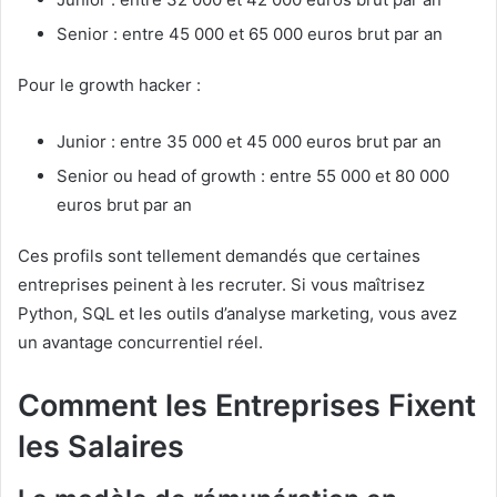
Senior : entre 45 000 et 65 000 euros brut par an
Pour le growth hacker :
Junior : entre 35 000 et 45 000 euros brut par an
Senior ou head of growth : entre 55 000 et 80 000
euros brut par an
Ces profils sont tellement demandés que certaines
entreprises peinent à les recruter. Si vous maîtrisez
Python, SQL et les outils d’analyse marketing, vous avez
un avantage concurrentiel réel.
Comment les Entreprises Fixent
les Salaires