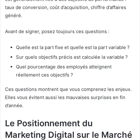
taux de conversion, coût d’acquisition, chiffre d’affaires
généré.
Avant de signer, posez toujours ces questions :
Quelle est la part fixe et quelle est la part variable ?
Sur quels objectifs précis est calculée la variable ?
Quel pourcentage des employés atteignent
réellement ces objectifs ?
Ces questions montrent que vous comprenez les enjeux.
Elles vous évitent aussi les mauvaises surprises en fin
d’année.
Le Positionnement du
Marketing Digital sur le Marché