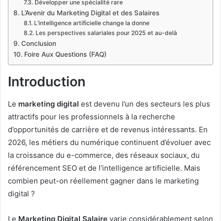
Développer une spécialité rare
L’Avenir du Marketing Digital et des Salaires
L’intelligence artificielle change la donne
Les perspectives salariales pour 2025 et au-delà
Conclusion
Foire Aux Questions (FAQ)
Introduction
Le
marketing digital
est devenu l’un des secteurs les plus
attractifs pour les professionnels à la recherche
d’opportunités de carrière et de revenus intéressants. En
2026, les métiers du numérique continuent d’évoluer avec
la croissance du e-commerce, des réseaux sociaux, du
référencement SEO et de l’intelligence artificielle. Mais
combien peut-on réellement gagner dans le marketing
digital ?
Le
Marketing Digital Salaire
varie considérablement selon