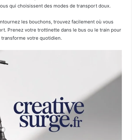
ous qui choisissent des modes de transport doux.
 contournez les bouchons, trouvez facilement où vous
t. Prenez votre trottinette dans le bus ou le train pour
e transforme votre quotidien.