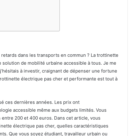
retards dans les transports en commun ? La trottinette
 solution de mobilité urbaine accessible à tous. Je me
hésitais à investir, craignant de dépenser une fortune
rottinette électrique pas cher et performante est tout à
sé ces dernières années. Les prix ont
ologie accessible même aux budgets limités. Vous
entre 200 et 400 euros. Dans cet article, vous
nette électrique pas cher, quelles caractéristiques
nts. Que vous soyez étudiant, travailleur urbain ou