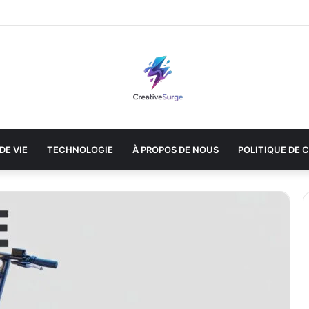
DE VIE
TECHNOLOGIE
À PROPOS DE NOUS
POLITIQUE DE 