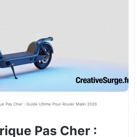
ique Pas Cher : Guide Ultime Pour Rouler Malin 2026
trique Pas Cher :