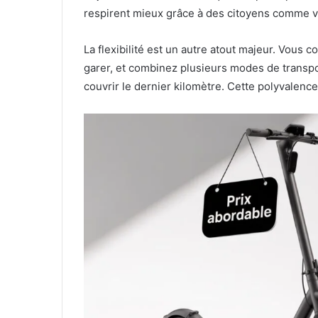
respirent mieux grâce à des citoyens comme v
La flexibilité est un autre atout majeur. Vous
garer, et combinez plusieurs modes de transpor
couvrir le dernier kilomètre. Cette polyvalenc