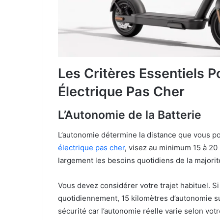
Les Critères Essentiels P
Électrique Pas Cher
L’Autonomie de la Batterie
L’autonomie détermine la distance que vous p
électrique pas cher
, visez au minimum 15 à 20
largement les besoins quotidiens de la majorité
Vous devez considérer votre trajet habituel. S
quotidiennement, 15 kilomètres d’autonomie s
sécurité car l’autonomie réelle varie selon votre