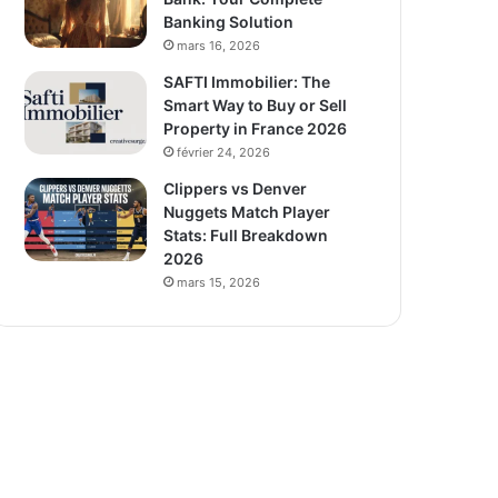
Banking Solution
mars 16, 2026
SAFTI Immobilier: The
Smart Way to Buy or Sell
Property in France 2026
février 24, 2026
Clippers vs Denver
Nuggets Match Player
Stats: Full Breakdown
2026
mars 15, 2026