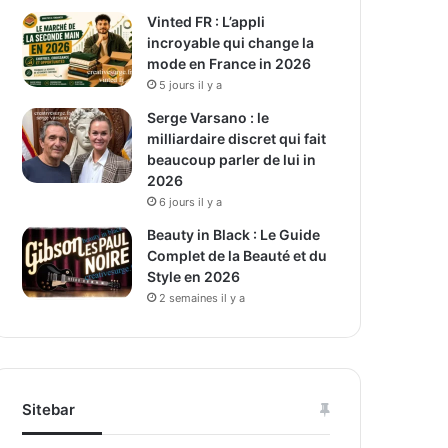
Vinted FR : L’appli
incroyable qui change la
mode en France in 2026
5 jours il y a
Serge Varsano : le
milliardaire discret qui fait
beaucoup parler de lui in
2026
6 jours il y a
Beauty in Black : Le Guide
Complet de la Beauté et du
Style en 2026
2 semaines il y a
Sitebar