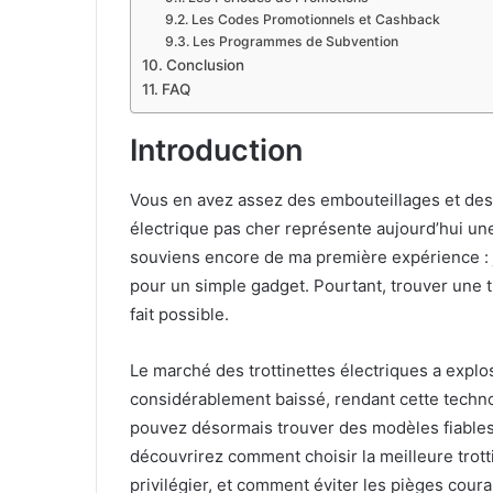
Les Codes Promotionnels et Cashback
Les Programmes de Subvention
Conclusion
FAQ
Introduction
Vous en avez assez des embouteillages et des 
électrique pas cher représente aujourd’hui une
souviens encore de ma première expérience : j’
pour un simple gadget. Pourtant, trouver une t
fait possible.
Le marché des trottinettes électriques a explo
considérablement baissé, rendant cette techn
pouvez désormais trouver des modèles fiables 
découvrirez comment choisir la meilleure trotti
privilégier, et comment éviter les pièges coura