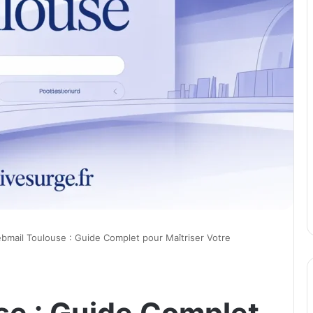
bmail Toulouse : Guide Complet pour Maîtriser Votre