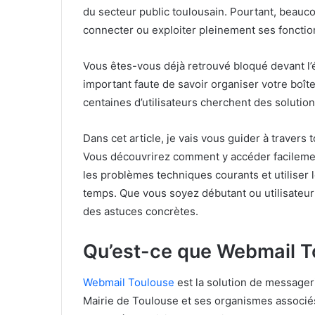
du secteur public toulousain. Pourtant, beauco
connecter ou exploiter pleinement ses fonction
Vous êtes-vous déjà retrouvé bloqué devant l
important faute de savoir organiser votre boît
centaines d’utilisateurs cherchent des solutio
Dans cet article, je vais vous guider à traver
Vous découvrirez comment y accéder facileme
les problèmes techniques courants et utiliser 
temps. Que vous soyez débutant ou utilisateur 
des astuces concrètes.
Qu’est-ce que Webmail T
Webmail Toulouse
est la solution de messageri
Mairie de Toulouse et ses organismes associé