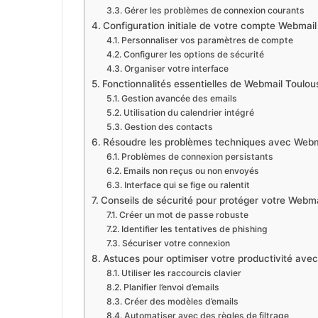
Gérer les problèmes de connexion courants
Configuration initiale de votre compte Webmai
Personnaliser vos paramètres de compte
Configurer les options de sécurité
Organiser votre interface
Fonctionnalités essentielles de Webmail Toulou
Gestion avancée des emails
Utilisation du calendrier intégré
Gestion des contacts
Résoudre les problèmes techniques avec Webm
Problèmes de connexion persistants
Emails non reçus ou non envoyés
Interface qui se fige ou ralentit
Conseils de sécurité pour protéger votre Webm
Créer un mot de passe robuste
Identifier les tentatives de phishing
Sécuriser votre connexion
Astuces pour optimiser votre productivité ave
Utiliser les raccourcis clavier
Planifier l’envoi d’emails
Créer des modèles d’emails
Automatiser avec des règles de filtrage