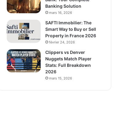
Banking Solution
mars 16, 2026
SAFTI Immobilier: The
Smart Way to Buy or Sell
Property in France 2026
février 24, 2026
Clippers vs Denver
Nuggets Match Player
Stats: Full Breakdown
2026
mars 15, 2026