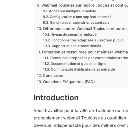
Webmail Toulouse sur mobile : accès et config
Accès via navigateur mobile
Configuration d’une application email
Synchroniser calendrier et contacts
Différences entre Webmail Toulouse et autre
Niveau de sécurité renforcé
Fonctionnalités adaptées au secteur public
Support et assistance dédiés
Formation et ressources pour maîtriser Webma
Formations proposées par votre administratio
Documentation et guides en ligne
Communauté d’utilisateurs et entraide
Conclusion
Questions Fréquentes (FAQ)
Introduction
Vous travaillez pour la ville de Toulouse ou l’u
probablement webmail Toulouse au quotidien. 
devenue indispensable pour des milliers d’em