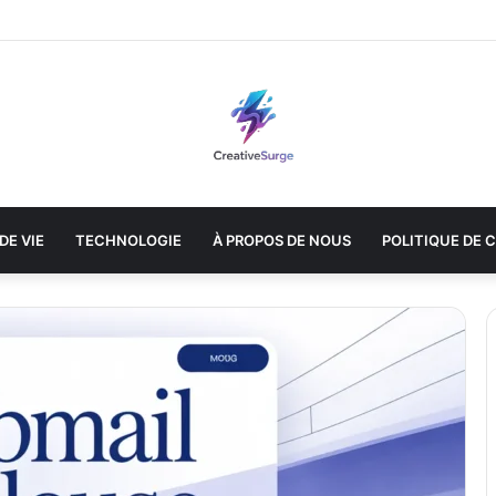
DE VIE
TECHNOLOGIE
À PROPOS DE NOUS
POLITIQUE DE 