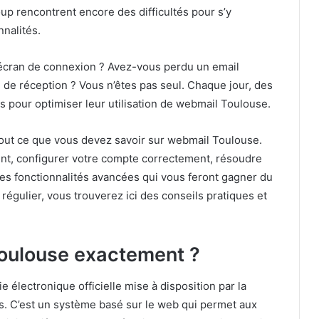
up rencontrent encore des difficultés pour s’y
nalités.
’écran de connexion ? Avez-vous perdu un email
e de réception ? Vous n’êtes pas seul. Chaque jour, des
ns pour optimiser leur utilisation de webmail Toulouse.
s tout ce que vous devez savoir sur webmail Toulouse.
nt, configurer votre compte correctement, résoudre
les fonctionnalités avancées qui vous feront gagner du
régulier, vous trouverez ici des conseils pratiques et
oulouse exactement ?
e électronique officielle mise à disposition par la
s. C’est un système basé sur le web qui permet aux