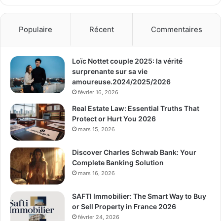
Populaire
Récent
Commentaires
Loïc Nottet couple 2025: la vérité
surprenante sur sa vie
amoureuse.2024/2025/2026
février 16, 2026
Real Estate Law: Essential Truths That
Protect or Hurt You 2026
mars 15, 2026
Discover Charles Schwab Bank: Your
Complete Banking Solution
mars 16, 2026
SAFTI Immobilier: The Smart Way to Buy
or Sell Property in France 2026
février 24, 2026