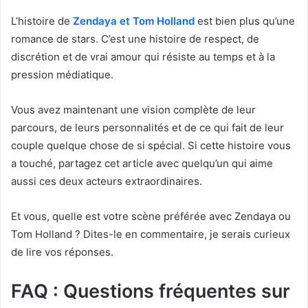
L’histoire de
Zendaya et Tom Holland
est bien plus qu’une
romance de stars. C’est une histoire de respect, de
discrétion et de vrai amour qui résiste au temps et à la
pression médiatique.
Vous avez maintenant une vision complète de leur
parcours, de leurs personnalités et de ce qui fait de leur
couple quelque chose de si spécial. Si cette histoire vous
a touché, partagez cet article avec quelqu’un qui aime
aussi ces deux acteurs extraordinaires.
Et vous, quelle est votre scène préférée avec Zendaya ou
Tom Holland ? Dites-le en commentaire, je serais curieux
de lire vos réponses.
FAQ : Questions fréquentes sur