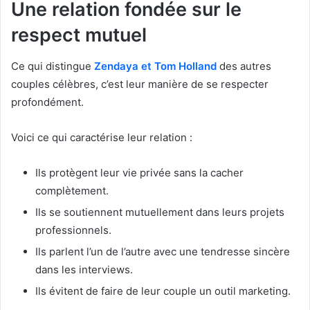
Une relation fondée sur le
respect mutuel
Ce qui distingue
Zendaya et Tom Holland
des autres
couples célèbres, c’est leur manière de se respecter
profondément.
Voici ce qui caractérise leur relation :
Ils protègent leur vie privée sans la cacher
complètement.
Ils se soutiennent mutuellement dans leurs projets
professionnels.
Ils parlent l’un de l’autre avec une tendresse sincère
dans les interviews.
Ils évitent de faire de leur couple un outil marketing.