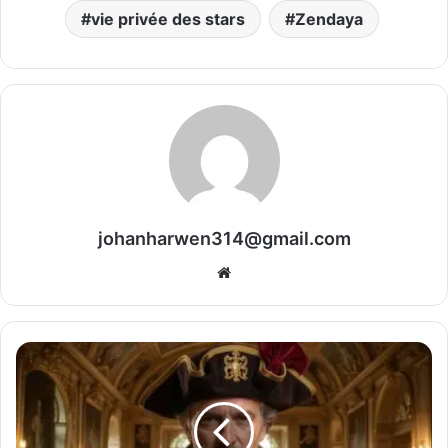
vie privée des stars
Zendaya
johanharwen314@gmail.com
Website