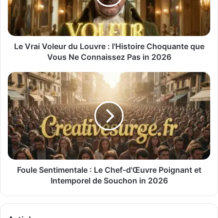
Le Vrai Voleur du Louvre : l'Histoire Choquante que
Vous Ne Connaissez Pas in 2026
Foule Sentimentale : Le Chef-d'Œuvre Poignant et
Intemporel de Souchon in 2026