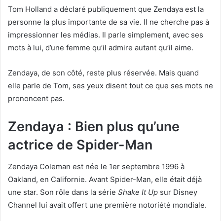
Tom Holland a déclaré publiquement que Zendaya est la
personne la plus importante de sa vie. Il ne cherche pas à
impressionner les médias. Il parle simplement, avec ses
mots à lui, d’une femme qu’il admire autant qu’il aime.
Zendaya, de son côté, reste plus réservée. Mais quand
elle parle de Tom, ses yeux disent tout ce que ses mots ne
prononcent pas.
Zendaya : Bien plus qu’une
actrice de Spider-Man
Zendaya Coleman est née le 1er septembre 1996 à
Oakland, en Californie. Avant Spider-Man, elle était déjà
une star. Son rôle dans la série
Shake It Up
sur Disney
Channel lui avait offert une première notoriété mondiale.