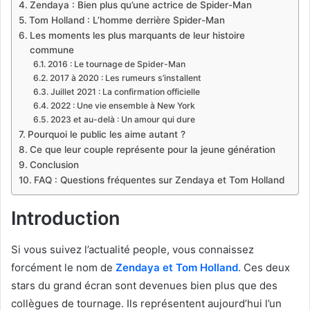
Zendaya : Bien plus qu’une actrice de Spider-Man
Tom Holland : L’homme derrière Spider-Man
Les moments les plus marquants de leur histoire
commune
2016 : Le tournage de Spider-Man
2017 à 2020 : Les rumeurs s’installent
Juillet 2021 : La confirmation officielle
2022 : Une vie ensemble à New York
2023 et au-delà : Un amour qui dure
Pourquoi le public les aime autant ?
Ce que leur couple représente pour la jeune génération
Conclusion
FAQ : Questions fréquentes sur Zendaya et Tom Holland
Introduction
Si vous suivez l’actualité people, vous connaissez
forcément le nom de
Zendaya et Tom Holland
. Ces deux
stars du grand écran sont devenues bien plus que des
collègues de tournage. Ils représentent aujourd’hui l’un