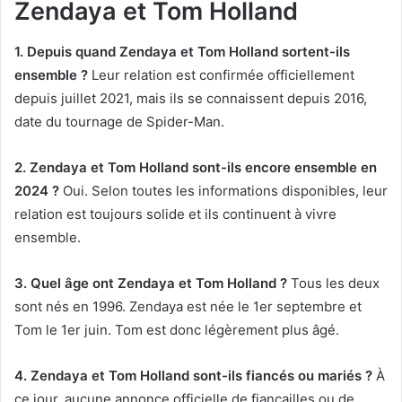
Zendaya et Tom Holland
1. Depuis quand Zendaya et Tom Holland sortent-ils
ensemble ?
Leur relation est confirmée officiellement
depuis juillet 2021, mais ils se connaissent depuis 2016,
date du tournage de Spider-Man.
2. Zendaya et Tom Holland sont-ils encore ensemble en
2024 ?
Oui. Selon toutes les informations disponibles, leur
relation est toujours solide et ils continuent à vivre
ensemble.
3. Quel âge ont Zendaya et Tom Holland ?
Tous les deux
sont nés en 1996. Zendaya est née le 1er septembre et
Tom le 1er juin. Tom est donc légèrement plus âgé.
4. Zendaya et Tom Holland sont-ils fiancés ou mariés ?
À
ce jour, aucune annonce officielle de fiançailles ou de