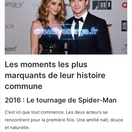
Les moments les plus
marquants de leur histoire
commune
2016 : Le tournage de Spider-Man
C’est ici que tout commence. Les deux acteurs se
rencontrent pour la première fois. Une amitié naît, douce
et naturelle.