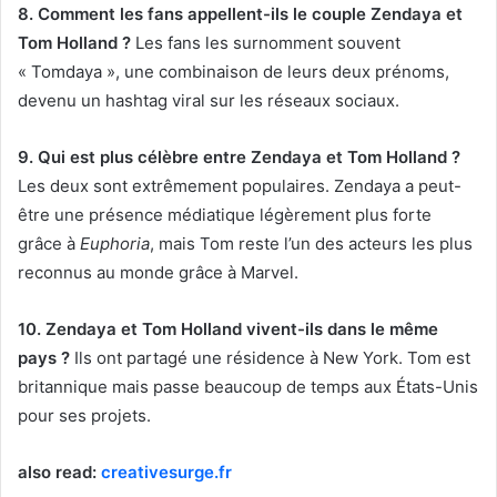
8. Comment les fans appellent-ils le couple Zendaya et
Tom Holland ?
Les fans les surnomment souvent
« Tomdaya », une combinaison de leurs deux prénoms,
devenu un hashtag viral sur les réseaux sociaux.
9. Qui est plus célèbre entre Zendaya et Tom Holland ?
Les deux sont extrêmement populaires. Zendaya a peut-
être une présence médiatique légèrement plus forte
grâce à
Euphoria
, mais Tom reste l’un des acteurs les plus
reconnus au monde grâce à Marvel.
10. Zendaya et Tom Holland vivent-ils dans le même
pays ?
Ils ont partagé une résidence à New York. Tom est
britannique mais passe beaucoup de temps aux États-Unis
pour ses projets.
also read:
creativesurge.fr