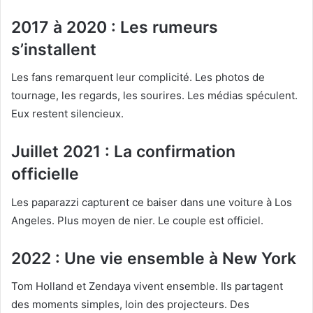
2017 à 2020 : Les rumeurs
s’installent
Les fans remarquent leur complicité. Les photos de
tournage, les regards, les sourires. Les médias spéculent.
Eux restent silencieux.
Juillet 2021 : La confirmation
officielle
Les paparazzi capturent ce baiser dans une voiture à Los
Angeles. Plus moyen de nier. Le couple est officiel.
2022 : Une vie ensemble à New York
Tom Holland et Zendaya vivent ensemble. Ils partagent
des moments simples, loin des projecteurs. Des