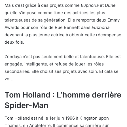
Mais c’est grâce à des projets comme
Euphoria
et
Dune
qu’elle s’impose comme l’une des actrices les plus
talentueuses de sa génération. Elle remporte deux Emmy
Awards pour son rôle de Rue Bennett dans
Euphoria
,
devenant la plus jeune actrice à obtenir cette récompense
deux fois.
Zendaya n’est pas seulement belle et talentueuse. Elle est
engagée, intelligente, et refuse de jouer les rôles
secondaires. Elle choisit ses projets avec soin. Et cela se
voit.
Tom Holland : L’homme derrière
Spider-Man
Tom Holland est né le 1er juin 1996 à Kingston upon
Thames, en Angleterre. Il commence sa carrière sur