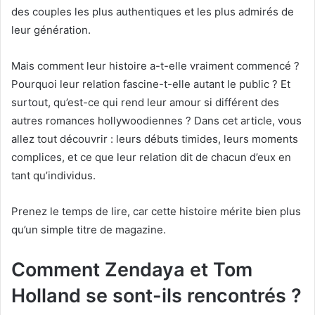
des couples les plus authentiques et les plus admirés de
leur génération.
Mais comment leur histoire a-t-elle vraiment commencé ?
Pourquoi leur relation fascine-t-elle autant le public ? Et
surtout, qu’est-ce qui rend leur amour si différent des
autres romances hollywoodiennes ? Dans cet article, vous
allez tout découvrir : leurs débuts timides, leurs moments
complices, et ce que leur relation dit de chacun d’eux en
tant qu’individus.
Prenez le temps de lire, car cette histoire mérite bien plus
qu’un simple titre de magazine.
Comment Zendaya et Tom
Holland se sont-ils rencontrés ?