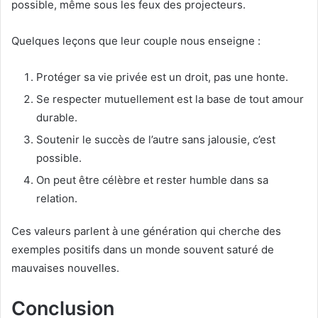
possible, même sous les feux des projecteurs.
Quelques leçons que leur couple nous enseigne :
Protéger sa vie privée est un droit, pas une honte.
Se respecter mutuellement est la base de tout amour
durable.
Soutenir le succès de l’autre sans jalousie, c’est
possible.
On peut être célèbre et rester humble dans sa
relation.
Ces valeurs parlent à une génération qui cherche des
exemples positifs dans un monde souvent saturé de
mauvaises nouvelles.
Conclusion