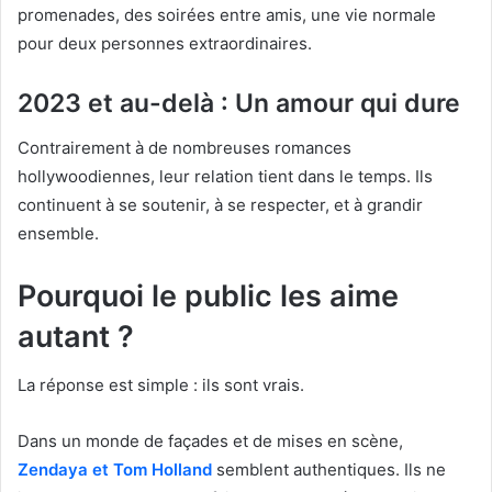
promenades, des soirées entre amis, une vie normale
pour deux personnes extraordinaires.
2023 et au-delà : Un amour qui dure
Contrairement à de nombreuses romances
hollywoodiennes, leur relation tient dans le temps. Ils
continuent à se soutenir, à se respecter, et à grandir
ensemble.
Pourquoi le public les aime
autant ?
La réponse est simple : ils sont vrais.
Dans un monde de façades et de mises en scène,
Zendaya et Tom Holland
semblent authentiques. Ils ne