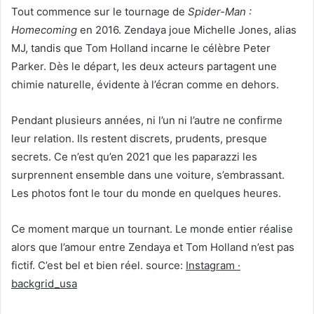
Tout commence sur le tournage de
Spider-Man :
Homecoming
en 2016. Zendaya joue Michelle Jones, alias
MJ, tandis que Tom Holland incarne le célèbre Peter
Parker. Dès le départ, les deux acteurs partagent une
chimie naturelle, évidente à l’écran comme en dehors.
Pendant plusieurs années, ni l’un ni l’autre ne confirme
leur relation. Ils restent discrets, prudents, presque
secrets. Ce n’est qu’en 2021 que les paparazzi les
surprennent ensemble dans une voiture, s’embrassant.
Les photos font le tour du monde en quelques heures.
Ce moment marque un tournant. Le monde entier réalise
alors que l’amour entre Zendaya et Tom Holland n’est pas
fictif. C’est bel et bien réel. source:
Instagram ·
backgrid_usa