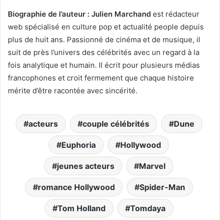
Biographie de l’auteur :
Julien Marchand
est rédacteur
web spécialisé en culture pop et actualité people depuis
plus de huit ans. Passionné de cinéma et de musique, il
suit de près l’univers des célébrités avec un regard à la
fois analytique et humain. Il écrit pour plusieurs médias
francophones et croit fermement que chaque histoire
mérite d’être racontée avec sincérité.
acteurs
couple célébrités
Dune
Euphoria
Hollywood
jeunes acteurs
Marvel
romance Hollywood
Spider-Man
Tom Holland
Tomdaya