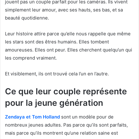
jouent pas un couple parfait pour les caméras. Ils vivent
simplement leur amour, avec ses hauts, ses bas, et sa
beauté quotidienne.
Leur histoire attire parce qu’elle nous rappelle que même
les stars sont des êtres humains. Elles tombent
amoureuses. Elles ont peur. Elles cherchent quelqu’un qui
les comprend vraiment.
Et visiblement, ils ont trouvé cela l’un en l’autre.
Ce que leur couple représente
pour la jeune génération
Zendaya et Tom Holland
sont un modèle pour de
nombreux jeunes adultes. Pas parce qu’ils sont parfaits,
mais parce qu’ils montrent qu’une relation saine est