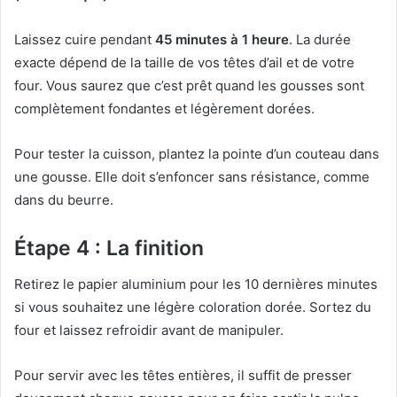
Laissez cuire pendant
45 minutes à 1 heure
. La durée
exacte dépend de la taille de vos têtes d’ail et de votre
four. Vous saurez que c’est prêt quand les gousses sont
complètement fondantes et légèrement dorées.
Pour tester la cuisson, plantez la pointe d’un couteau dans
une gousse. Elle doit s’enfoncer sans résistance, comme
dans du beurre.
Étape 4 : La finition
Retirez le papier aluminium pour les 10 dernières minutes
si vous souhaitez une légère coloration dorée. Sortez du
four et laissez refroidir avant de manipuler.
Pour servir avec les têtes entières, il suffit de presser