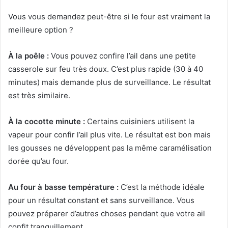
Vous vous demandez peut-être si le four est vraiment la
meilleure option ?
À la poêle :
Vous pouvez confire l’ail dans une petite
casserole sur feu très doux. C’est plus rapide (30 à 40
minutes) mais demande plus de surveillance. Le résultat
est très similaire.
À la cocotte minute :
Certains cuisiniers utilisent la
vapeur pour confir l’ail plus vite. Le résultat est bon mais
les gousses ne développent pas la même caramélisation
dorée qu’au four.
Au four à basse température :
C’est la méthode idéale
pour un résultat constant et sans surveillance. Vous
pouvez préparer d’autres choses pendant que votre ail
confit tranquillement.