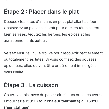
Étape 2 : Placer dans le plat
Déposez les têtes d’ail dans un petit plat allant au four.
Choisissez un plat assez petit pour que les têtes soient
bien serrées. Ajoutez les herbes, les épices et les
assaisonnements autour.
Versez ensuite l’huile d’olive pour recouvrir partiellement
ou totalement les têtes. Si vous confisez des gousses
épluchées, elles doivent être entièrement immergées
dans l’huile.
Étape 3 : La cuisson
Couvrez le plat avec du papier aluminium ou un couvercle.
Enfournez à
150°C (four chaleur tournante)
ou
160°C
(four statique)
.