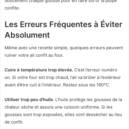
doucement chaque gousse pour en faire sortir la pulpe
confite.
Les Erreurs Fréquentes à Éviter
Absolument
Même avec une recette simple, quelques erreurs peuvent
ruiner votre ail confit au four.
Cuire à température trop élevée.
C’est l’erreur numéro
un. Si votre four est trop chaud, l’ail va brûler à l’extérieur
avant d’être cuit à l’intérieur. Restez sous les 160°C.
Utiliser trop peu d’huile.
L’huile protège les gousses de la
chaleur sèche et assure une cuisson uniforme. Si les
gousses sont trop exposées, elles vont dessécher au lieu
de confir.