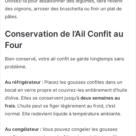
Utilisez-la pour assaisonner des légumes, faire revenir
des oignons, arroser des bruschetta ou finir un plat de
pâtes.
Conservation de l’Ail Confit au
Four
Bien conservé, votre ail confit se garde longtemps sans
problème.
Au réfrigérateur :
Placez les gousses confites dans un
bocal en verre propre et couvrez-les entièrement d’huile
d’olive. Elles se conservent jusqu’à
deux semaines au
frais
. L’huile peut se figer légèrement au froid, c’est
normal. Elle redevient liquide à température ambiante.
Au congélateur :
Vous pouvez congeler les gousses