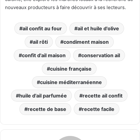
nouveaux producteurs à faire découvrir à ses lecteurs.
ail confit au four
ail et huile d'olive
ail rôti
condiment maison
confit d'ail maison
conservation ail
cuisine française
cuisine méditerranéenne
huile d'ail parfumée
recette ail confit
recette de base
recette facile