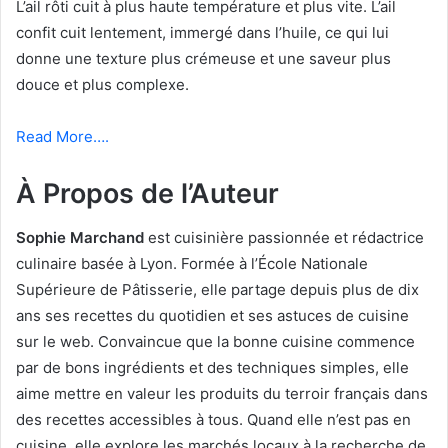
L’ail rôti cuit à plus haute température et plus vite. L’ail
confit cuit lentement, immergé dans l’huile, ce qui lui
donne une texture plus crémeuse et une saveur plus
douce et plus complexe.
Read More….
À Propos de l’Auteur
Sophie Marchand
est cuisinière passionnée et rédactrice
culinaire basée à Lyon. Formée à l’École Nationale
Supérieure de Pâtisserie, elle partage depuis plus de dix
ans ses recettes du quotidien et ses astuces de cuisine
sur le web. Convaincue que la bonne cuisine commence
par de bons ingrédients et des techniques simples, elle
aime mettre en valeur les produits du terroir français dans
des recettes accessibles à tous. Quand elle n’est pas en
cuisine, elle explore les marchés locaux à la recherche de