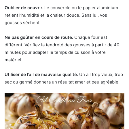
Oublier de couvrir.
Le couvercle ou le papier aluminium
retient l’humidité et la chaleur douce. Sans lui, vos
gousses sèchent.
Ne pas goûter en cours de route.
Chaque four est
différent. Vérifiez la tendreté des gousses à partir de 40
minutes pour adapter le temps de cuisson à votre
matériel.
Utiliser de l’ail de mauvaise qualité.
Un ail trop vieux, trop
sec ou germé donnera un résultat amer et peu agréable.