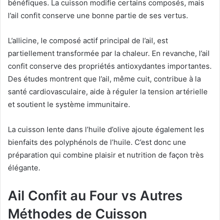
bénéfiques. La cuisson modifie certains composés, mais
l’ail confit conserve une bonne partie de ses vertus.
L’allicine, le composé actif principal de l’ail, est
partiellement transformée par la chaleur. En revanche, l’ail
confit conserve des propriétés antioxydantes importantes.
Des études montrent que l’ail, même cuit, contribue à la
santé cardiovasculaire, aide à réguler la tension artérielle
et soutient le système immunitaire.
La cuisson lente dans l’huile d’olive ajoute également les
bienfaits des polyphénols de l’huile. C’est donc une
préparation qui combine plaisir et nutrition de façon très
élégante.
Ail Confit au Four vs Autres
Méthodes de Cuisson