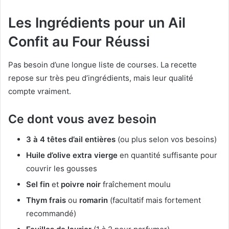
Les Ingrédients pour un Ail
Confit au Four Réussi
Pas besoin d’une longue liste de courses. La recette
repose sur très peu d’ingrédients, mais leur qualité
compte vraiment.
Ce dont vous avez besoin
3 à 4 têtes d’ail entières
(ou plus selon vos besoins)
Huile d’olive extra vierge
en quantité suffisante pour
couvrir les gousses
Sel fin
et
poivre noir
fraîchement moulu
Thym frais
ou
romarin
(facultatif mais fortement
recommandé)