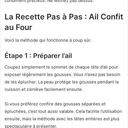
condiment précieux. Ne lésinez pas dessus.
La Recette Pas à Pas : Ail Confit
au Four
Voici la méthode qui fonctionne à coup sûr.
Étape 1 : Préparer l’ail
Coupez simplement le sommet de chaque tête d’ail pour
exposer légèrement les gousses. Vous n’avez pas besoin
de les éplucher. La peau protège les gousses pendant la
cuisson et s’enlève facilement ensuite.
Si vous préférez confire des gousses séparées et
épluchées, c’est tout aussi valable. Cela facilite l’utilisation
ensuite, mais la méthode avec les têtes entières est plus
spectaculaire à présenter.