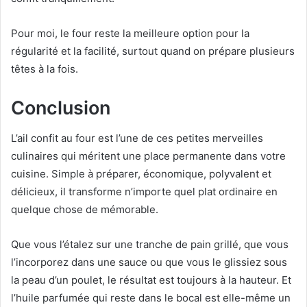
Pour moi, le four reste la meilleure option pour la
régularité et la facilité, surtout quand on prépare plusieurs
têtes à la fois.
Conclusion
L’ail confit au four est l’une de ces petites merveilles
culinaires qui méritent une place permanente dans votre
cuisine. Simple à préparer, économique, polyvalent et
délicieux, il transforme n’importe quel plat ordinaire en
quelque chose de mémorable.
Que vous l’étalez sur une tranche de pain grillé, que vous
l’incorporez dans une sauce ou que vous le glissiez sous
la peau d’un poulet, le résultat est toujours à la hauteur. Et
l’huile parfumée qui reste dans le bocal est elle-même un