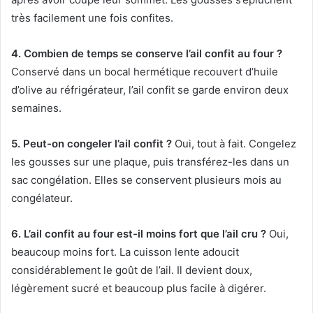
très facilement une fois confites.
4. Combien de temps se conserve l’ail confit au four ?
Conservé dans un bocal hermétique recouvert d’huile
d’olive au réfrigérateur, l’ail confit se garde environ deux
semaines.
5. Peut-on congeler l’ail confit ?
Oui, tout à fait. Congelez
les gousses sur une plaque, puis transférez-les dans un
sac congélation. Elles se conservent plusieurs mois au
congélateur.
6. L’ail confit au four est-il moins fort que l’ail cru ?
Oui,
beaucoup moins fort. La cuisson lente adoucit
considérablement le goût de l’ail. Il devient doux,
légèrement sucré et beaucoup plus facile à digérer.