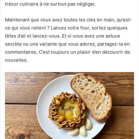
trésor culinaire à ne surtout pas négliger.
Maintenant que vous avez toutes les clés en main, qu’est-
ce qui vous retient ? Lancez votre four, sortez quelques
têtes d’ail et lancez-vous. Et si vous avez une astuce
secrète ou une variante que vous adorez, partagez-la en
commentaires. C’est toujours un plaisir d’en découvrir de
nouvelles.