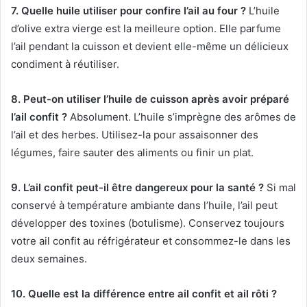
7. Quelle huile utiliser pour confire l’ail au four ?
L’huile
d’olive extra vierge est la meilleure option. Elle parfume
l’ail pendant la cuisson et devient elle-même un délicieux
condiment à réutiliser.
8. Peut-on utiliser l’huile de cuisson après avoir préparé
l’ail confit ?
Absolument. L’huile s’imprègne des arômes de
l’ail et des herbes. Utilisez-la pour assaisonner des
légumes, faire sauter des aliments ou finir un plat.
9. L’ail confit peut-il être dangereux pour la santé ?
Si mal
conservé à température ambiante dans l’huile, l’ail peut
développer des toxines (botulisme). Conservez toujours
votre ail confit au réfrigérateur et consommez-le dans les
deux semaines.
10. Quelle est la différence entre ail confit et ail rôti ?