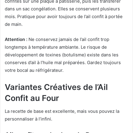
confites sur une plaque à pâtisserie, puis les transférer
dans un sac congélation. Elles se conservent plusieurs
mois. Pratique pour avoir toujours de l’ail confit à portée
de main.
Attention :
Ne conservez jamais de l’ail confit trop
longtemps à température ambiante. Le risque de
développement de toxines (botulisme) existe dans les
conserves d’ail à l’huile mal préparées. Gardez toujours
votre bocal au réfrigérateur.
Variantes Créatives de l’Ail
Confit au Four
La recette de base est excellente, mais vous pouvez la
personnaliser à l’infini.