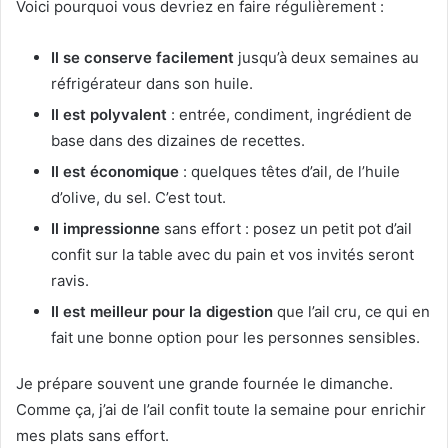
Voici pourquoi vous devriez en faire régulièrement :
Il se conserve facilement
jusqu’à deux semaines au
réfrigérateur dans son huile.
Il est polyvalent
: entrée, condiment, ingrédient de
base dans des dizaines de recettes.
Il est économique
: quelques têtes d’ail, de l’huile
d’olive, du sel. C’est tout.
Il impressionne
sans effort : posez un petit pot d’ail
confit sur la table avec du pain et vos invités seront
ravis.
Il est meilleur pour la digestion
que l’ail cru, ce qui en
fait une bonne option pour les personnes sensibles.
Je prépare souvent une grande fournée le dimanche.
Comme ça, j’ai de l’ail confit toute la semaine pour enrichir
mes plats sans effort.