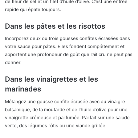
de fleur de sel et un filet d’huile d’olive. C’est une entrée
rapide qui épate toujours.
Dans les pâtes et les risottos
Incorporez deux ou trois gousses confites écrasées dans
votre sauce pour pâtes. Elles fondent complètement et
apportent une profondeur de goût que l’ail cru ne peut pas
donner.
Dans les vinaigrettes et les
marinades
Mélangez une gousse confite écrasée avec du vinaigre
balsamique, de la moutarde et de l’huile d’olive pour une
vinaigrette crémeuse et parfumée. Parfait sur une salade
verte, des légumes rôtis ou une viande grillée.