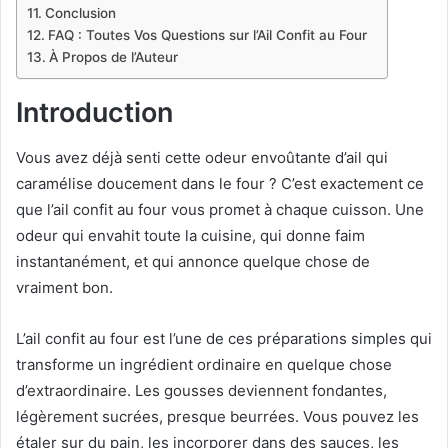
Conclusion
FAQ : Toutes Vos Questions sur l’Ail Confit au Four
À Propos de l’Auteur
Introduction
Vous avez déjà senti cette odeur envoûtante d’ail qui
caramélise doucement dans le four ? C’est exactement ce
que l’ail confit au four vous promet à chaque cuisson. Une
odeur qui envahit toute la cuisine, qui donne faim
instantanément, et qui annonce quelque chose de
vraiment bon.
L’ail confit au four est l’une de ces préparations simples qui
transforme un ingrédient ordinaire en quelque chose
d’extraordinaire. Les gousses deviennent fondantes,
légèrement sucrées, presque beurrées. Vous pouvez les
étaler sur du pain, les incorporer dans des sauces, les