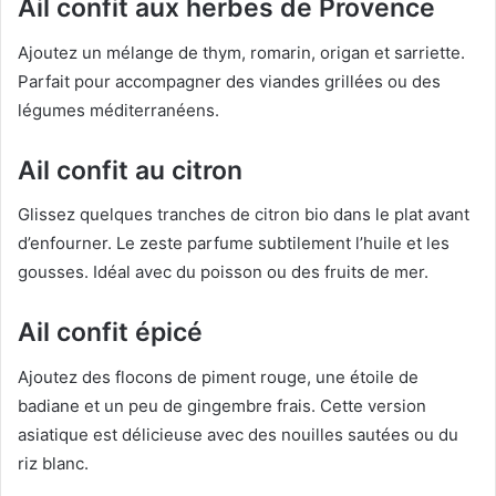
Ail confit aux herbes de Provence
Ajoutez un mélange de thym, romarin, origan et sarriette.
Parfait pour accompagner des viandes grillées ou des
légumes méditerranéens.
Ail confit au citron
Glissez quelques tranches de citron bio dans le plat avant
d’enfourner. Le zeste parfume subtilement l’huile et les
gousses. Idéal avec du poisson ou des fruits de mer.
Ail confit épicé
Ajoutez des flocons de piment rouge, une étoile de
badiane et un peu de gingembre frais. Cette version
asiatique est délicieuse avec des nouilles sautées ou du
riz blanc.