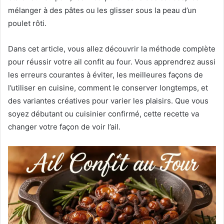
mélanger à des pâtes ou les glisser sous la peau d’un
poulet rôti.
Dans cet article, vous allez découvrir la méthode complète
pour réussir votre ail confit au four. Vous apprendrez aussi
les erreurs courantes à éviter, les meilleures façons de
l’utiliser en cuisine, comment le conserver longtemps, et
des variantes créatives pour varier les plaisirs. Que vous
soyez débutant ou cuisinier confirmé, cette recette va
changer votre façon de voir l’ail.