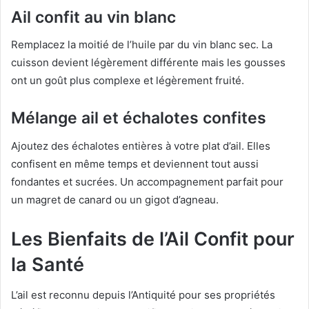
Ail confit au vin blanc
Remplacez la moitié de l’huile par du vin blanc sec. La
cuisson devient légèrement différente mais les gousses
ont un goût plus complexe et légèrement fruité.
Mélange ail et échalotes confites
Ajoutez des échalotes entières à votre plat d’ail. Elles
confisent en même temps et deviennent tout aussi
fondantes et sucrées. Un accompagnement parfait pour
un magret de canard ou un gigot d’agneau.
Les Bienfaits de l’Ail Confit pour
la Santé
L’ail est reconnu depuis l’Antiquité pour ses propriétés