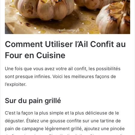
Comment Utiliser l’Ail Confit au
Four en Cuisine
Une fois que vous avez votre ail confit, les possibilités
sont presque infinies. Voici les meilleures façons de
l’exploiter.
Sur du pain grillé
C’est la façon la plus simple et la plus délicieuse de le
déguster. Étalez une gousse confite sur une tartine de
pain de campagne légèrement grillé, ajoutez une pincée