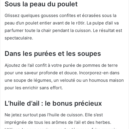
Sous la peau du poulet
Glissez quelques gousses confites et écrasées sous la
peau d’un poulet entier avant de le rôtir. La pulpe d’ail va
parfumer toute la chair pendant la cuisson. Le résultat est
spectaculaire.
Dans les purées et les soupes
Ajoutez de l’ail confit à votre purée de pommes de terre
pour une saveur profonde et douce. Incorporez-en dans
une soupe de légumes, un velouté ou un houmous maison
pour les enrichir sans effort.
L’huile d’ail : le bonus précieux
Ne jetez surtout pas l’huile de cuisson. Elle s’est
imprégnée de tous les arômes de l’ail et des herbes.