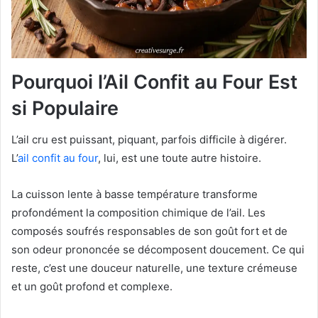
Pourquoi l’Ail Confit au Four Est
si Populaire
L’ail cru est puissant, piquant, parfois difficile à digérer.
L’
ail confit au four
, lui, est une toute autre histoire.
La cuisson lente à basse température transforme
profondément la composition chimique de l’ail. Les
composés soufrés responsables de son goût fort et de
son odeur prononcée se décomposent doucement. Ce qui
reste, c’est une douceur naturelle, une texture crémeuse
et un goût profond et complexe.