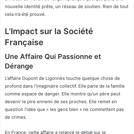
nouvelle identité prête, un réseau de soutien. Rien de tout
cela n’a été prouvé.
L’Impact sur la Société
Française
Une Affaire Qui Passionne et
Dérange
L’affaire Dupont de Ligonnès touche quelque chose de
profond dans l’imaginaire collectif. Elle parle de la famille
comme espace de danger. Elle montre qu’un père peut
devenir le pire ennemi de ses proches. Elle remet en
question l’idée que « les gens bien » ne commettent pas
de crimes.
En France, cette affaire a relancé le débat sur le