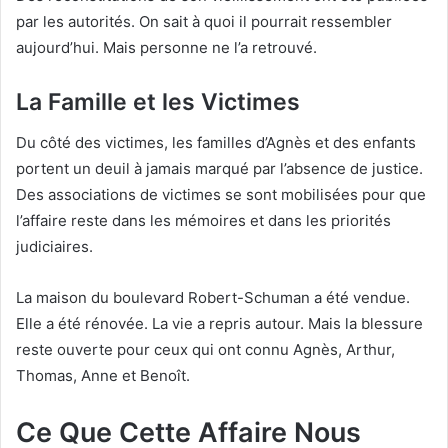
par les autorités. On sait à quoi il pourrait ressembler
aujourd’hui. Mais personne ne l’a retrouvé.
La Famille et les Victimes
Du côté des victimes, les familles d’Agnès et des enfants
portent un deuil à jamais marqué par l’absence de justice.
Des associations de victimes se sont mobilisées pour que
l’affaire reste dans les mémoires et dans les priorités
judiciaires.
La maison du boulevard Robert-Schuman a été vendue.
Elle a été rénovée. La vie a repris autour. Mais la blessure
reste ouverte pour ceux qui ont connu Agnès, Arthur,
Thomas, Anne et Benoît.
Ce Que Cette Affaire Nous