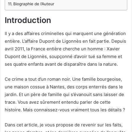
Biographie de l’Auteur
Introduction
Il y a des affaires criminelles qui marquent une génération
entière. L’affaire Dupont de Ligonnès en fait partie. Depuis
avril 2011, la France entière cherche un homme : Xavier
Dupont de Ligonnès, soupçonné d’avoir tué sa femme et
ses quatre enfants avant de disparaître dans la nature.
Ce crime a tout d’un roman noir. Une famille bourgeoise,
une maison cossue à Nantes, des corps enterrés dans le
jardin. Et un père de famille qui s’évanouit sans laisser de
trace. Vous avez sûrement entendu parler de cette
histoire. Mais connaissez-vous vraiment tous les détails ?
Dans cet article, je vous propose de revenir sur les faits,