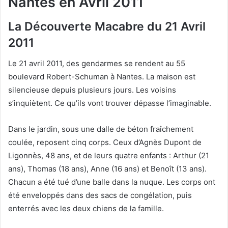
Nantes en Avril 2011
La Découverte Macabre du 21 Avril
2011
Le 21 avril 2011, des gendarmes se rendent au 55
boulevard Robert-Schuman à Nantes. La maison est
silencieuse depuis plusieurs jours. Les voisins
s’inquiètent. Ce qu’ils vont trouver dépasse l’imaginable.
Dans le jardin, sous une dalle de béton fraîchement
coulée, reposent cinq corps. Ceux d’Agnès Dupont de
Ligonnès, 48 ans, et de leurs quatre enfants : Arthur (21
ans), Thomas (18 ans), Anne (16 ans) et Benoît (13 ans).
Chacun a été tué d’une balle dans la nuque. Les corps ont
été enveloppés dans des sacs de congélation, puis
enterrés avec les deux chiens de la famille.