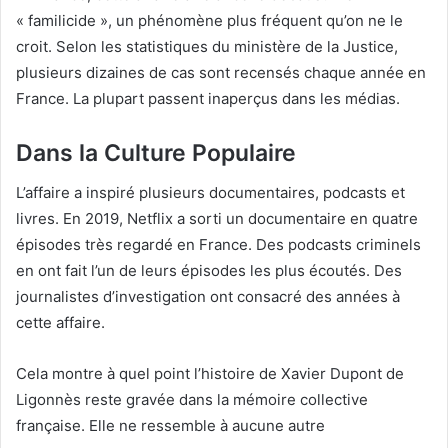
« familicide », un phénomène plus fréquent qu’on ne le
croit. Selon les statistiques du ministère de la Justice,
plusieurs dizaines de cas sont recensés chaque année en
France. La plupart passent inaperçus dans les médias.
Dans la Culture Populaire
L’affaire a inspiré plusieurs documentaires, podcasts et
livres. En 2019, Netflix a sorti un documentaire en quatre
épisodes très regardé en France. Des podcasts criminels
en ont fait l’un de leurs épisodes les plus écoutés. Des
journalistes d’investigation ont consacré des années à
cette affaire.
Cela montre à quel point l’histoire de Xavier Dupont de
Ligonnès reste gravée dans la mémoire collective
française. Elle ne ressemble à aucune autre