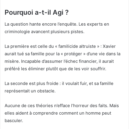
Pourquoi a-t-il Agi ?
La question hante encore l’enquête. Les experts en
criminologie avancent plusieurs pistes.
La première est celle du « familicide altruiste » : Xavier
aurait tué sa famille pour la « protéger » d’une vie dans la
misère. Incapable d’assumer l’échec financier, il aurait
préféré les éliminer plutôt que de les voir souffrir.
La seconde est plus froide : il voulait fuir, et sa famille
représentait un obstacle.
Aucune de ces théories n’efface l’horreur des faits. Mais
elles aident à comprendre comment un homme peut
basculer.