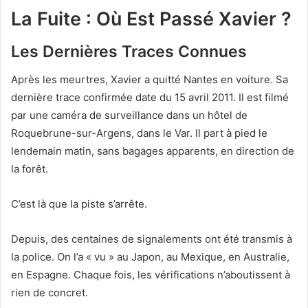
La Fuite : Où Est Passé Xavier ?
Les Dernières Traces Connues
Après les meurtres, Xavier a quitté Nantes en voiture. Sa
dernière trace confirmée date du 15 avril 2011. Il est filmé
par une caméra de surveillance dans un hôtel de
Roquebrune-sur-Argens, dans le Var. Il part à pied le
lendemain matin, sans bagages apparents, en direction de
la forêt.
C’est là que la piste s’arrête.
Depuis, des centaines de signalements ont été transmis à
la police. On l’a « vu » au Japon, au Mexique, en Australie,
en Espagne. Chaque fois, les vérifications n’aboutissent à
rien de concret.