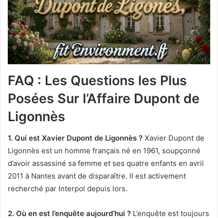
FAQ : Les Questions les Plus
Posées Sur l’Affaire Dupont de
Ligonnès
1. Qui est Xavier Dupont de Ligonnès ?
Xavier Dupont de
Ligonnès est un homme français né en 1961, soupçonné
d’avoir assassiné sa femme et ses quatre enfants en avril
2011 à Nantes avant de disparaître. Il est activement
recherché par Interpol depuis lors.
2. Où en est l’enquête aujourd’hui ?
L’enquête est toujours