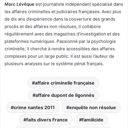
Marc Lévêque
est journaliste indépendant spécialisé dans
les affaires criminelles et judiciaires françaises. Avec plus
de dix ans d’expérience dans la couverture des grands
procès et des affaires non résolues, il collabore
régulièrement avec des magazines d’investigation et des
plateformes numériques. Passionné par la psychologie
criminelle, il cherche à rendre accessibles des affaires
complexes pour un large public. Il est aussi l’auteur de
plusieurs analyses sur le système pénal français.
affaire criminelle française
affaire dupont de ligonnès
crime nantes 2011
enquête non résolue
faits divers France
familicide