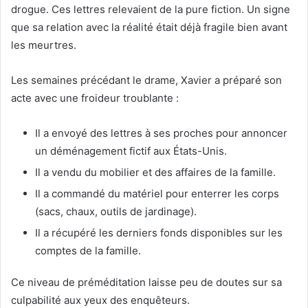
drogue. Ces lettres relevaient de la pure fiction. Un signe
que sa relation avec la réalité était déjà fragile bien avant
les meurtres.
Les semaines précédant le drame, Xavier a préparé son
acte avec une froideur troublante :
Il a envoyé des lettres à ses proches pour annoncer
un déménagement fictif aux États-Unis.
Il a vendu du mobilier et des affaires de la famille.
Il a commandé du matériel pour enterrer les corps
(sacs, chaux, outils de jardinage).
Il a récupéré les derniers fonds disponibles sur les
comptes de la famille.
Ce niveau de préméditation laisse peu de doutes sur sa
culpabilité aux yeux des enquêteurs.