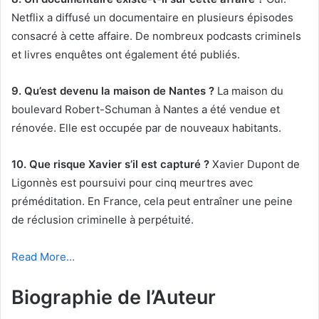
Netflix a diffusé un documentaire en plusieurs épisodes
consacré à cette affaire. De nombreux podcasts criminels
et livres enquêtes ont également été publiés.
9. Qu’est devenu la maison de Nantes ?
La maison du
boulevard Robert-Schuman à Nantes a été vendue et
rénovée. Elle est occupée par de nouveaux habitants.
10. Que risque Xavier s’il est capturé ?
Xavier Dupont de
Ligonnès est poursuivi pour cinq meurtres avec
préméditation. En France, cela peut entraîner une peine
de réclusion criminelle à perpétuité.
Read More…
Biographie de l’Auteur