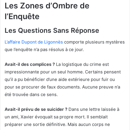
Les Zones d’Ombre de
l’Enquête
Les Questions Sans Réponse
L’affaire Dupont de Ligonnès
comporte plusieurs mystères
que l’enquête n’a pas résolus à ce jour.
Avait-il des complices ?
La logistique du crime est
impressionnante pour un seul homme. Certains pensent
qu’il a pu bénéficier d’une aide extérieure pour fuir ou
pour se procurer de faux documents. Aucune preuve n’a
été trouvée dans ce sens.
Avait-il prévu de se suicider ?
Dans une lettre laissée à
un ami, Xavier évoquait sa propre mort. Il semblait
préparer une sortie définitive. Mais aucun corps ne