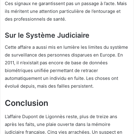
Ces signaux ne garantissent pas un passage à l’acte. Mais
ils méritent une attention particulière de l’entourage et
des professionnels de santé.
Sur le Système Judiciaire
Cette affaire a aussi mis en lumière les limites du système
de surveillance des personnes disparues en Europe. En
2011, il n’existait pas encore de base de données
biométriques unifiée permettant de retracer
automatiquement un individu en fuite. Les choses ont
évolué depuis, mais des failles persistent.
Conclusion
L’affaire Dupont de Ligonnès reste, plus de treize ans
après les faits, une plaie ouverte dans la mémoire
judiciaire française. Cinq vies arrachées. Un suspect en