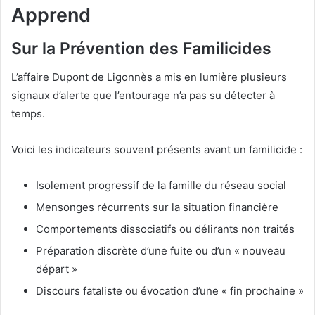
Apprend
Sur la Prévention des Familicides
L’affaire Dupont de Ligonnès a mis en lumière plusieurs
signaux d’alerte que l’entourage n’a pas su détecter à
temps.
Voici les indicateurs souvent présents avant un familicide :
Isolement progressif de la famille du réseau social
Mensonges récurrents sur la situation financière
Comportements dissociatifs ou délirants non traités
Préparation discrète d’une fuite ou d’un « nouveau
départ »
Discours fataliste ou évocation d’une « fin prochaine »