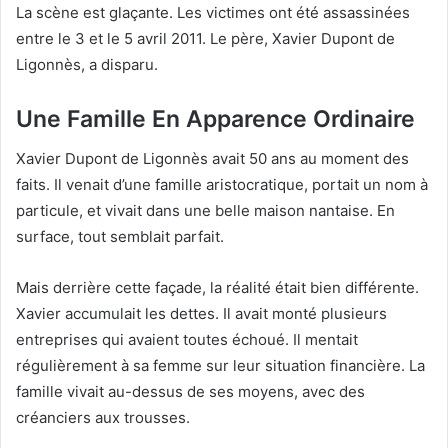
La scène est glaçante. Les victimes ont été assassinées
entre le 3 et le 5 avril 2011. Le père, Xavier Dupont de
Ligonnès, a disparu.
Une Famille En Apparence Ordinaire
Xavier Dupont de Ligonnès avait 50 ans au moment des
faits. Il venait d’une famille aristocratique, portait un nom à
particule, et vivait dans une belle maison nantaise. En
surface, tout semblait parfait.
Mais derrière cette façade, la réalité était bien différente.
Xavier accumulait les dettes. Il avait monté plusieurs
entreprises qui avaient toutes échoué. Il mentait
régulièrement à sa femme sur leur situation financière. La
famille vivait au-dessus de ses moyens, avec des
créanciers aux trousses.