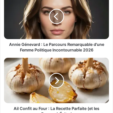
Annie Génevard : Le Parcours Remarquable d'une
Femme Politique Incontournable 2026
Ail Confit au Four : La Recette Parfaite (et les