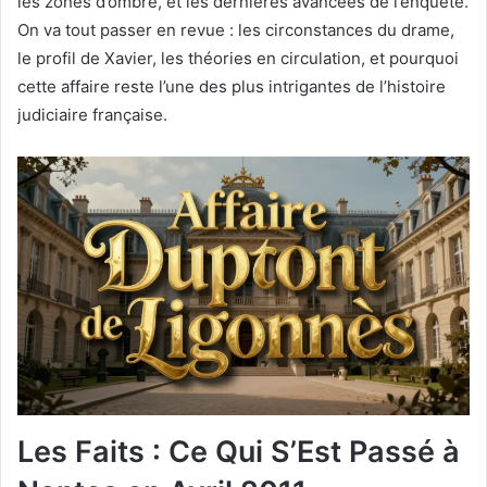
les zones d’ombre, et les dernières avancées de l’enquête.
On va tout passer en revue : les circonstances du drame,
le profil de Xavier, les théories en circulation, et pourquoi
cette affaire reste l’une des plus intrigantes de l’histoire
judiciaire française.
Les Faits : Ce Qui S’Est Passé à