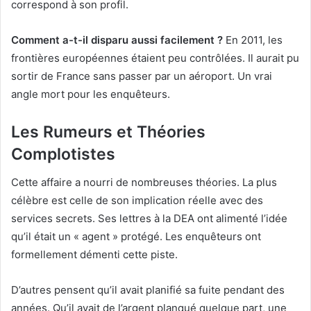
correspond à son profil.
Comment a-t-il disparu aussi facilement ?
En 2011, les
frontières européennes étaient peu contrôlées. Il aurait pu
sortir de France sans passer par un aéroport. Un vrai
angle mort pour les enquêteurs.
Les Rumeurs et Théories
Complotistes
Cette affaire a nourri de nombreuses théories. La plus
célèbre est celle de son implication réelle avec des
services secrets. Ses lettres à la DEA ont alimenté l’idée
qu’il était un « agent » protégé. Les enquêteurs ont
formellement démenti cette piste.
D’autres pensent qu’il avait planifié sa fuite pendant des
années. Qu’il avait de l’argent planqué quelque part, une