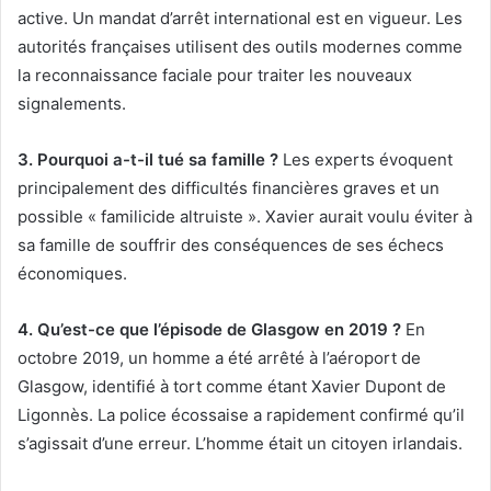
active. Un mandat d’arrêt international est en vigueur. Les
autorités françaises utilisent des outils modernes comme
la reconnaissance faciale pour traiter les nouveaux
signalements.
3. Pourquoi a-t-il tué sa famille ?
Les experts évoquent
principalement des difficultés financières graves et un
possible « familicide altruiste ». Xavier aurait voulu éviter à
sa famille de souffrir des conséquences de ses échecs
économiques.
4. Qu’est-ce que l’épisode de Glasgow en 2019 ?
En
octobre 2019, un homme a été arrêté à l’aéroport de
Glasgow, identifié à tort comme étant Xavier Dupont de
Ligonnès. La police écossaise a rapidement confirmé qu’il
s’agissait d’une erreur. L’homme était un citoyen irlandais.