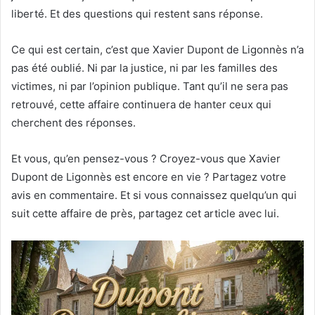
liberté. Et des questions qui restent sans réponse.
Ce qui est certain, c’est que Xavier Dupont de Ligonnès n’a
pas été oublié. Ni par la justice, ni par les familles des
victimes, ni par l’opinion publique. Tant qu’il ne sera pas
retrouvé, cette affaire continuera de hanter ceux qui
cherchent des réponses.
Et vous, qu’en pensez-vous ? Croyez-vous que Xavier
Dupont de Ligonnès est encore en vie ? Partagez votre
avis en commentaire. Et si vous connaissez quelqu’un qui
suit cette affaire de près, partagez cet article avec lui.