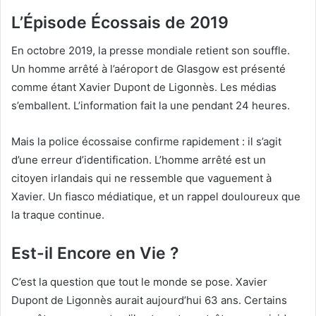
L’Épisode Écossais de 2019
En octobre 2019, la presse mondiale retient son souffle.
Un homme arrêté à l’aéroport de Glasgow est présenté
comme étant Xavier Dupont de Ligonnès. Les médias
s’emballent. L’information fait la une pendant 24 heures.
Mais la police écossaise confirme rapidement : il s’agit
d’une erreur d’identification. L’homme arrêté est un
citoyen irlandais qui ne ressemble que vaguement à
Xavier. Un fiasco médiatique, et un rappel douloureux que
la traque continue.
Est-il Encore en Vie ?
C’est la question que tout le monde se pose. Xavier
Dupont de Ligonnès aurait aujourd’hui 63 ans. Certains