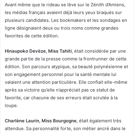
Avant même que le rideau se lève sur le Zénith d’Amiens,
les médias français avaient déjà leurs yeux braqués sur
plusieurs candidates. Les bookmakers et les sondages en
ligne désignaient deux ou trois noms comme grandes
favorites de cette édition.
Hinaupoko Devèze, Miss Tahiti
, était considérée par une
grande partie de la presse comme la frontrunner de cette
édition. Son parcours atypique, sa beauté polynésienne et
son engagement personnel pour la santé mentale lui
valaient une attention particulière. Elle confiait elle-même
après sa victoire qu’elle n’appréciait pas ce statut de
favorite, car chacune de ses erreurs était scrutée à la
loupe.
Charlène Laurin, Miss Bourgogne
, était également très
attendue. Sa personnalité forte, son métier ancré dans le