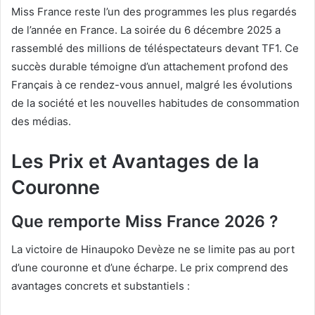
Miss France reste l’un des programmes les plus regardés
de l’année en France. La soirée du 6 décembre 2025 a
rassemblé des millions de téléspectateurs devant TF1. Ce
succès durable témoigne d’un attachement profond des
Français à ce rendez-vous annuel, malgré les évolutions
de la société et les nouvelles habitudes de consommation
des médias.
Les Prix et Avantages de la
Couronne
Que remporte Miss France 2026 ?
La victoire de Hinaupoko Devèze ne se limite pas au port
d’une couronne et d’une écharpe. Le prix comprend des
avantages concrets et substantiels :