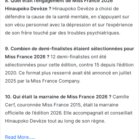
8. Quel était l’engagement de Miss France 2026
Hinaupoko Devèze ?
Hinaupoko Devèze a choisi de
défendre la cause de la santé mentale, en s’appuyant sur
son vécu personnel avec la dépression et sur l’expérience
de son frère touché par des troubles psychiatriques.
9. Combien de demi-finalistes étaient sélectionnées pour
Miss France 2026 ?
12 demi-finalistes ont été
sélectionnées pour cette édition, contre 15 depuis l’édition
2020. Ce format plus resserré avait été annoncé en juillet
2025 par la Miss France Company.
10. Qui était la marraine de Miss France 2026 ?
Camille
Cerf, couronnée Miss France 2015, était la marraine
officielle de l’édition 2026. Elle accompagnait et conseillait
Hinaupoko Devèze tout au long de son règne.
Read More…..