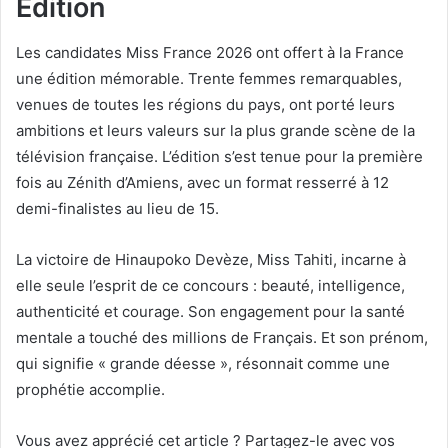
Édition
Les candidates Miss France 2026 ont offert à la France
une édition mémorable. Trente femmes remarquables,
venues de toutes les régions du pays, ont porté leurs
ambitions et leurs valeurs sur la plus grande scène de la
télévision française. L’édition s’est tenue pour la première
fois au Zénith d’Amiens, avec un format resserré à 12
demi-finalistes au lieu de 15.
La victoire de Hinaupoko Devèze, Miss Tahiti, incarne à
elle seule l’esprit de ce concours : beauté, intelligence,
authenticité et courage. Son engagement pour la santé
mentale a touché des millions de Français. Et son prénom,
qui signifie « grande déesse », résonnait comme une
prophétie accomplie.
Vous avez apprécié cet article ? Partagez-le avec vos