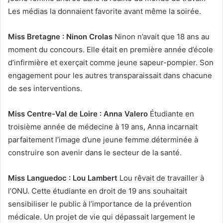
Les médias la donnaient favorite avant même la soirée.
Miss Bretagne : Ninon Crolas
Ninon n’avait que 18 ans au
moment du concours. Elle était en première année d’école
d’infirmière et exerçait comme jeune sapeur-pompier. Son
engagement pour les autres transparaissait dans chacune
de ses interventions.
Miss Centre-Val de Loire : Anna Valero
Étudiante en
troisième année de médecine à 19 ans, Anna incarnait
parfaitement l’image d’une jeune femme déterminée à
construire son avenir dans le secteur de la santé.
Miss Languedoc : Lou Lambert
Lou rêvait de travailler à
l’ONU. Cette étudiante en droit de 19 ans souhaitait
sensibiliser le public à l’importance de la prévention
médicale. Un projet de vie qui dépassait largement le