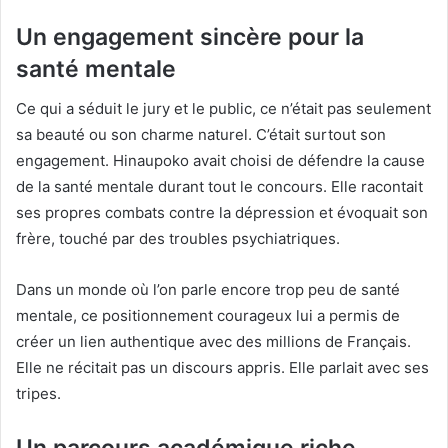
Un engagement sincère pour la
santé mentale
Ce qui a séduit le jury et le public, ce n’était pas seulement
sa beauté ou son charme naturel. C’était surtout son
engagement. Hinaupoko avait choisi de défendre la cause
de la santé mentale durant tout le concours. Elle racontait
ses propres combats contre la dépression et évoquait son
frère, touché par des troubles psychiatriques.
Dans un monde où l’on parle encore trop peu de santé
mentale, ce positionnement courageux lui a permis de
créer un lien authentique avec des millions de Français.
Elle ne récitait pas un discours appris. Elle parlait avec ses
tripes.