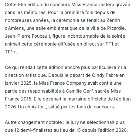
Cette 96e édition du concours Miss France restera gravée
dans les mémoires. Pour la première fois depuis de
nombreuses années, la cérémonie se tenait au Zénith
d’Amiens, une salle emblématique de la ville de Picardie.
Jean-Pierre Foucault, figure incontournable de la soirée,
animait cette cérémonie diffusée en direct sur TF1 et
TF1+.
Ce qui rendait cette édition encore plus particulière ? La
direction artistique. Depuis le départ de Cindy Fabre en
janvier 2025, la Miss France Company avait confié une
partie des responsabilités à Camille Cerf, sacrée Miss
France 2015. Elle devenait la marraine officielle de l’édition
2026. Un choix fort, salué par les fans du concours.
Autre changement notable : le jury ne sélectionnait plus
que 12 demi-finalistes au lieu de 15 depuis l’édition 2020.