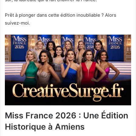
Prêt à plonger dans cette édition inoubliable ? Alors
suivez-moi.
Miss France 2026 : Une Édition
Historique à Amiens