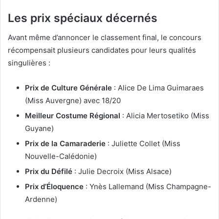
Les prix spéciaux décernés
Avant même d’annoncer le classement final, le concours
récompensait plusieurs candidates pour leurs qualités
singulières :
Prix de Culture Générale
: Alice De Lima Guimaraes
(Miss Auvergne) avec 18/20
Meilleur Costume Régional
: Alicia Mertosetiko (Miss
Guyane)
Prix de la Camaraderie
: Juliette Collet (Miss
Nouvelle-Calédonie)
Prix du Défilé
: Julie Decroix (Miss Alsace)
Prix d’Éloquence
: Ynès Lallemand (Miss Champagne-
Ardenne)