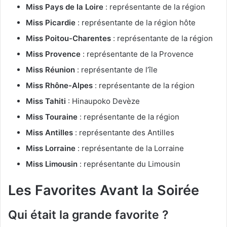
Miss Pays de la Loire
: représentante de la région
Miss Picardie
: représentante de la région hôte
Miss Poitou-Charentes
: représentante de la région
Miss Provence
: représentante de la Provence
Miss Réunion
: représentante de l’île
Miss Rhône-Alpes
: représentante de la région
Miss Tahiti
: Hinaupoko Devèze
Miss Touraine
: représentante de la région
Miss Antilles
: représentante des Antilles
Miss Lorraine
: représentante de la Lorraine
Miss Limousin
: représentante du Limousin
Les Favorites Avant la Soirée
Qui était la grande favorite ?