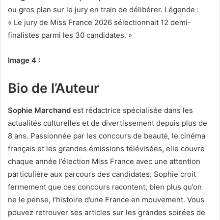
ou gros plan sur le jury en train de délibérer. Légende :
« Le jury de Miss France 2026 sélectionnait 12 demi-
finalistes parmi les 30 candidates. »
Image 4 :
Bio de l’Auteur
Sophie Marchand
est rédactrice spécialisée dans les
actualités culturelles et de divertissement depuis plus de
8 ans. Passionnée par les concours de beauté, le cinéma
français et les grandes émissions télévisées, elle couvre
chaque année l’élection Miss France avec une attention
particulière aux parcours des candidates. Sophie croit
fermement que ces concours racontent, bien plus qu’on
ne le pense, l’histoire d’une France en mouvement. Vous
pouvez retrouver ses articles sur les grandes soirées de