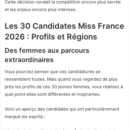
Cette décision rendait la compétition encore plus serrée
et les enjeux encore plus intenses.
Les 30 Candidates Miss France
2026 : Profils et Régions
Des femmes aux parcours
extraordinaires
Vous pourriez penser que ces candidatures se
ressemblent toutes. Mais quand vous regardez de plus
près les profils de ces 30 jeunes femmes, vous réalisez à
quel point elles sont différentes et inspirantes.
Voici un aperçu des candidates qui ont particulièrement
marqué les esprits :