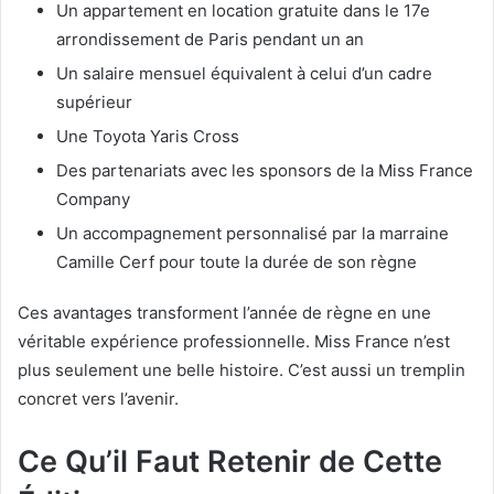
Un appartement en location gratuite dans le 17e
arrondissement de Paris pendant un an
Un salaire mensuel équivalent à celui d’un cadre
supérieur
Une Toyota Yaris Cross
Des partenariats avec les sponsors de la Miss France
Company
Un accompagnement personnalisé par la marraine
Camille Cerf pour toute la durée de son règne
Ces avantages transforment l’année de règne en une
véritable expérience professionnelle. Miss France n’est
plus seulement une belle histoire. C’est aussi un tremplin
concret vers l’avenir.
Ce Qu’il Faut Retenir de Cette