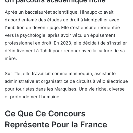
Un parcours académique riche
Après un baccalauréat scientifique, Hinaupoko avait
d’abord entamé des études de droit à Montpellier avec
l’ambition de devenir juge. Elle s’est ensuite réorientée
vers la psychologie, après avoir vécu un épuisement
professionnel en droit. En 2023, elle décidait de s’installer
définitivement à Tahiti pour renouer avec la culture de sa
mère.
Sur l’île, elle travaillait comme mannequin, assistante
administrative et organisatrice de circuits à vélo électrique
pour touristes dans les Marquises. Une vie riche, diverse
et profondément humaine.
Ce Que Ce Concours
Représente Pour la France