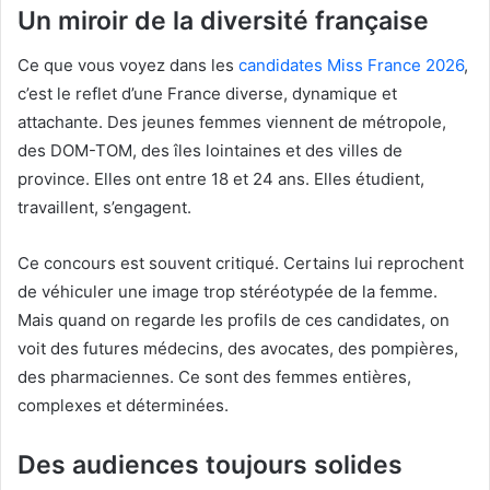
Un miroir de la diversité française
Ce que vous voyez dans les
candidates Miss France 2026
,
c’est le reflet d’une France diverse, dynamique et
attachante. Des jeunes femmes viennent de métropole,
des DOM-TOM, des îles lointaines et des villes de
province. Elles ont entre 18 et 24 ans. Elles étudient,
travaillent, s’engagent.
Ce concours est souvent critiqué. Certains lui reprochent
de véhiculer une image trop stéréotypée de la femme.
Mais quand on regarde les profils de ces candidates, on
voit des futures médecins, des avocates, des pompières,
des pharmaciennes. Ce sont des femmes entières,
complexes et déterminées.
Des audiences toujours solides