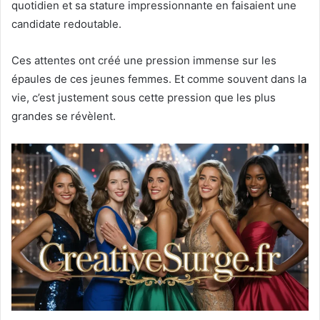
quotidien et sa stature impressionnante en faisaient une
candidate redoutable.
Ces attentes ont créé une pression immense sur les
épaules de ces jeunes femmes. Et comme souvent dans la
vie, c’est justement sous cette pression que les plus
grandes se révèlent.