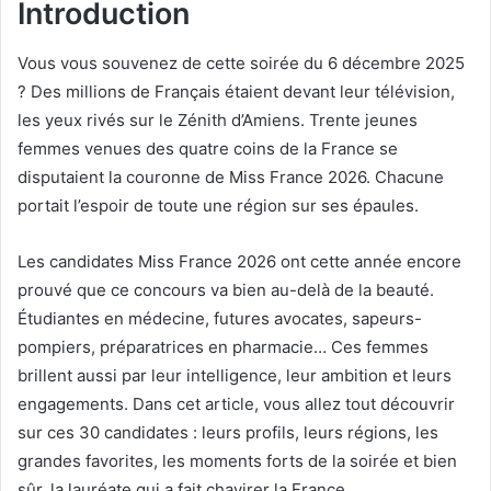
Introduction
Vous vous souvenez de cette soirée du 6 décembre 2025
? Des millions de Français étaient devant leur télévision,
les yeux rivés sur le Zénith d’Amiens. Trente jeunes
femmes venues des quatre coins de la France se
disputaient la couronne de Miss France 2026. Chacune
portait l’espoir de toute une région sur ses épaules.
Les candidates Miss France 2026 ont cette année encore
prouvé que ce concours va bien au-delà de la beauté.
Étudiantes en médecine, futures avocates, sapeurs-
pompiers, préparatrices en pharmacie… Ces femmes
brillent aussi par leur intelligence, leur ambition et leurs
engagements. Dans cet article, vous allez tout découvrir
sur ces 30 candidates : leurs profils, leurs régions, les
grandes favorites, les moments forts de la soirée et bien
sûr, la lauréate qui a fait chavirer la France.