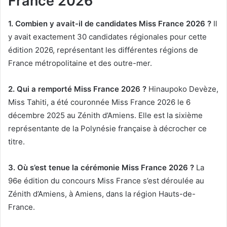
France 2026
1. Combien y avait-il de candidates Miss France 2026 ?
Il
y avait exactement 30 candidates régionales pour cette
édition 2026, représentant les différentes régions de
France métropolitaine et des outre-mer.
2. Qui a remporté Miss France 2026 ?
Hinaupoko Devèze,
Miss Tahiti, a été couronnée Miss France 2026 le 6
décembre 2025 au Zénith d’Amiens. Elle est la sixième
représentante de la Polynésie française à décrocher ce
titre.
3. Où s’est tenue la cérémonie Miss France 2026 ?
La
96e édition du concours Miss France s’est déroulée au
Zénith d’Amiens, à Amiens, dans la région Hauts-de-
France.