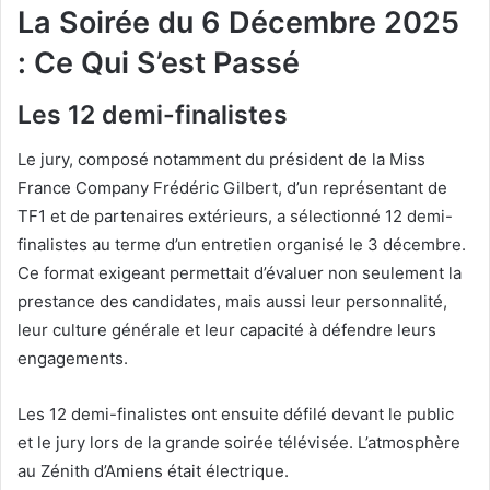
La Soirée du 6 Décembre 2025
: Ce Qui S’est Passé
Les 12 demi-finalistes
Le jury, composé notamment du président de la Miss
France Company Frédéric Gilbert, d’un représentant de
TF1 et de partenaires extérieurs, a sélectionné 12 demi-
finalistes au terme d’un entretien organisé le 3 décembre.
Ce format exigeant permettait d’évaluer non seulement la
prestance des candidates, mais aussi leur personnalité,
leur culture générale et leur capacité à défendre leurs
engagements.
Les 12 demi-finalistes ont ensuite défilé devant le public
et le jury lors de la grande soirée télévisée. L’atmosphère
au Zénith d’Amiens était électrique.