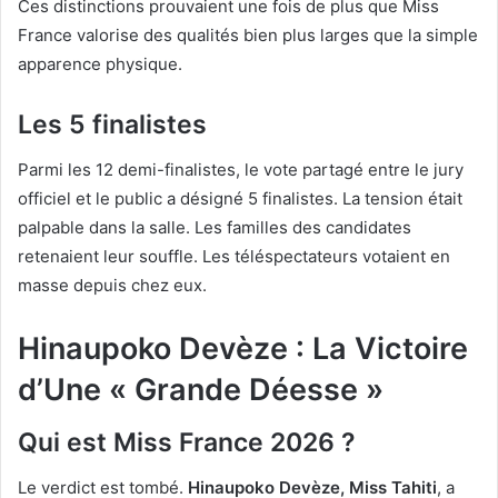
Ces distinctions prouvaient une fois de plus que Miss
France valorise des qualités bien plus larges que la simple
apparence physique.
Les 5 finalistes
Parmi les 12 demi-finalistes, le vote partagé entre le jury
officiel et le public a désigné 5 finalistes. La tension était
palpable dans la salle. Les familles des candidates
retenaient leur souffle. Les téléspectateurs votaient en
masse depuis chez eux.
Hinaupoko Devèze : La Victoire
d’Une « Grande Déesse »
Qui est Miss France 2026 ?
Le verdict est tombé.
Hinaupoko Devèze, Miss Tahiti
, a