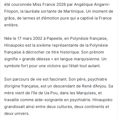
été couronnée Miss France 2026 par Angélique Angarni-
Filopon, la lauréate sortante de Martinique. Un moment de
grâce, de larmes et d’émotion pure qui a captivé la France
entière.
Née le 17 mars 2002 à Papeete, en Polynésie française,
Hinaupoko est la sixième représentante de la Polynésie
française à décrocher ce titre historique. Son prénom
signifie « grande déesse » en langue marquisienne. Un
symbole fort pour une victoire qui l’était tout autant.
Son parcours de vie est fascinant. Son père, psychiatre
d’origine française, est un descendant de René d’Anjou. Sa
mère vient de l’île de Ua Pou, dans les Marquises, et
travaille comme aide-soignante en psychiatrie. Hinaupoko
grandissait ainsi entre deux cultures, deux continents et
deux univers.