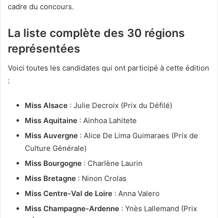
cadre du concours.
La liste complète des 30 régions
représentées
Voici toutes les candidates qui ont participé à cette édition
:
Miss Alsace
: Julie Decroix (Prix du Défilé)
Miss Aquitaine
: Ainhoa Lahitete
Miss Auvergne
: Alice De Lima Guimaraes (Prix de
Culture Générale)
Miss Bourgogne
: Charlène Laurin
Miss Bretagne
: Ninon Crolas
Miss Centre-Val de Loire
: Anna Valero
Miss Champagne-Ardenne
: Ynès Lallemand (Prix