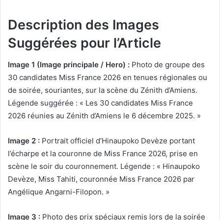
Description des Images
Suggérées pour l’Article
Image 1 (Image principale / Hero) :
Photo de groupe des
30 candidates Miss France 2026 en tenues régionales ou
de soirée, souriantes, sur la scène du Zénith d’Amiens.
Légende suggérée : « Les 30 candidates Miss France
2026 réunies au Zénith d’Amiens le 6 décembre 2025. »
Image 2 :
Portrait officiel d’Hinaupoko Devèze portant
l’écharpe et la couronne de Miss France 2026, prise en
scène le soir du couronnement. Légende : « Hinaupoko
Devèze, Miss Tahiti, couronnée Miss France 2026 par
Angélique Angarni-Filopon. »
Image 3 :
Photo des prix spéciaux remis lors de la soirée