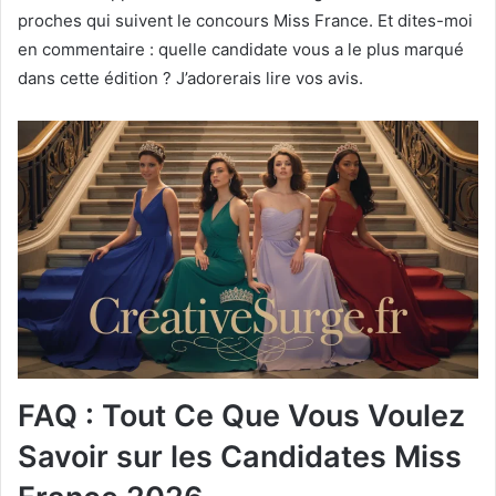
proches qui suivent le concours Miss France. Et dites-moi
en commentaire : quelle candidate vous a le plus marqué
dans cette édition ? J’adorerais lire vos avis.
FAQ : Tout Ce Que Vous Voulez
Savoir sur les Candidates Miss