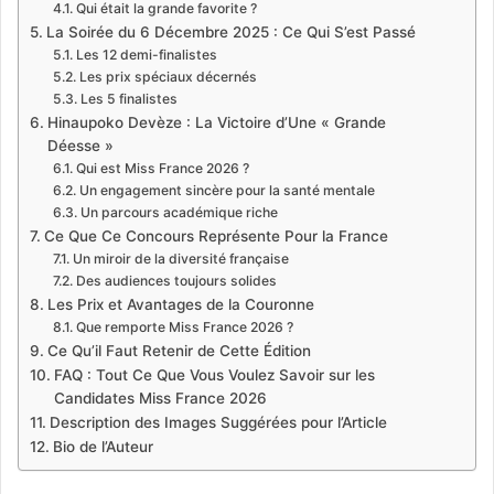
Qui était la grande favorite ?
La Soirée du 6 Décembre 2025 : Ce Qui S’est Passé
Les 12 demi-finalistes
Les prix spéciaux décernés
Les 5 finalistes
Hinaupoko Devèze : La Victoire d’Une « Grande
Déesse »
Qui est Miss France 2026 ?
Un engagement sincère pour la santé mentale
Un parcours académique riche
Ce Que Ce Concours Représente Pour la France
Un miroir de la diversité française
Des audiences toujours solides
Les Prix et Avantages de la Couronne
Que remporte Miss France 2026 ?
Ce Qu’il Faut Retenir de Cette Édition
FAQ : Tout Ce Que Vous Voulez Savoir sur les
Candidates Miss France 2026
Description des Images Suggérées pour l’Article
Bio de l’Auteur