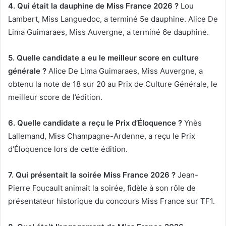
4. Qui était la dauphine de Miss France 2026 ?
Lou
Lambert, Miss Languedoc, a terminé 5e dauphine. Alice De
Lima Guimaraes, Miss Auvergne, a terminé 6e dauphine.
5. Quelle candidate a eu le meilleur score en culture
générale ?
Alice De Lima Guimaraes, Miss Auvergne, a
obtenu la note de 18 sur 20 au Prix de Culture Générale, le
meilleur score de l’édition.
6. Quelle candidate a reçu le Prix d’Éloquence ?
Ynès
Lallemand, Miss Champagne-Ardenne, a reçu le Prix
d’Éloquence lors de cette édition.
7. Qui présentait la soirée Miss France 2026 ?
Jean-
Pierre Foucault animait la soirée, fidèle à son rôle de
présentateur historique du concours Miss France sur TF1.