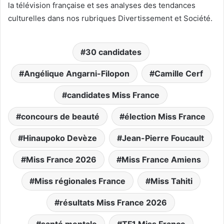
la télévision française et ses analyses des tendances
culturelles dans nos rubriques Divertissement et Société.
30 candidates
Angélique Angarni-Filopon
Camille Cerf
candidates Miss France
concours de beauté
élection Miss France
Hinaupoko Devèze
Jean-Pierre Foucault
Miss France 2026
Miss France Amiens
Miss régionales France
Miss Tahiti
résultats Miss France 2026
santé mentale
TF1 Miss France