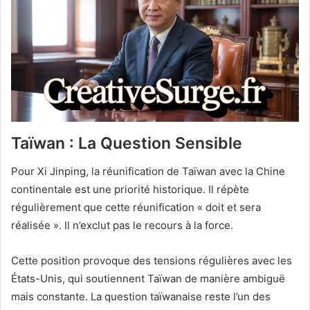
Taïwan : La Question Sensible
Pour Xi Jinping, la réunification de Taïwan avec la Chine
continentale est une priorité historique. Il répète
régulièrement que cette réunification « doit et sera
réalisée ». Il n’exclut pas le recours à la force.
Cette position provoque des tensions régulières avec les
États-Unis, qui soutiennent Taïwan de manière ambiguë
mais constante. La question taïwanaise reste l’un des