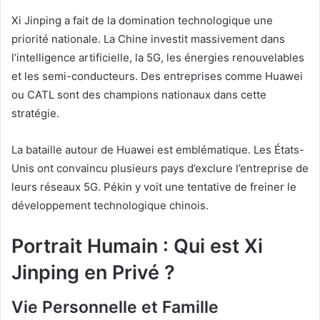
Xi Jinping a fait de la domination technologique une
priorité nationale. La Chine investit massivement dans
l’intelligence artificielle, la 5G, les énergies renouvelables
et les semi-conducteurs. Des entreprises comme Huawei
ou CATL sont des champions nationaux dans cette
stratégie.
La bataille autour de Huawei est emblématique. Les États-
Unis ont convaincu plusieurs pays d’exclure l’entreprise de
leurs réseaux 5G. Pékin y voit une tentative de freiner le
développement technologique chinois.
Portrait Humain : Qui est Xi
Jinping en Privé ?
Vie Personnelle et Famille