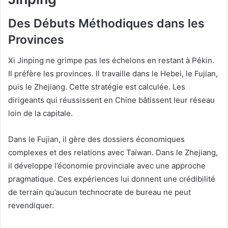
Des Débuts Méthodiques dans les
Provinces
Xi Jinping ne grimpe pas les échelons en restant à Pékin.
Il préfère les provinces. Il travaille dans le Hebei, le Fujian,
puis le Zhejiang. Cette stratégie est calculée. Les
dirigeants qui réussissent en Chine bâtissent leur réseau
loin de la capitale.
Dans le Fujian, il gère des dossiers économiques
complexes et des relations avec Taïwan. Dans le Zhejiang,
il développe l’économie provinciale avec une approche
pragmatique. Ces expériences lui donnent une crédibilité
de terrain qu’aucun technocrate de bureau ne peut
revendiquer.