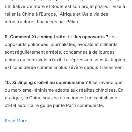
L’Initiative Ceinture et Route est son projet phare. Il vise à
relier la Chine à l’Europe, l’Afrique et l’Asie via des
infrastructures financées par Pékin.
9. Comment Xi Jinping traite-t-il les opposants ?
Les
opposants politiques, journalistes, avocats et militants
sont régulièrement arrêtés, condamnés à de lourdes
peines ou contraints à l’exil. La répression sous Xi Jinping
est considérée comme la plus sévère depuis Tiananmen.
10. Xi Jinping croit-il au communisme ?
Il se revendique
du marxisme-léninisme adapté aux réalités chinoises. En
pratique, la Chine sous sa direction est un capitalisme
d’État autoritaire guidé par le Parti communiste.
Read More…..