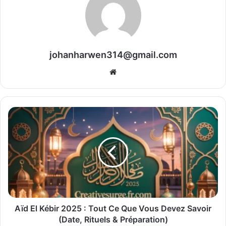
johanharwen314@gmail.com
Website
Aïd El Kébir 2025 : Tout Ce Que Vous Devez Savoir
(Date, Rituels & Préparation)