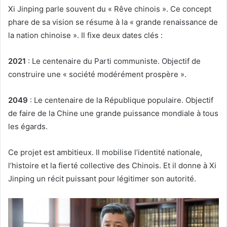
Xi Jinping parle souvent du « Rêve chinois ». Ce concept
phare de sa vision se résume à la « grande renaissance de
la nation chinoise ». Il fixe deux dates clés :
2021
: Le centenaire du Parti communiste. Objectif de
construire une « société modérément prospère ».
2049
: Le centenaire de la République populaire. Objectif
de faire de la Chine une grande puissance mondiale à tous
les égards.
Ce projet est ambitieux. Il mobilise l’identité nationale,
l’histoire et la fierté collective des Chinois. Et il donne à Xi
Jinping un récit puissant pour légitimer son autorité.