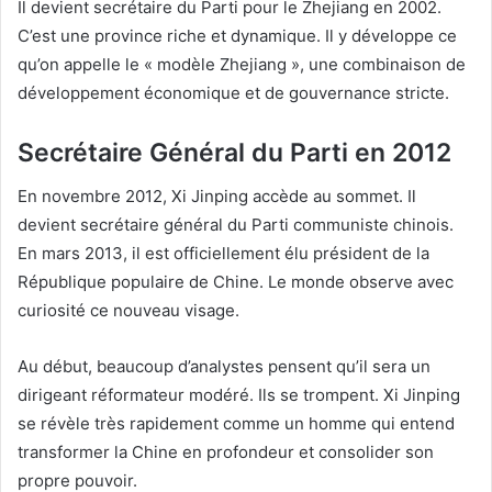
Il devient secrétaire du Parti pour le Zhejiang en 2002.
C’est une province riche et dynamique. Il y développe ce
qu’on appelle le « modèle Zhejiang », une combinaison de
développement économique et de gouvernance stricte.
Secrétaire Général du Parti en 2012
En novembre 2012, Xi Jinping accède au sommet. Il
devient secrétaire général du Parti communiste chinois.
En mars 2013, il est officiellement élu président de la
République populaire de Chine. Le monde observe avec
curiosité ce nouveau visage.
Au début, beaucoup d’analystes pensent qu’il sera un
dirigeant réformateur modéré. Ils se trompent. Xi Jinping
se révèle très rapidement comme un homme qui entend
transformer la Chine en profondeur et consolider son
propre pouvoir.