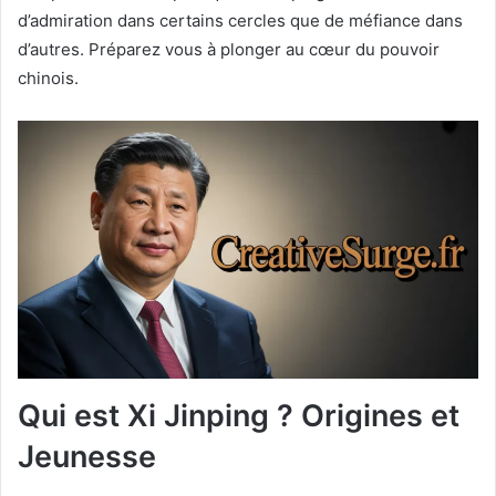
d’admiration dans certains cercles que de méfiance dans
d’autres. Préparez vous à plonger au cœur du pouvoir
chinois.
Qui est Xi Jinping ? Origines et
Jeunesse