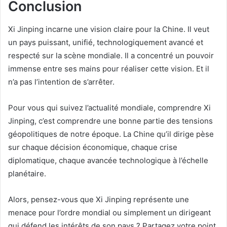
Conclusion
Xi Jinping incarne une vision claire pour la Chine. Il veut
un pays puissant, unifié, technologiquement avancé et
respecté sur la scène mondiale. Il a concentré un pouvoir
immense entre ses mains pour réaliser cette vision. Et il
n’a pas l’intention de s’arrêter.
Pour vous qui suivez l’actualité mondiale, comprendre Xi
Jinping, c’est comprendre une bonne partie des tensions
géopolitiques de notre époque. La Chine qu’il dirige pèse
sur chaque décision économique, chaque crise
diplomatique, chaque avancée technologique à l’échelle
planétaire.
Alors, pensez-vous que Xi Jinping représente une
menace pour l’ordre mondial ou simplement un dirigeant
qui défend les intérêts de son pays ? Partagez votre point