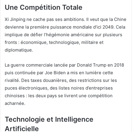
Une Compétition Totale
Xi Jinping ne cache pas ses ambitions. Il veut que la Chine
devienne la première puissance mondiale d’ici 2049. Cela
implique de défier l’hégémonie américaine sur plusieurs
fronts : économique, technologique, militaire et
diplomatique.
La guerre commerciale lancée par Donald Trump en 2018
puis continuée par Joe Biden a mis en lumière cette
rivalité. Des taxes douanières, des restrictions sur les
puces électroniques, des listes noires d’entreprises
chinoises : les deux pays se livrent une compétition
acharnée.
Technologie et Intelligence
Artificielle