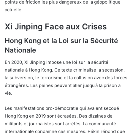
points de friction les plus dangereux de la géopolitique
actuelle.
Xi Jinping Face aux Crises
Hong Kong et la Loi sur la Sécurité
Nationale
En 2020, Xi Jinping impose une loi sur la sécurité
nationale à Hong Kong. Ce texte criminalise la sécession,
la subversion, le terrorisme et la collusion avec des forces
étrangères. Les peines peuvent aller jusqu’à la prison à
vie.
Les manifestations pro-démocratie qui avaient secoué
Hong Kong en 2019 sont écrasées. Des dizaines de
militants et journalistes sont arrêtés. La communauté
internationale condamne ces mesures. Pékin répond que