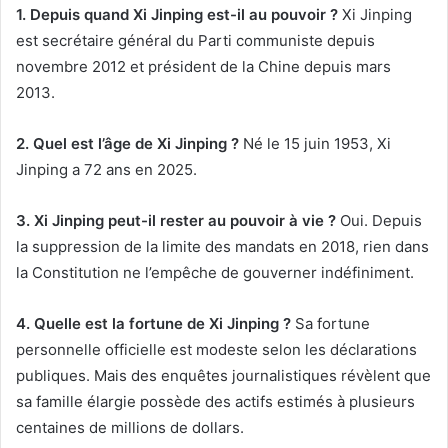
1. Depuis quand Xi Jinping est-il au pouvoir ?
Xi Jinping
est secrétaire général du Parti communiste depuis
novembre 2012 et président de la Chine depuis mars
2013.
2. Quel est l’âge de Xi Jinping ?
Né le 15 juin 1953, Xi
Jinping a 72 ans en 2025.
3. Xi Jinping peut-il rester au pouvoir à vie ?
Oui. Depuis
la suppression de la limite des mandats en 2018, rien dans
la Constitution ne l’empêche de gouverner indéfiniment.
4. Quelle est la fortune de Xi Jinping ?
Sa fortune
personnelle officielle est modeste selon les déclarations
publiques. Mais des enquêtes journalistiques révèlent que
sa famille élargie possède des actifs estimés à plusieurs
centaines de millions de dollars.