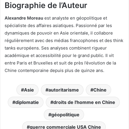
Biographie de l’Auteur
Alexandre Moreau
est analyste en géopolitique et
spécialiste des affaires asiatiques. Passionné par les
dynamiques de pouvoir en Asie orientale, il collabore
régulièrement avec des médias francophones et des think
tanks européens. Ses analyses combinent rigueur
académique et accessibilité pour le grand public. Il vit
entre Paris et Bruxelles et suit de près l’évolution de la
Chine contemporaine depuis plus de quinze ans.
Asie
autoritarisme
Chine
diplomatie
droits de l'homme en Chine
géopolitique
guerre commerciale USA Chine