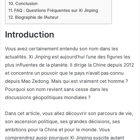
Conclusion
FAQ : Questions Fréquentes sur Xi Jinping
Biographie de l’Auteur
Introduction
Vous avez certainement entendu son nom dans les
actualités. Xi Jinping est aujourd’hui l’une des figures les
plus influentes de la planète. Il dirige la Chine depuis 2012
et concentre un pouvoir que le pays n’avait pas connu
depuis Mao Zedong. Mais qui est vraiment cet homme ?
Pourquoi son nom revient sans cesse dans les
discussions géopolitiques mondiales ?
Dans cet article, vous allez découvrir son parcours de vie,
son ascension politique, ses grandes décisions, ses
ambitions pour la Chine et pour le monde. Vous
comprendrez aussi pourquoi Xi Jinping suscite autant