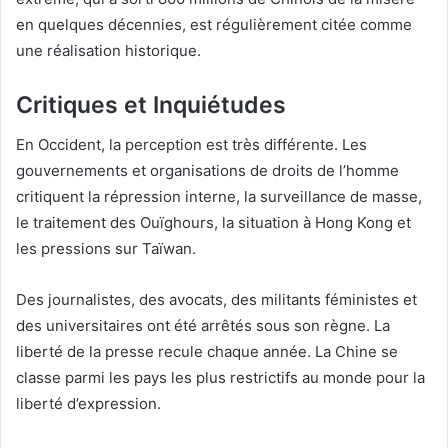
en quelques décennies, est régulièrement citée comme
une réalisation historique.
Critiques et Inquiétudes
En Occident, la perception est très différente. Les
gouvernements et organisations de droits de l’homme
critiquent la répression interne, la surveillance de masse,
le traitement des Ouïghours, la situation à Hong Kong et
les pressions sur Taïwan.
Des journalistes, des avocats, des militants féministes et
des universitaires ont été arrêtés sous son règne. La
liberté de la presse recule chaque année. La Chine se
classe parmi les pays les plus restrictifs au monde pour la
liberté d’expression.