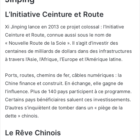
L’Initiative Ceinture et Route
Xi Jinping lance en 2013 ce projet colossal : l’Initiative
Ceinture et Route, connue aussi sous le nom de
« Nouvelle Route de la Soie ». Il s’agit d’investir des
centaines de milliards de dollars dans des infrastructures
à travers l’Asie, l’Afrique, l’Europe et l’Amérique latine.
Ports, routes, chemins de fer, câbles numériques : la
Chine finance et construit. En échange, elle gagne de
l’influence. Plus de 140 pays participent à ce programme.
Certains pays bénéficiaires saluent ces investissements.
D’autres s’inquiètent de tomber dans un « piège de la
dette » chinois.
Le Rêve Chinois