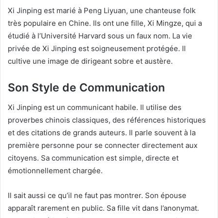
Xi Jinping est marié à Peng Liyuan, une chanteuse folk
très populaire en Chine. Ils ont une fille, Xi Mingze, qui a
étudié à l’Université Harvard sous un faux nom. La vie
privée de Xi Jinping est soigneusement protégée. Il
cultive une image de dirigeant sobre et austère.
Son Style de Communication
Xi Jinping est un communicant habile. Il utilise des
proverbes chinois classiques, des références historiques
et des citations de grands auteurs. Il parle souvent à la
première personne pour se connecter directement aux
citoyens. Sa communication est simple, directe et
émotionnellement chargée.
Il sait aussi ce qu’il ne faut pas montrer. Son épouse
apparaît rarement en public. Sa fille vit dans l’anonymat.