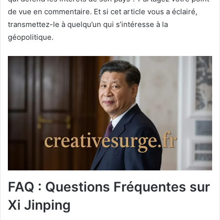
de vue en commentaire. Et si cet article vous a éclairé,
transmettez-le à quelqu’un qui s’intéresse à la
géopolitique.
FAQ : Questions Fréquentes sur
Xi Jinping