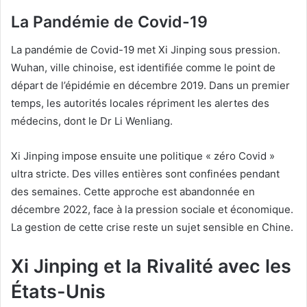
La Pandémie de Covid-19
La pandémie de Covid-19 met Xi Jinping sous pression.
Wuhan, ville chinoise, est identifiée comme le point de
départ de l’épidémie en décembre 2019. Dans un premier
temps, les autorités locales répriment les alertes des
médecins, dont le Dr Li Wenliang.
Xi Jinping impose ensuite une politique « zéro Covid »
ultra stricte. Des villes entières sont confinées pendant
des semaines. Cette approche est abandonnée en
décembre 2022, face à la pression sociale et économique.
La gestion de cette crise reste un sujet sensible en Chine.
Xi Jinping et la Rivalité avec les
États-Unis