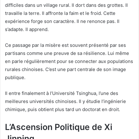
difficiles dans un village rural. Il dort dans des grottes. Il
travaille la terre. Il affronte la faim et le froid. Cette
expérience forge son caractère. Il ne renonce pas. Il
s’adapte. Il apprend.
Ce passage par la misère est souvent présenté par ses
partisans comme une preuve de sa résilience. Lui même
en parle régulièrement pour se connecter aux populations
rurales chinoises. C’est une part centrale de son image
publique.
Il entre finalement à l’Université Tsinghua, l’une des
meilleures universités chinoises. Il y étudie l’ingénierie
chimique, puis obtient plus tard un doctorat en droit.
L’Ascension Politique de Xi
Jinping