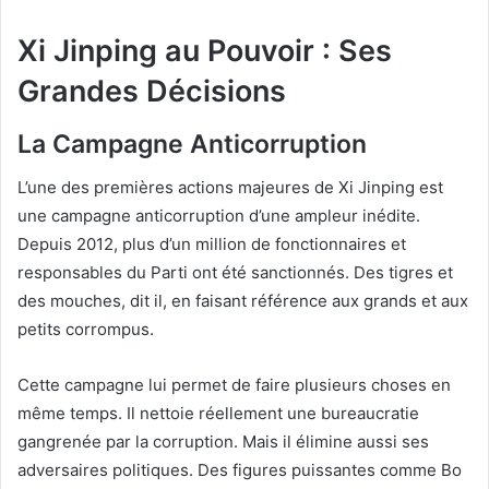
Xi Jinping au Pouvoir : Ses
Grandes Décisions
La Campagne Anticorruption
L’une des premières actions majeures de Xi Jinping est
une campagne anticorruption d’une ampleur inédite.
Depuis 2012, plus d’un million de fonctionnaires et
responsables du Parti ont été sanctionnés. Des tigres et
des mouches, dit il, en faisant référence aux grands et aux
petits corrompus.
Cette campagne lui permet de faire plusieurs choses en
même temps. Il nettoie réellement une bureaucratie
gangrenée par la corruption. Mais il élimine aussi ses
adversaires politiques. Des figures puissantes comme Bo