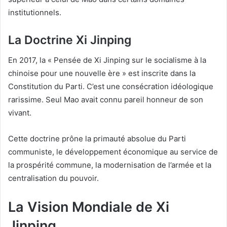
institutionnels.
La Doctrine Xi Jinping
En 2017, la « Pensée de Xi Jinping sur le socialisme à la
chinoise pour une nouvelle ère » est inscrite dans la
Constitution du Parti. C’est une consécration idéologique
rarissime. Seul Mao avait connu pareil honneur de son
vivant.
Cette doctrine prône la primauté absolue du Parti
communiste, le développement économique au service de
la prospérité commune, la modernisation de l’armée et la
centralisation du pouvoir.
La Vision Mondiale de Xi
Jinping