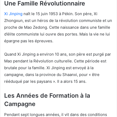
Une Famille Révolutionnaire
Xi Jinping
naît le 15 juin 1953 à Pékin. Son père, Xi
Zhongxun, est un héros de la révolution communiste et un
proche de Mao Zedong. Cette naissance dans une famille
d’élite communiste lui ouvre des portes. Mais la vie ne lui
épargne pas les épreuves.
Quand Xi Jinping a environ 10 ans, son père est purgé par
Mao pendant la Révolution culturelle. Cette période est
brutale pour la famille. Xi Jinping est envoyé à la
campagne, dans la province du Shaanxi, pour « être
rééduqué par les paysans ». Il a alors 15 ans.
Les Années de Formation à la
Campagne
Pendant sept longues années, il vit dans des conditions