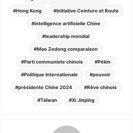
Hong Kong
Initiative Ceinture et Route
intelligence artificielle Chine
leadership mondial
Mao Zedong comparaison
Parti communiste chinois
Pékin
Politique Internationale
pouvoir
présidente Chine 2024
Rêve chinois
Taïwan
Xi Jinping