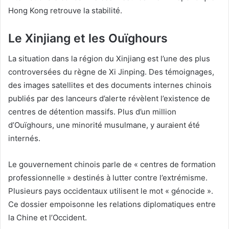
Hong Kong retrouve la stabilité.
Le Xinjiang et les Ouïghours
La situation dans la région du Xinjiang est l’une des plus
controversées du règne de Xi Jinping. Des témoignages,
des images satellites et des documents internes chinois
publiés par des lanceurs d’alerte révèlent l’existence de
centres de détention massifs. Plus d’un million
d’Ouïghours, une minorité musulmane, y auraient été
internés.
Le gouvernement chinois parle de « centres de formation
professionnelle » destinés à lutter contre l’extrémisme.
Plusieurs pays occidentaux utilisent le mot « génocide ».
Ce dossier empoisonne les relations diplomatiques entre
la Chine et l’Occident.