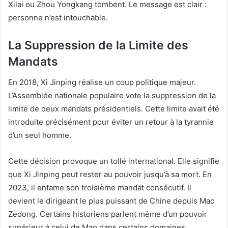
Xilai ou Zhou Yongkang tombent. Le message est clair :
personne n’est intouchable.
La Suppression de la Limite des
Mandats
En 2018, Xi Jinping réalise un coup politique majeur.
L’Assemblée nationale populaire vote la suppression de la
limite de deux mandats présidentiels. Cette limite avait été
introduite précisément pour éviter un retour à la tyrannie
d’un seul homme.
Cette décision provoque un tollé international. Elle signifie
que Xi Jinping peut rester au pouvoir jusqu’à sa mort. En
2023, il entame son troisième mandat consécutif. Il
devient le dirigeant le plus puissant de Chine depuis Mao
Zedong. Certains historiens parlent même d’un pouvoir
supérieur à celui de Mao dans certains domaines